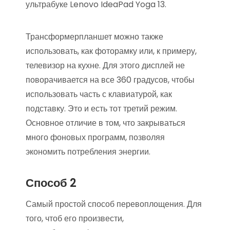
ультрабуке Lenovo IdeaPad Yoga 13.
Трансформерпланшет можно также
использовать, как фоторамку или, к примеру,
телевизор на кухне. Для этого дисплей не
поворачивается на все 360 градусов, чтобы
использовать часть с клавиатурой, как
подставку. Это и есть тот третий режим.
Основное отличие в том, что закрываться
много фоновых программ, позволяя
экономить потребления энергии.
Способ 2
Самый простой способ перевоплощения. Для
того, чтоб его произвести,