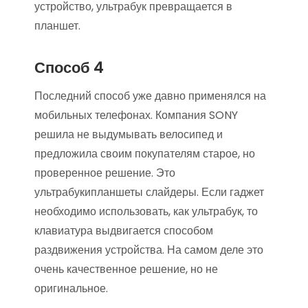
устройство, ультрабук превращается в
планшет.
Способ 4
Последний способ уже давно применялся на
мобильных телефонах. Компания SONY
решила не выдумывать велосипед и
предложила своим покупателям старое, но
проверенное решение. Это
ультрабукипланшеты слайдеры. Если гаджет
необходимо использовать, как ультрабук, то
клавиатура выдвигается способом
раздвижения устройства. На самом деле это
очень качественное решение, но не
оригинальное.