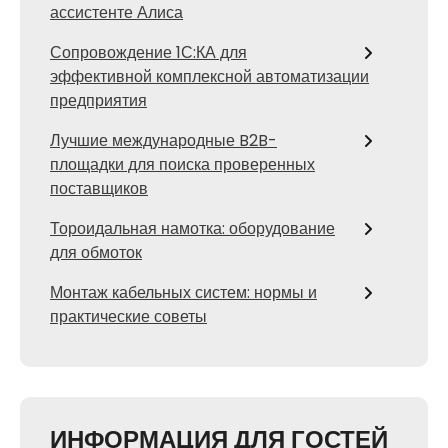
ассистенте Алиса
Сопровождение 1С:КА для
эффективной комплексной автоматизации
предприятия
Лучшие международные B2B-
площадки для поиска проверенных
поставщиков
Тороидальная намотка: оборудование
для обмоток
Монтаж кабельных систем: нормы и
практические советы
ИНФОРМАЦИЯ ДЛЯ ГОСТЕЙ