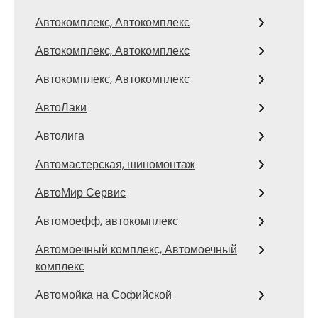
Автокомплекс, Автокомплекс
Автокомплекс, Автокомплекс
Автокомплекс, Автокомплекс
АвтоЛаки
Автолига
Автомастерская, шиномонтаж
АвтоМир Сервис
Автомоефф, автокомплекс
Автомоечный комплекс, Автомоечный
комплекс
Автомойка на Софийской