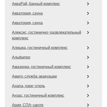
АкваРай, банный комплекс
Акватория, сауна
Акватория, сауна
Алексис, гостинично-развлекательный
комплекс
Алишка, гостиничный комплекс
Альфапро
Амазонка, гостиничный комплекс
Амиго, служба эвакуации
Анапа, парк-отель
Анзас, гостиничный комплекс
Ария, СПА-центр