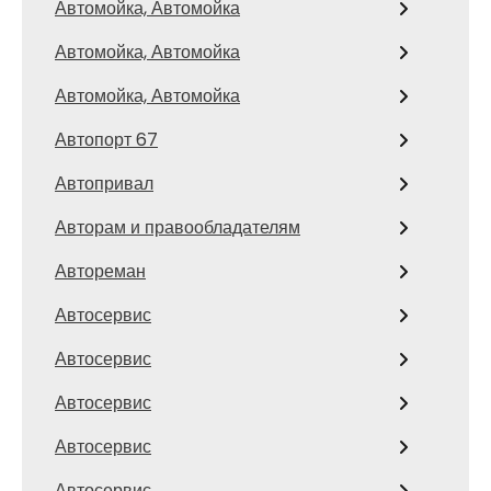
Автомойка, Автомойка
Автомойка, Автомойка
Автомойка, Автомойка
Автопорт 67
Автопривал
Авторам и правообладателям
Автореман
Автосервис
Автосервис
Автосервис
Автосервис
Автосервис