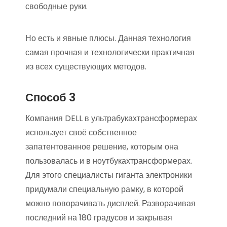
свободные руки.
Но есть и явные плюсы. Данная технология
самая прочная и технологически практичная
из всех существующих методов.
Способ 3
Компания DELL в ультрабукахтрансформерах
использует своё собственное
запатентованное решение, которым она
пользовалась и в ноутбукахтрансформерах.
Для этого специалисты гиганта электроники
придумали специальную рамку, в которой
можно поворачивать дисплей. Разворачивая
последний на 180 градусов и закрывая