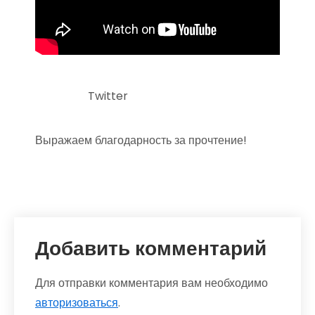
Twitter
Выражаем благодарность за прочтение!
Добавить комментарий
Для отправки комментария вам необходимо
авторизоваться
.