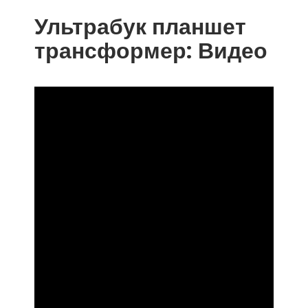
Ультрабук планшет
трансформер: Видео