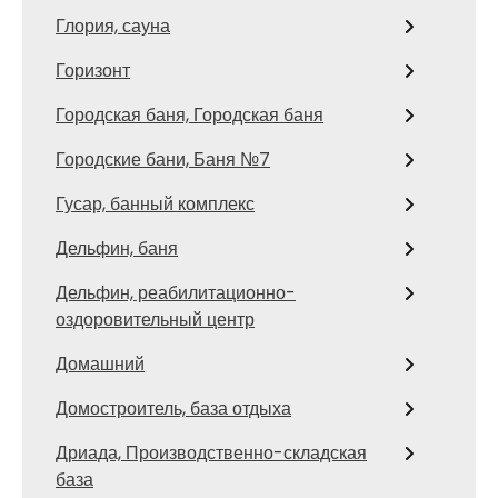
Глория, сауна
Горизонт
Городская баня, Городская баня
Городские бани, Баня №7
Гусар, банный комплекс
Дельфин, баня
Дельфин, реабилитационно-
оздоровительный центр
Домашний
Домостроитель, база отдыха
Дриада, Производственно-складская
база