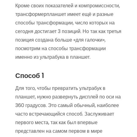
Кроме своих показателей и компромиссности,
трансформерпланшет имеет ещё и разные
способы трансформации, число которых на
сегодня достигает 3 позиций. Но так как третья
позиция создана больше «для галочки»,
посмотрим на способы трансформации
именно из ультрабука в планшет.
Способ 1
Для того, чтобы превратить ультрабук в
планшет, нужно развернуть дисплей по оси на
360 градусов. Это самый обычный, наиболее
часто встречающийся способ. Заслуживает
первого места, так как был впервые
представлен на самом первом в мире