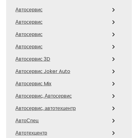
Автосервис
Автосервис
Автосервис
Автосервис
Автосервис 3D
Автосервис Joker Auto
Автосервис Mix
Автосервис, Автосервис
Автосервис, автотехцентр
АвтоСпец
Автотехцентр