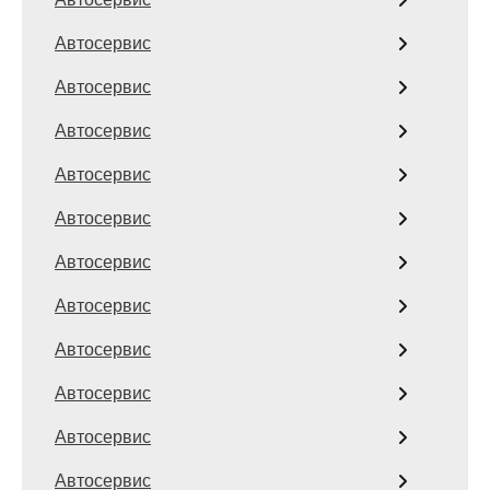
Автосервис
Автосервис
Автосервис
Автосервис
Автосервис
Автосервис
Автосервис
Автосервис
Автосервис
Автосервис
Автосервис