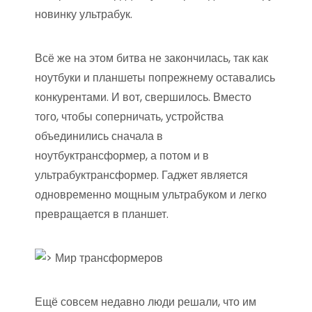
новинку ультрабук.
Всё же на этом битва не закончилась, так как
ноутбуки и планшеты попрежнему оставались
конкурентами. И вот, свершилось. Вместо
того, чтобы соперничать, устройства
объединились сначала в
ноутбуктрансформер, а потом и в
ультрабуктрансформер. Гаджет является
одновременно мощным ультрабуком и легко
превращается в планшет.
Ещё совсем недавно люди решали, что им