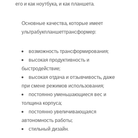
его и как ноутбука, и как планшета.
Основные качества, которые имеет
ультрабукпланшеттрансформер:
возможность трансформирования;
высокая продуктивность и
быстродействие;
высокая отдача и отзывчивость, даже
при смене режимов использования;
постоянно уменьшающиеся вес и
толщина корпуса;
постоянно увеличивающаяся
автономность работы;
стильный дизайн.