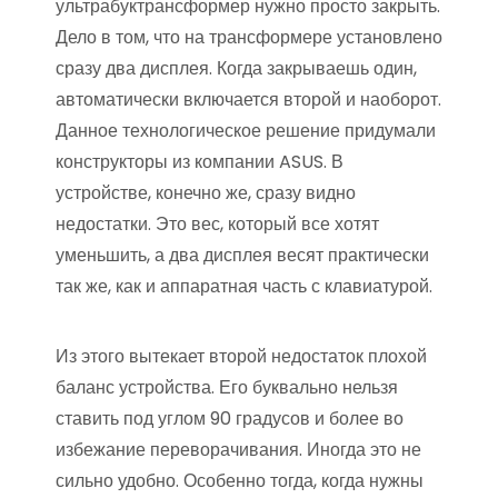
ультрабуктрансформер нужно просто закрыть.
Дело в том, что на трансформере установлено
сразу два дисплея. Когда закрываешь один,
автоматически включается второй и наоборот.
Данное технологическое решение придумали
конструкторы из компании ASUS. В
устройстве, конечно же, сразу видно
недостатки. Это вес, который все хотят
уменьшить, а два дисплея весят практически
так же, как и аппаратная часть с клавиатурой.
Из этого вытекает второй недостаток плохой
баланс устройства. Его буквально нельзя
ставить под углом 90 градусов и более во
избежание переворачивания. Иногда это не
сильно удобно. Особенно тогда, когда нужны