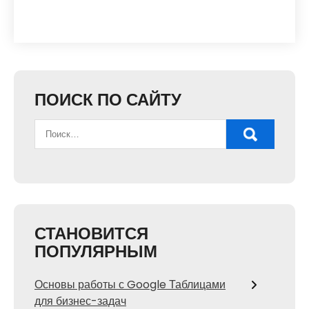
ПОИСК ПО САЙТУ
СТАНОВИТСЯ
ПОПУЛЯРНЫМ
Основы работы с Google Таблицами
для бизнес-задач