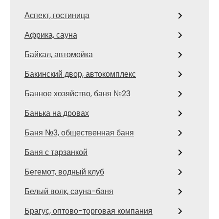
Аспект, гостиница
Африка, сауна
Байкал, автомойка
Бакинский двор, автокомплекс
Банное хозяйство, баня №23
Банька на дровах
Баня №3, общественная баня
Баня с тарзанкой
Бегемот, водный клуб
Белый волк, сауна-баня
Брагус, оптово-торговая компания