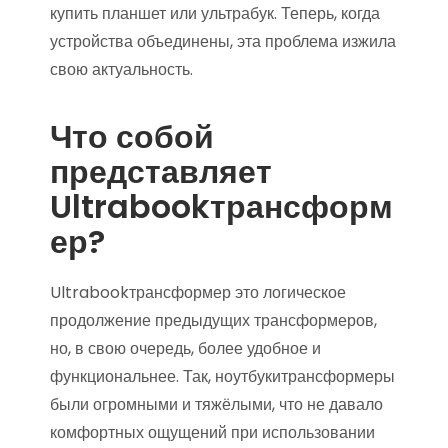
купить планшет или ультрабук. Теперь, когда
устройства объединены, эта проблема изжила
свою актуальность.
Что собой
представляет
Ultrabookтрансформ
ер?
Ultrabookтрансформер это логическое
продолжение предыдущих трансформеров,
но, в свою очередь, более удобное и
функциональнее. Так, ноутбукитрансформеры
были огромными и тяжёлыми, что не давало
комфортных ощущений при использовании