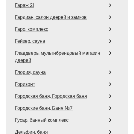
Гараж 21
Гардиан, салон дверей и замков
Гаро, комплекс
Гейзер, сауна
Главдверь, мультибрендовый магазин
дверей
Глория, сауна
Горизонт
Городская баня, Городская баня
Городские бани, Баня №7
Гусар, банный комплекс
Дельфин, баня