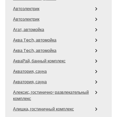
Автоэлектрик
Автоэлектрик
Агат, автомойка
Аква Tech, автомойка
Аква Tech, автомойка
АкваРай, банный комплекс
Акватория, сауна
Акватория, сауна
Алексис, гостинично-развлекательный
комплекс
Алишка, гостиничный комплекс