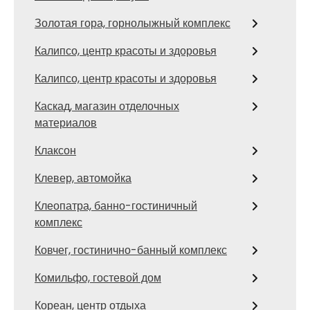
Золотая гора, горнолыжный комплекс
Калипсо, центр красоты и здоровья
Калипсо, центр красоты и здоровья
Каскад, магазин отделочных
материалов
Клаксон
Клевер, автомойка
Клеопатра, банно-гостиничный
комплекс
Ковчег, гостинично-банный комплекс
Комильфо, гостевой дом
Кореан, центр отдыха