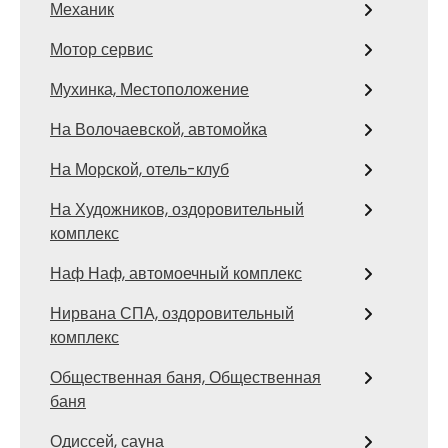
Механик
Мотор сервис
Мухинка, Местоположение
На Волочаевской, автомойка
На Морской, отель-клуб
На Художников, оздоровительный
комплекс
Наф Наф, автомоечный комплекс
Нирвана СПА, оздоровительный
комплекс
Общественная баня, Общественная
баня
Одиссей, сауна