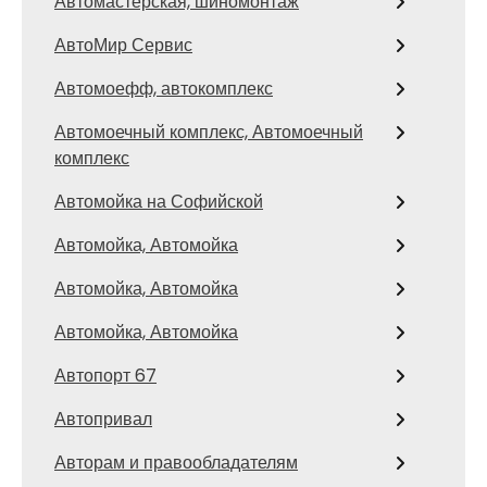
Автомастерская, шиномонтаж
АвтоМир Сервис
Автомоефф, автокомплекс
Автомоечный комплекс, Автомоечный
комплекс
Автомойка на Софийской
Автомойка, Автомойка
Автомойка, Автомойка
Автомойка, Автомойка
Автопорт 67
Автопривал
Авторам и правообладателям