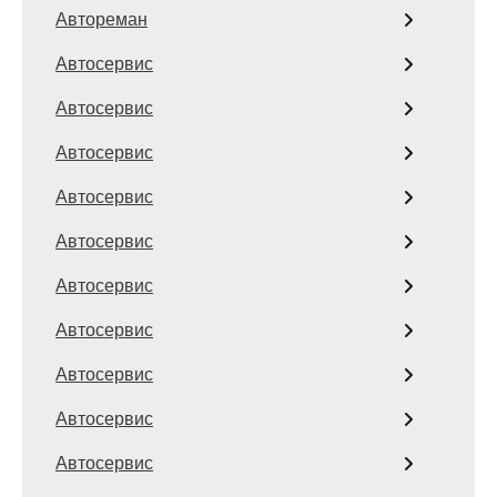
Автореман
Автосервис
Автосервис
Автосервис
Автосервис
Автосервис
Автосервис
Автосервис
Автосервис
Автосервис
Автосервис