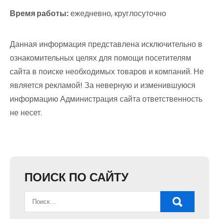
Время работы:
ежедневно, круглосуточно
Данная информация представлена исключительно в
ознакомительных целях для помощи посетителям
сайта в поиске необходимых товаров и компаний. Не
является рекламой! За неверную и изменившуюся
информацию Администрация сайта ответственность
не несет.
ПОИСК ПО САЙТУ