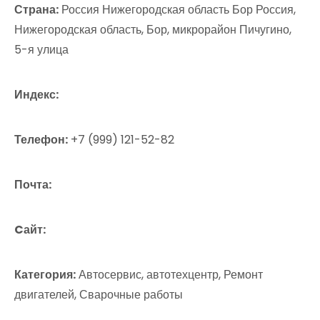
Страна:
Россия Нижегородская область Бор Россия,
Нижегородская область, Бор, микрорайон Пичугино,
5-я улица
Индекс:
Телефон:
+7 (999) 121-52-82
Почта:
Cайт:
Категория:
Автосервис, автотехцентр, Ремонт
двигателей, Сварочные работы