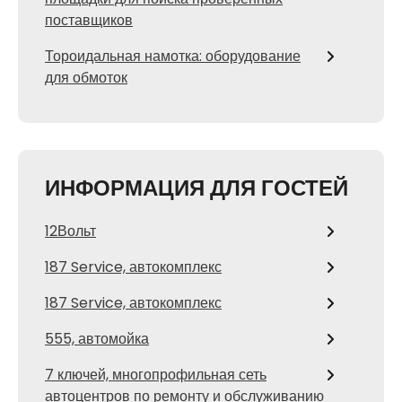
поставщиков
Тороидальная намотка: оборудование
для обмоток
ИНФОРМАЦИЯ ДЛЯ ГОСТЕЙ
12Вольт
187 Service, автокомплекс
187 Service, автокомплекс
555, автомойка
7 ключей, многопрофильная сеть
автоцентров по ремонту и обслуживанию