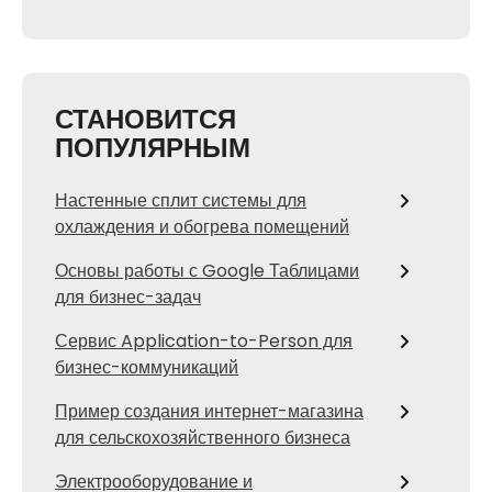
СТАНОВИТСЯ
ПОПУЛЯРНЫМ
Настенные сплит системы для
охлаждения и обогрева помещений
Основы работы с Google Таблицами
для бизнес-задач
Сервис Application-to-Person для
бизнес-коммуникаций
Пример создания интернет-магазина
для сельскохозяйственного бизнеса
Электрооборудование и