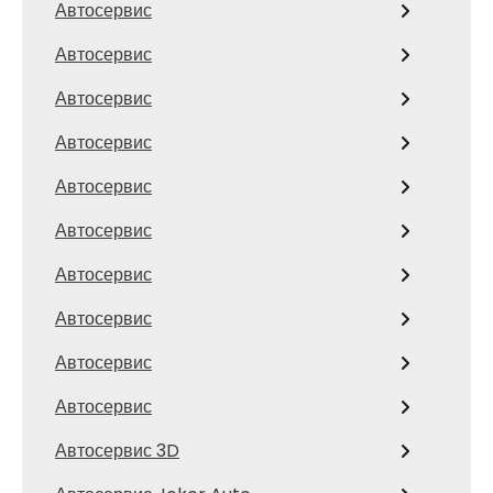
Автосервис
Автосервис
Автосервис
Автосервис
Автосервис
Автосервис
Автосервис
Автосервис
Автосервис
Автосервис
Автосервис 3D