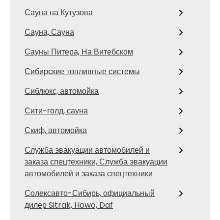
Сауна на Кутузова
Сауна, Сауна
Сауны Питера, На Витебском
Сибирские топливные системы
Сиблюкс, автомойка
Сити-голд, сауна
Скиф, автомойка
Служба эвакуации автомобилей и
заказа спецтехники, Служба эвакуации
автомобилей и заказа спецтехники
Солексавто-Сибирь, официальный
дилер Sitrak, Howo, Daf