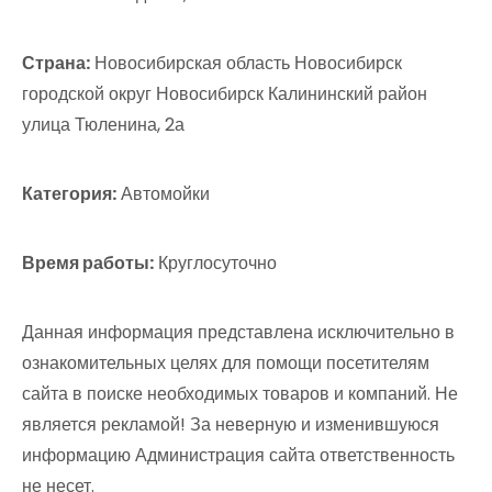
Страна:
Новосибирская область Новосибирск
городской округ Новосибирск Калининский район
улица Тюленина, 2а
Категория:
Автомойки
Время работы:
Круглосуточно
Данная информация представлена исключительно в
ознакомительных целях для помощи посетителям
сайта в поиске необходимых товаров и компаний. Не
является рекламой! За неверную и изменившуюся
информацию Администрация сайта ответственность
не несет.