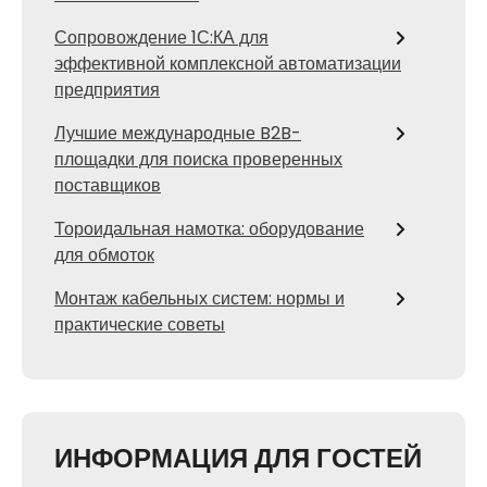
Сопровождение 1С:КА для
эффективной комплексной автоматизации
предприятия
Лучшие международные B2B-
площадки для поиска проверенных
поставщиков
Тороидальная намотка: оборудование
для обмоток
Монтаж кабельных систем: нормы и
практические советы
ИНФОРМАЦИЯ ДЛЯ ГОСТЕЙ