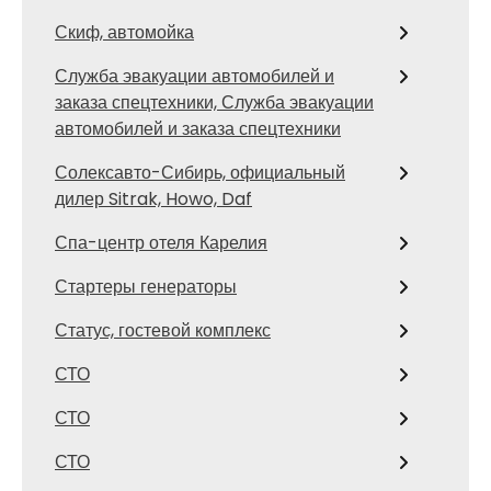
Скиф, автомойка
Служба эвакуации автомобилей и
заказа спецтехники, Служба эвакуации
автомобилей и заказа спецтехники
Солексавто-Сибирь, официальный
дилер Sitrak, Howo, Daf
Спа-центр отеля Карелия
Стартеры генераторы
Статус, гостевой комплекс
СТО
СТО
СТО