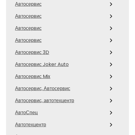
Автосервис
Автосервис
Автосервис
Автосервис
Автосервис 3D
Автосервис Joker Auto
Автосервис Mix
Автосервис, Автосервис
Автосервис, автотехцентр
АвтоСпец
Автотехцентр