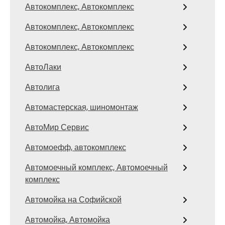
Автокомплекс, Автокомплекс
Автокомплекс, Автокомплекс
Автокомплекс, Автокомплекс
АвтоЛаки
Автолига
Автомастерская, шиномонтаж
АвтоМир Сервис
Автомоефф, автокомплекс
Автомоечный комплекс, Автомоечный
комплекс
Автомойка на Софийской
Автомойка, Автомойка