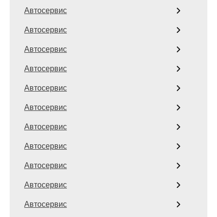
Автосервис
Автосервис
Автосервис
Автосервис
Автосервис
Автосервис
Автосервис
Автосервис
Автосервис
Автосервис
Автосервис