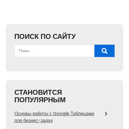
ПОИСК ПО САЙТУ
СТАНОВИТСЯ
ПОПУЛЯРНЫМ
Основы работы с Google Таблицами
для бизнес-задач