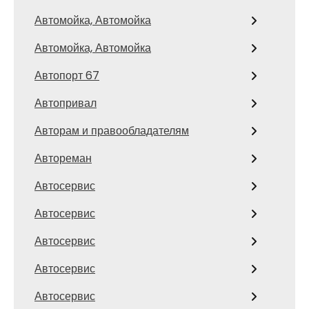
Автомойка, Автомойка
Автомойка, Автомойка
Автопорт 67
Автопривал
Авторам и правообладателям
Автореман
Автосервис
Автосервис
Автосервис
Автосервис
Автосервис