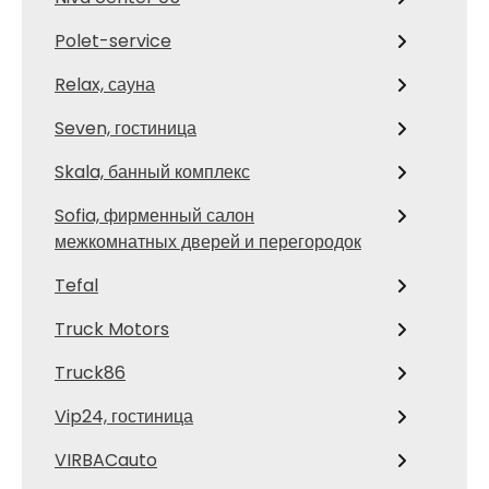
Polet-service
Relax, сауна
Seven, гостиница
Skala, банный комплекс
Sofia, фирменный салон
межкомнатных дверей и перегородок
Tefal
Truck Motors
Truck86
Vip24, гостиница
VIRBACauto