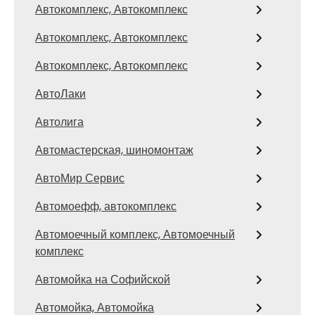
Автокомплекс, Автокомплекс
Автокомплекс, Автокомплекс
Автокомплекс, Автокомплекс
АвтоЛаки
Автолига
Автомастерская, шиномонтаж
АвтоМир Сервис
Автомоефф, автокомплекс
Автомоечный комплекс, Автомоечный
комплекс
Автомойка на Софийской
Автомойка, Автомойка