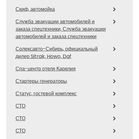
Скиф, автомойка
Служба эвакуации автомобилей и
заказа спецтехники, Служба эвакуации
автомобилей и заказа спецтехники
Солексавто-Сибирь, официальный
дилер Sitrak, Howo, Daf
Спа-центр отеля Карелия
Стартеры генераторы
Статус, гостевой комплекс
СТО
СТО
СТО