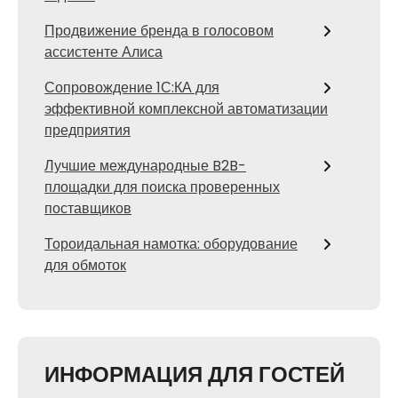
Продвижение бренда в голосовом
ассистенте Алиса
Сопровождение 1С:КА для
эффективной комплексной автоматизации
предприятия
Лучшие международные B2B-
площадки для поиска проверенных
поставщиков
Тороидальная намотка: оборудование
для обмоток
ИНФОРМАЦИЯ ДЛЯ ГОСТЕЙ