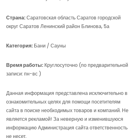
Страна:
Саратовская область Саратов городской
округ Саратов Ленинский район Блинова, 5а
Категория:
Бани / Сауны
Время работы:
Круглосуточно (по предварительной
записи: пн-вс )
Данная информация представлена исключительно в
ознакомительных целях для помощи посетителям
сайта в поиске необходимых товаров и компаний. Не
является рекламой! За неверную и изменившуюся
информацию Администрация сайта ответственность
не несет.