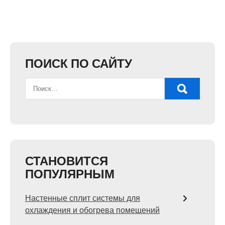
ПОИСК ПО САЙТУ
СТАНОВИТСЯ
ПОПУЛЯРНЫМ
Настенные сплит системы для
охлаждения и обогрева помещений