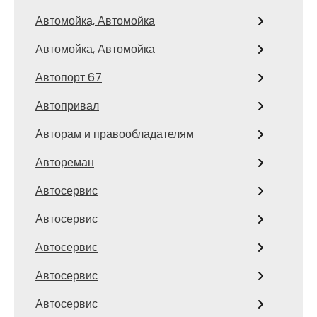
Автомойка, Автомойка
Автомойка, Автомойка
Автопорт 67
Автопривал
Авторам и правообладателям
Автореман
Автосервис
Автосервис
Автосервис
Автосервис
Автосервис