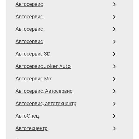
Автосервис
Автосервис
Автосервис
Автосервис
Автосервис 3D
Автосервис Joker Auto
Автосервис Mix
Автосервис, Автосервис
Автосервис, автотехцентр
АвтоСпец
Автотехцентр