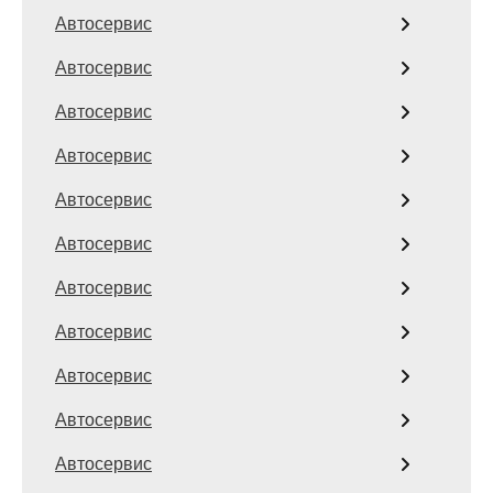
Автосервис
Автосервис
Автосервис
Автосервис
Автосервис
Автосервис
Автосервис
Автосервис
Автосервис
Автосервис
Автосервис