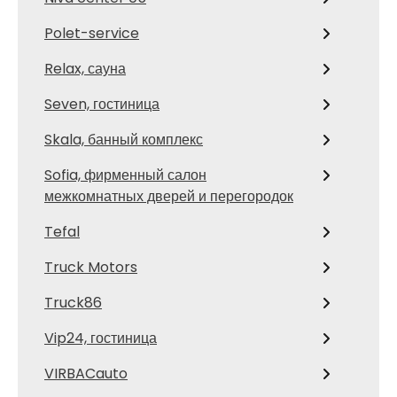
Polet-service
Relax, сауна
Seven, гостиница
Skala, банный комплекс
Sofia, фирменный салон
межкомнатных дверей и перегородок
Tefal
Truck Motors
Truck86
Vip24, гостиница
VIRBACauto