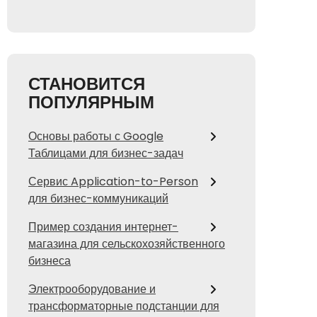
СТАНОВИТСЯ
ПОПУЛЯРНЫМ
Основы работы с Google
Таблицами для бизнес-задач
Сервис Application-to-Person
для бизнес-коммуникаций
Пример создания интернет-
магазина для сельскохозяйственного
бизнеса
Электрооборудование и
трансформаторные подстанции для