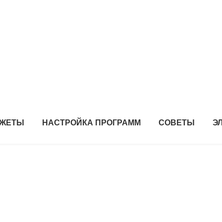
ДЖЕТЫ
НАСТРОЙКА ПРОГРАММ
СОВЕТЫ
Э