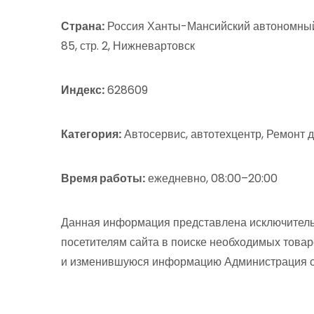
Страна:
Россия Ханты-Мансийский автономный 
85, стр. 2, Нижневартовск
Индекс:
628609
Категория:
Автосервис, автотехцентр, Ремонт 
Время работы:
ежедневно, 08:00–20:00
Данная информация представлена исключитель
посетителям сайта в поиске необходимых товар
и изменившуюся информацию Администрация сай