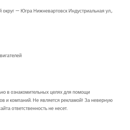
округ — Югра Нижневартовск Индустриальная ул.,
двигателей
но в ознакомительных целях для помощи
ов и компаний. Не является рекламой! За неверную
та ответственность не несет.