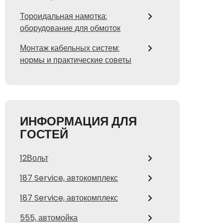
Тороидальная намотка:
оборудование для обмоток
Монтаж кабельных систем:
нормы и практические советы
ИНФОРМАЦИЯ ДЛЯ
ГОСТЕЙ
12Вольт
187 Service, автокомплекс
187 Service, автокомплекс
555, автомойка