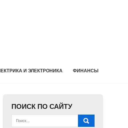
ЛЕКТРИКА И ЭЛЕКТРОНИКА
ФИНАНСЫ
ПОИСК ПО САЙТУ