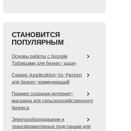
СТАНОВИТСЯ
ПОПУЛЯРНЫМ
Основы работы с Google
Таблицами для бизнес-задач
Сервис Application-to-Person
для бизнес-коммуникаций
Пример создания интернет-
магазина для сельскохозяйственного
бизнеса
Электрооборудование и
трансформаторные подстанции для