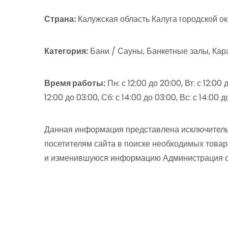
Страна:
Калужская область Калуга городской ок
Категория:
Бани / Сауны, Банкетные залы, Ка
Время работы:
Пн: с 12:00 до 20:00, Вт: с 12:00 д
12:00 до 03:00, Сб: с 14:00 до 03:00, Вс: с 14:00
Данная информация представлена исключитель
посетителям сайта в поиске необходимых товар
и изменившуюся информацию Администрация сай