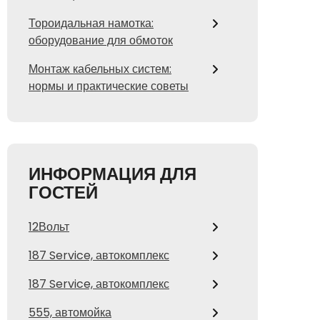
Тороидальная намотка:
оборудование для обмоток
Монтаж кабельных систем:
нормы и практические советы
ИНФОРМАЦИЯ ДЛЯ
ГОСТЕЙ
12Вольт
187 Service, автокомплекс
187 Service, автокомплекс
555, автомойка