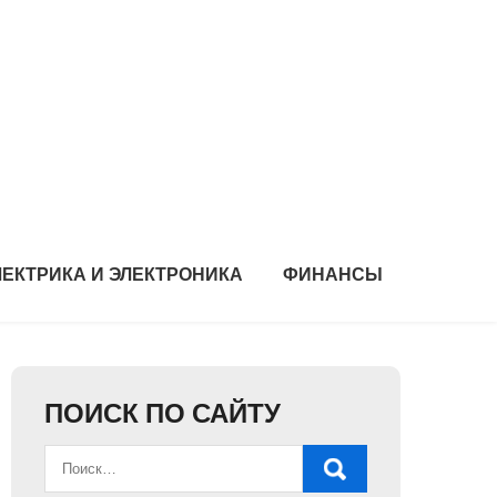
ЛЕКТРИКА И ЭЛЕКТРОНИКА
ФИНАНСЫ
ПОИСК ПО САЙТУ