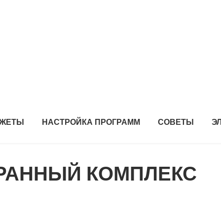
ДЖЕТЫ
НАСТРОЙКА ПРОГРАММ
СОВЕТЫ
Э
ОРАННЫЙ КОМПЛЕКС