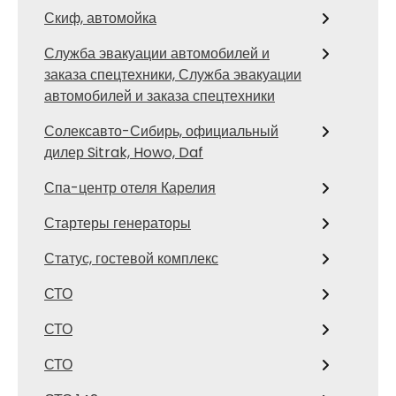
Скиф, автомойка
Служба эвакуации автомобилей и
заказа спецтехники, Служба эвакуации
автомобилей и заказа спецтехники
Солексавто-Сибирь, официальный
дилер Sitrak, Howo, Daf
Спа-центр отеля Карелия
Стартеры генераторы
Статус, гостевой комплекс
СТО
СТО
СТО