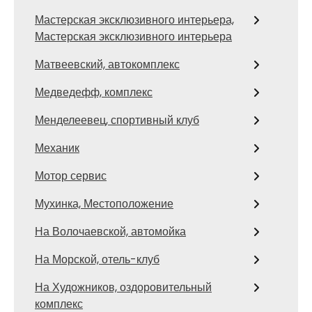
Мастерская эксклюзивного интерьера,
Мастерская эксклюзивного интерьера
Матвеевский, автокомплекс
Медведефф, комплекс
Менделеевец, спортивный клуб
Механик
Мотор сервис
Мухинка, Местоположение
На Волочаевской, автомойка
На Морской, отель-клуб
На Художников, оздоровительный
комплекс