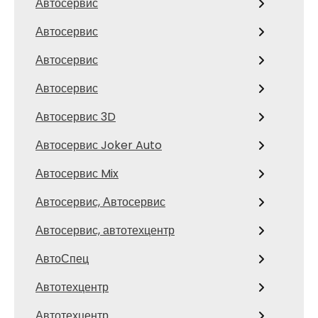
Автосервис
Автосервис
Автосервис
Автосервис
Автосервис 3D
Автосервис Joker Auto
Автосервис Mix
Автосервис, Автосервис
Автосервис, автотехцентр
АвтоСпец
Автотехцентр
Автотехцентр