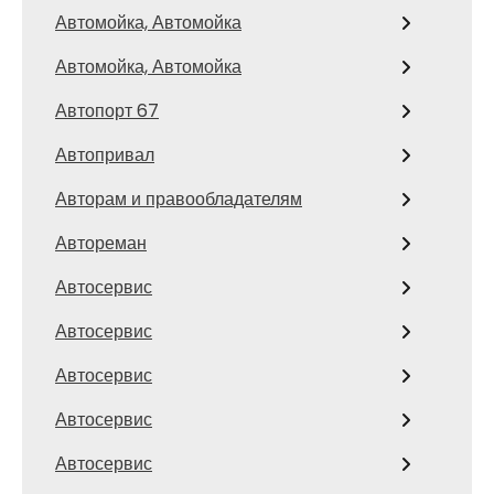
Автомойка, Автомойка
Автомойка, Автомойка
Автопорт 67
Автопривал
Авторам и правообладателям
Автореман
Автосервис
Автосервис
Автосервис
Автосервис
Автосервис