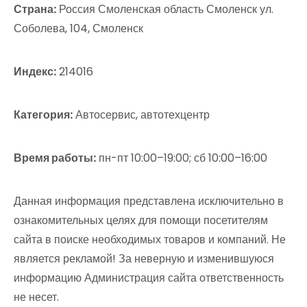
Страна:
Россия Смоленская область Смоленск ул.
Соболева, 104, Смоленск
Индекс:
214016
Категория:
Автосервис, автотехцентр
Время работы:
пн-пт 10:00–19:00; сб 10:00–16:00
Данная информация представлена исключительно в
ознакомительных целях для помощи посетителям
сайта в поиске необходимых товаров и компаний. Не
является рекламой! За неверную и изменившуюся
информацию Администрация сайта ответственность
не несет.