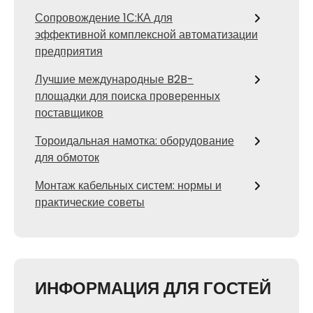
Сопровождение 1С:КА для
эффективной комплексной автоматизации
предприятия
Лучшие международные B2B-
площадки для поиска проверенных
поставщиков
Тороидальная намотка: оборудование
для обмоток
Монтаж кабельных систем: нормы и
практические советы
ИНФОРМАЦИЯ ДЛЯ ГОСТЕЙ