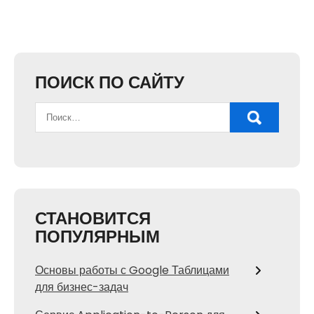
ПОИСК ПО САЙТУ
СТАНОВИТСЯ
ПОПУЛЯРНЫМ
Основы работы с Google Таблицами
для бизнес-задач