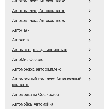
Автокомплекс, Автокомплекс
Автокомплекс, Автокомплекс
Автокомплекс, Автокомплекс
АвтоЛаки
Автолига
Автомастерская, шиномонтаж
АвтоМир Сервис
Автомоефф, автокомплекс
Автомоечный комплекс, Автомоечный
комплекс
Автомойка на Софийской
Автомойка, Автомойка