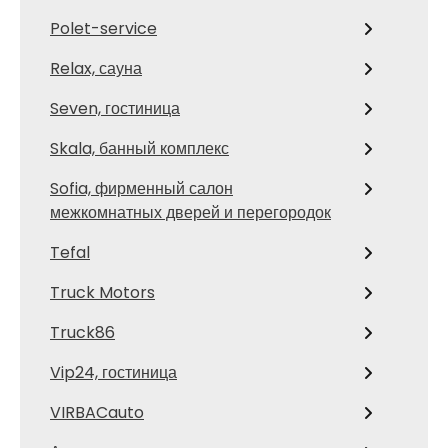
Polet-service
Relax, сауна
Seven, гостиница
Skala, банный комплекс
Sofia, фирменный салон
межкомнатных дверей и перегородок
Tefal
Truck Motors
Truck86
Vip24, гостиница
VIRBACauto