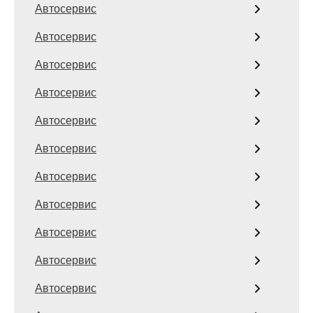
Автосервис
Автосервис
Автосервис
Автосервис
Автосервис
Автосервис
Автосервис
Автосервис
Автосервис
Автосервис
Автосервис