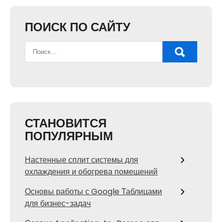
ПОИСК ПО САЙТУ
СТАНОВИТСЯ
ПОПУЛЯРНЫМ
Настенные сплит системы для
охлаждения и обогрева помещений
Основы работы с Google Таблицами
для бизнес-задач