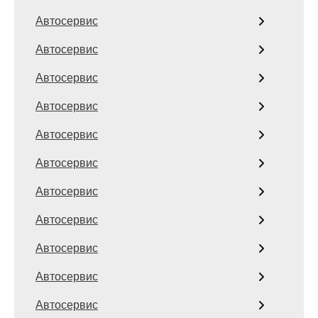
Автосервис
Автосервис
Автосервис
Автосервис
Автосервис
Автосервис
Автосервис
Автосервис
Автосервис
Автосервис
Автосервис