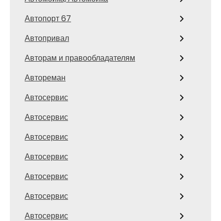
Автопорт 67
Автопривал
Авторам и правообладателям
Автореман
Автосервис
Автосервис
Автосервис
Автосервис
Автосервис
Автосервис
Автосервис