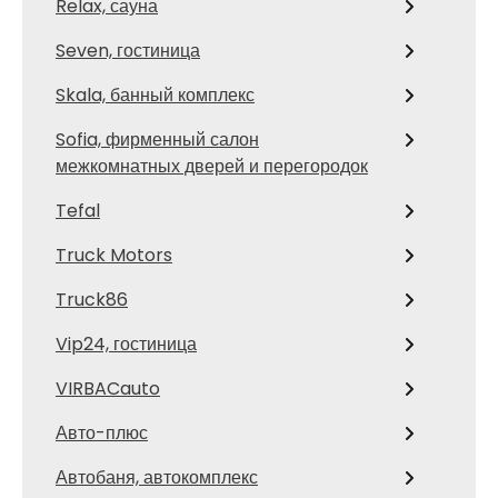
Relax, сауна
Seven, гостиница
Skala, банный комплекс
Sofia, фирменный салон
межкомнатных дверей и перегородок
Tefal
Truck Motors
Truck86
Vip24, гостиница
VIRBACauto
Авто-плюс
Автобаня, автокомплекс