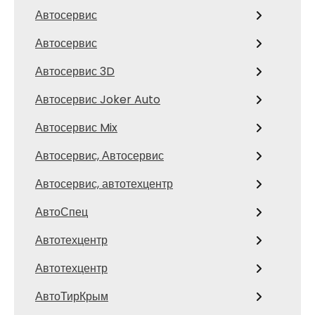
Автосервис
Автосервис
Автосервис 3D
Автосервис Joker Auto
Автосервис Mix
Автосервис, Автосервис
Автосервис, автотехцентр
АвтоСпец
Автотехцентр
Автотехцентр
АвтоТирКрым