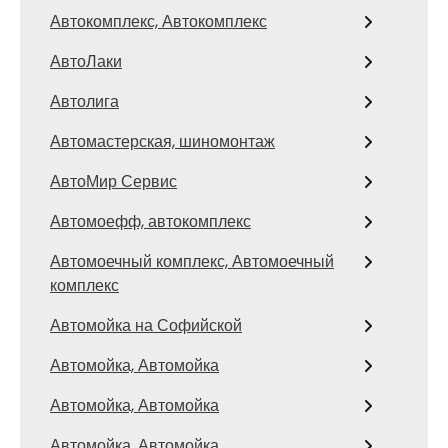
Автокомплекс, Автокомплекс
АвтоЛаки
Автолига
Автомастерская, шиномонтаж
АвтоМир Сервис
Автомоефф, автокомплекс
Автомоечный комплекс, Автомоечный
комплекс
Автомойка на Софийской
Автомойка, Автомойка
Автомойка, Автомойка
Автомойка, Автомойка