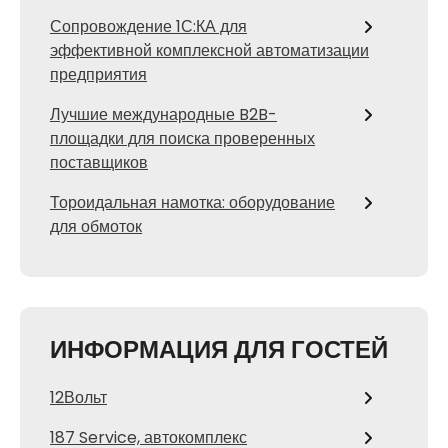
Сопровождение 1С:КА для
эффективной комплексной автоматизации
предприятия
Лучшие международные B2B-
площадки для поиска проверенных
поставщиков
Тороидальная намотка: оборудование
для обмоток
ИНФОРМАЦИЯ ДЛЯ ГОСТЕЙ
12Вольт
187 Service, автокомплекс