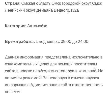
Страна:
Омская область Омск городской округ Омск
Ленинский округ Демьяна Бедного, 132а
Категория:
Автомойки
Время работы:
Ежедневно с 08:00 до 24:00
Данная информация представлена исключительно в
ознакомительных целях для помощи посетителям
сайта в поиске необходимых товаров и компаний. Не
является рекламой! За неверную и изменившуюся
информацию Администрация сайта ответственность
не несет.