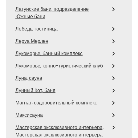
Латунские бани, подразделение
Южные бани
Лебедь, гостиница
Леруа Мерлен
Лукоморье, банный комплекс
Лукоморье, конно-туристический клуб
Луна, сауна
Лунный Кот, баня
Магнат, оздоровительный комплекс
Максисауна
Мастерская эксклюзивного интерьера,
Мастерская эксклюзивного интерьера