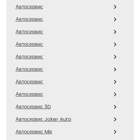
Автосервис
Автосервис
Автосервис
Автосервис
Автосервис
Автосервис
Автосервис
Автосервис
Автосервис 3D
Автосервис Joker Auto
Автосервис Mix