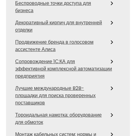
Беспроводные точки доступа для
бизнеса
Декоративный кирпич для внутренней
отделки
Продвижение бренда в голосовом
ассистенте Алиса
Сопровождение 1С:КА для
эффективной комплексной автоматизации
предприятия
Лучшие международные B2B-
площадки для поиска проверенных
поставщиков
Тороидальная намотка: оборудование
для обмоток
Монтаж кабельных систем: нормы и