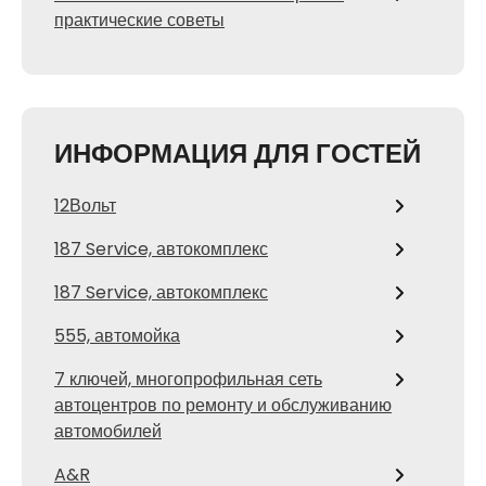
практические советы
ИНФОРМАЦИЯ ДЛЯ ГОСТЕЙ
12Вольт
187 Service, автокомплекс
187 Service, автокомплекс
555, автомойка
7 ключей, многопрофильная сеть
автоцентров по ремонту и обслуживанию
автомобилей
A&R