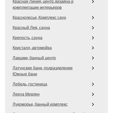
Красная Линия, центр дизайна и
комплектации интерьеров
Краснолесье, Комплекс саун
Красный Лев, сауна
Крепость, сауна
Кристалл, автомойка
Лакшми, банный центр
Латунские бани, подразделение
Южные бани
Лебедь, гостиница
Леруа Мерлен
Лукоморье, банный комплекс