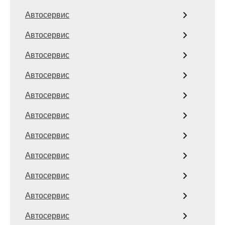
Автосервис
Автосервис
Автосервис
Автосервис
Автосервис
Автосервис
Автосервис
Автосервис
Автосервис
Автосервис
Автосервис