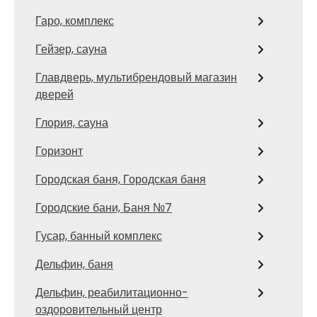
Гаро, комплекс
Гейзер, сауна
Главдверь, мультибрендовый магазин
дверей
Глория, сауна
Горизонт
Городская баня, Городская баня
Городские бани, Баня №7
Гусар, банный комплекс
Дельфин, баня
Дельфин, реабилитационно-
оздоровительный центр