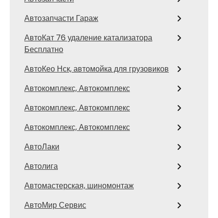
Автозапчасти Гараж
АвтоКат 76 удаление катализатора
Бесплатно
АвтоКео Нск, автомойка для грузовиков
Автокомплекс, Автокомплекс
Автокомплекс, Автокомплекс
Автокомплекс, Автокомплекс
АвтоЛаки
Автолига
Автомастерская, шиномонтаж
АвтоМир Сервис