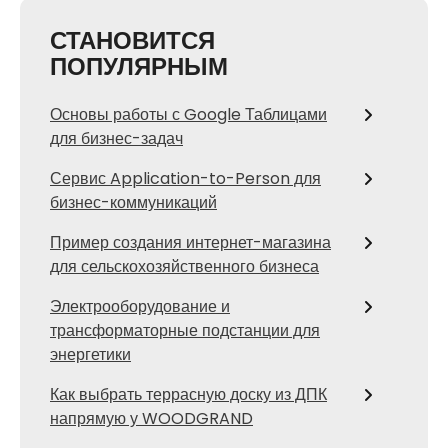
СТАНОВИТСЯ
ПОПУЛЯРНЫМ
Основы работы с Google Таблицами
для бизнес-задач
Сервис Application-to-Person для
бизнес-коммуникаций
Пример создания интернет-магазина
для сельскохозяйственного бизнеса
Электрооборудование и
трансформаторные подстанции для
энергетики
Как выбрать террасную доску из ДПК
напрямую у WOODGRAND