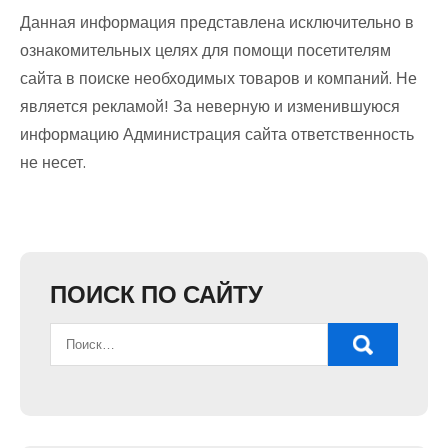
Данная информация представлена исключительно в
ознакомительных целях для помощи посетителям
сайта в поиске необходимых товаров и компаний. Не
является рекламой! За неверную и изменившуюся
информацию Администрация сайта ответственность
не несет.
ПОИСК ПО САЙТУ