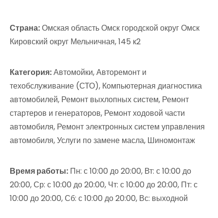
Страна:
Омская область Омск городской округ Омск
Кировский округ Мельничная, 145 к2
Категория:
Автомойки, Авторемонт и
техобслуживание (СТО), Компьютерная диагностика
автомобилей, Ремонт выхлопных систем, Ремонт
стартеров и генераторов, Ремонт ходовой части
автомобиля, Ремонт электронных систем управления
автомобиля, Услуги по замене масла, Шиномонтаж
Время работы:
Пн: с 10:00 до 20:00, Вт: с 10:00 до
20:00, Ср: с 10:00 до 20:00, Чт: с 10:00 до 20:00, Пт: с
10:00 до 20:00, Сб: с 10:00 до 20:00, Вс: выходной