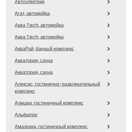
Автоэлектрик
Агат, автомойка
Аква Tech, автомойка
Аква Tech, автомойка
АкваРай, банный комплекс
Акватория, сауна
Акватория, сауна
Алексис, гостинично-развлекательный
комплекс
Алишка, гостиничный комплекс
Альфапро
Амазонка, гостиничный комплекс