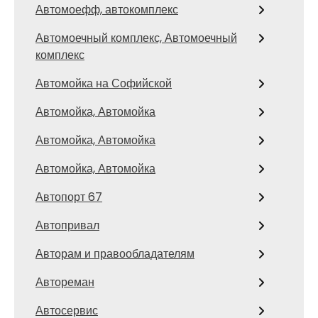
Автомоефф, автокомплекс
Автомоечный комплекс, Автомоечный
комплекс
Автомойка на Софийской
Автомойка, Автомойка
Автомойка, Автомойка
Автомойка, Автомойка
Автопорт 67
Автопривал
Авторам и правообладателям
Автореман
Автосервис