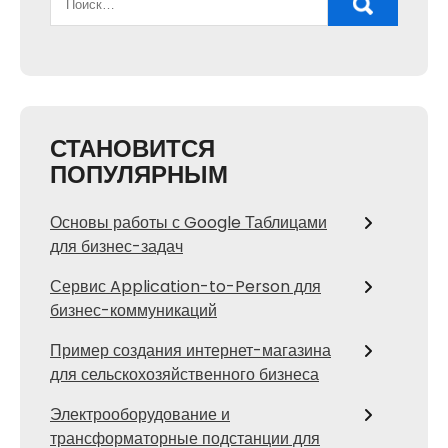
СТАНОВИТСЯ
ПОПУЛЯРНЫМ
Основы работы с Google Таблицами
для бизнес-задач
Сервис Application-to-Person для
бизнес-коммуникаций
Пример создания интернет-магазина
для сельскохозяйственного бизнеса
Электрооборудование и
трансформаторные подстанции для