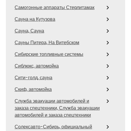
Самогонные аппараты Стерлитамак
Сауна на Кутузова
Сауна, Сауна
Сауны Питера, На Витебском
Сибирские топливные системы
Сиблюкс, автомойка
Сити-голд, сауна
Скиф, автомойка
Служба эвакуации автомобилей и
заказа спецтехники, Служба эвакуации
автомобилей и заказа спецтехники
Солексавто-Сибирь, официальный