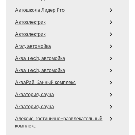
Автошкола Лидер Pro
Автоэлектрик
Автоэлектрик
Агат, автомойка
Аква Tech, автомойка
Аква Tech, автомойка
АкваРай, банный комплекс
Акватория, сауна
Акватория, сауна
Алексис, гостинично-развлекательный
комплекс