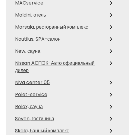
MACservice
Maldini, отель
Marsala, ресторанный комплекс
Nautilus, SPA-салон
New, сауна
Nissan АСПЭК-Авто официальный
дилер
Niva center 05
Polet-service
Relax, сауна
Seven, гостиница
Skala, банный комплекс