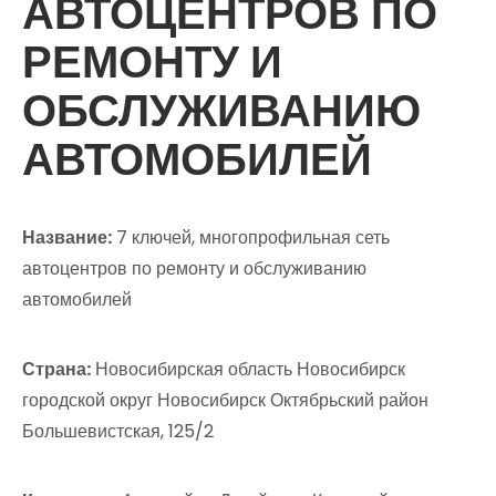
АВТОЦЕНТРОВ ПО
РЕМОНТУ И
ОБСЛУЖИВАНИЮ
АВТОМОБИЛЕЙ
Название:
7 ключей, многопрофильная сеть
автоцентров по ремонту и обслуживанию
автомобилей
Страна:
Новосибирская область Новосибирск
городской округ Новосибирск Октябрьский район
Большевистская, 125/2