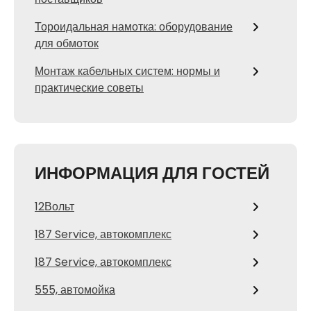
Тороидальная намотка: оборудование
для обмоток
Монтаж кабельных систем: нормы и
практические советы
ИНФОРМАЦИЯ ДЛЯ ГОСТЕЙ
12Вольт
187 Service, автокомплекс
187 Service, автокомплекс
555, автомойка