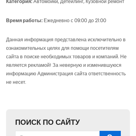
Категория:
Автомойки, Детейлинг, Кузовной ремонт
Время работы:
Ежедневно с 09:00 до 21:00
Данная информация представлена исключительно в
ознакомительных целях для помощи посетителям
сайта в поиске необходимых товаров и компаний. Не
является рекламой! За неверную и изменившуюся
информацию Администрация сайта ответственность
не несет.
ПОИСК ПО САЙТУ