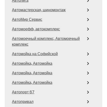
Автолига
Автомастерская, шиномонтаж
АвтоМир Сервис
Автомоефф, автокомплекс
Автомоечный комплекс, Автомоечный
комплекс
Автомойка на Софийской
Автомойка, Автомойка
Автомойка, Автомойка
Автомойка, Автомойка
Автопорт 67
Автопривал