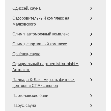
Одиссей, сауна
Оздоровительный комплекс на
Маяковского
Олимп, автомоечный комплекс
Олимп, спортивный комплекс
Орлёнок, сауна
Официальный партнер Mitsubishi –
Автолюкс
Паллада & Лакшми, сеть фитнес-
центров и СПА-салонов
Парголовские бани
Парус, сауна