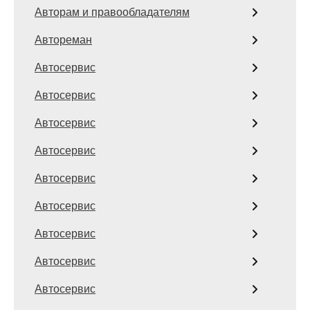
Авторам и правообладателям
Автореман
Автосервис
Автосервис
Автосервис
Автосервис
Автосервис
Автосервис
Автосервис
Автосервис
Автосервис