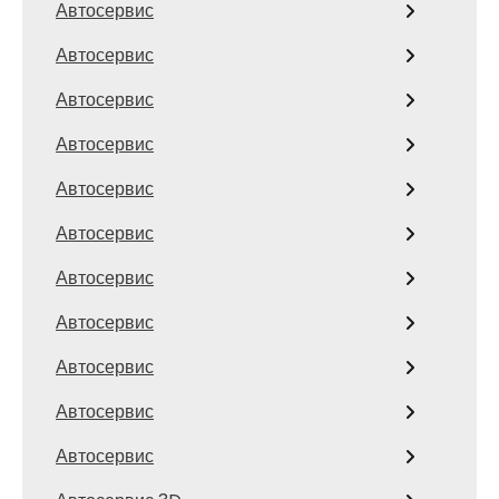
Автосервис
Автосервис
Автосервис
Автосервис
Автосервис
Автосервис
Автосервис
Автосервис
Автосервис
Автосервис
Автосервис