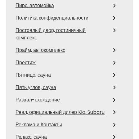
Пирс, автомойка
Политика конфиденциальности
Постоялый двор, гостиничный
комплекс
Прайм, автокомплекс
Престиж
Пятницо, сауна
Пять углов, сауна
Развал-схождение
Реал, официальный дилер Kia, Subaru
Реклама и Контакты
Релакс, сауна