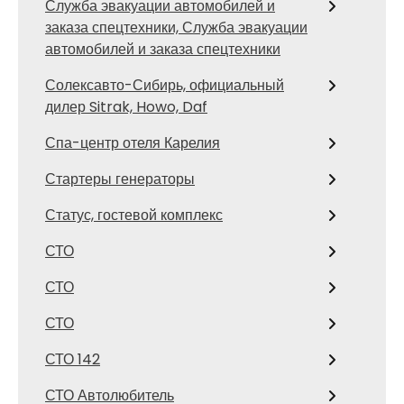
Служба эвакуации автомобилей и
заказа спецтехники, Служба эвакуации
автомобилей и заказа спецтехники
Солексавто-Сибирь, официальный
дилер Sitrak, Howo, Daf
Спа-центр отеля Карелия
Стартеры генераторы
Статус, гостевой комплекс
СТО
СТО
СТО
СТО 142
СТО Автолюбитель