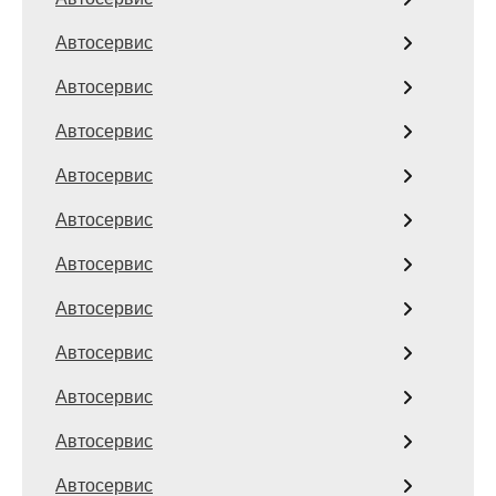
Автосервис
Автосервис
Автосервис
Автосервис
Автосервис
Автосервис
Автосервис
Автосервис
Автосервис
Автосервис
Автосервис