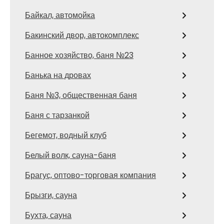
Байкал, автомойка
Бакинский двор, автокомплекс
Банное хозяйство, баня №23
Банька на дровах
Баня №3, общественная баня
Баня с тарзанкой
Бегемот, водный клуб
Белый волк, сауна-баня
Брагус, оптово-торговая компания
Брызги, сауна
Бухта, сауна