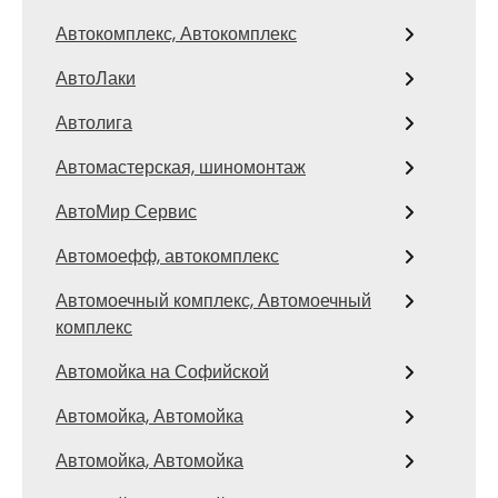
Автокомплекс, Автокомплекс
АвтоЛаки
Автолига
Автомастерская, шиномонтаж
АвтоМир Сервис
Автомоефф, автокомплекс
Автомоечный комплекс, Автомоечный
комплекс
Автомойка на Софийской
Автомойка, Автомойка
Автомойка, Автомойка