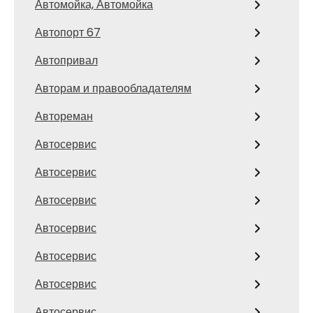
Автомойка, Автомойка
Автопорт 67
Автопривал
Авторам и правообладателям
Автореман
Автосервис
Автосервис
Автосервис
Автосервис
Автосервис
Автосервис
Автосервис