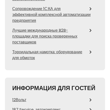
Сопровождение 1С:КА для
эффективной комплексной автоматизации
предприятия
Лучшие международные B2B-
площадки для поиска проверенных
поставщиков
Тороидальная намотка: оборудование
для обмоток
ИНФОРМАЦИЯ ДЛЯ ГОСТЕЙ
12Вольт
187 Service, автокомплекс