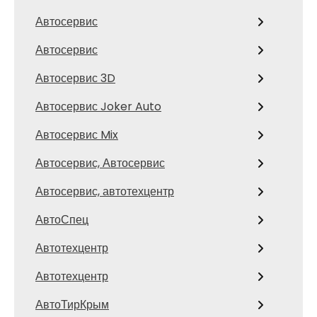
Автосервис
Автосервис
Автосервис 3D
Автосервис Joker Auto
Автосервис Mix
Автосервис, Автосервис
Автосервис, автотехцентр
АвтоСпец
Автотехцентр
Автотехцентр
АвтоТирКрым