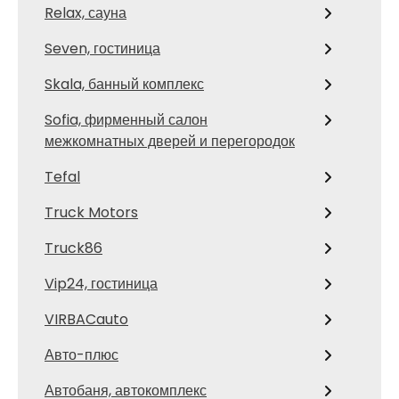
Relax, сауна
Seven, гостиница
Skala, банный комплекс
Sofia, фирменный салон
межкомнатных дверей и перегородок
Tefal
Truck Motors
Truck86
Vip24, гостиница
VIRBACauto
Авто-плюс
Автобаня, автокомплекс