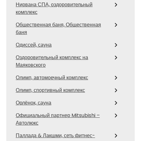
Нирвана СПА, оздоровительный
комплекс
Общественная баня, Общественная
баня
Одиссей, сауна
Оздоровительный комплекс на
Маяковского
Олимп, автомоечный комплекс
Олимп, спортивный комплекс
Орлёнок, сауна
Официальный партнер Mitsubishi –
Автолюкс
Паллада & Лакшми, сеть фитнес-