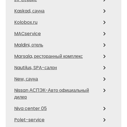
Kaskad, сауна
Kolobox.ru
MACservice
Maldini, отель
Marsala, ресторанный комплекс
Nautilus, SPA-салон
New, сауна
Nissan АСПЭК-Авто официальный
дилер
Niva center 05
Polet-service