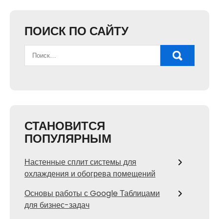
ПОИСК ПО САЙТУ
СТАНОВИТСЯ
ПОПУЛЯРНЫМ
Настенные сплит системы для
охлаждения и обогрева помещений
Основы работы с Google Таблицами
для бизнес-задач