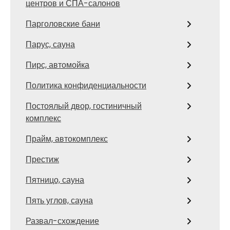
центров и СПА-салонов
Парголовские бани
Парус, сауна
Пирс, автомойка
Политика конфиденциальности
Постоялый двор, гостиничный
комплекс
Прайм, автокомплекс
Престиж
Пятницо, сауна
Пять углов, сауна
Развал-схождение