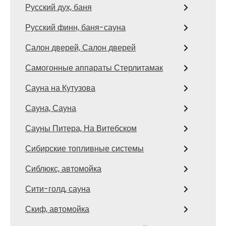
Русский дух, баня
Русский финн, баня-сауна
Салон дверей, Салон дверей
Самогонные аппараты Стерлитамак
Сауна на Кутузова
Сауна, Сауна
Сауны Питера, На Витебском
Сибирские топливные системы
Сиблюкс, автомойка
Сити-голд, сауна
Скиф, автомойка