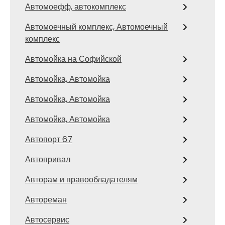
Автомоефф, автокомплекс
Автомоечный комплекс, Автомоечный
комплекс
Автомойка на Софийской
Автомойка, Автомойка
Автомойка, Автомойка
Автомойка, Автомойка
Автопорт 67
Автопривал
Авторам и правообладателям
Автореман
Автосервис