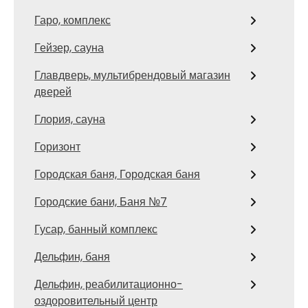
Гаро, комплекс
Гейзер, сауна
Главдверь, мультибрендовый магазин
дверей
Глория, сауна
Горизонт
Городская баня, Городская баня
Городские бани, Баня №7
Гусар, банный комплекс
Дельфин, баня
Дельфин, реабилитационно-
оздоровительный центр