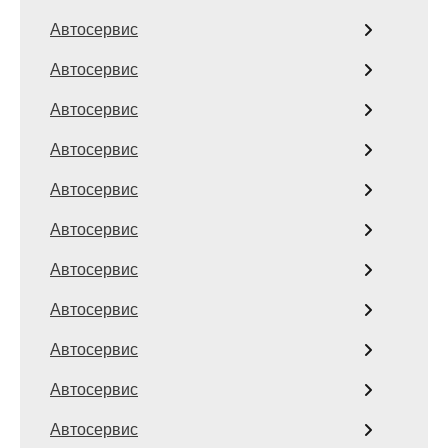
Автосервис
Автосервис
Автосервис
Автосервис
Автосервис
Автосервис
Автосервис
Автосервис
Автосервис
Автосервис
Автосервис