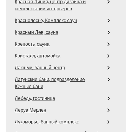
Красная Линия, центр дизайна и
комплектации интерьеров
Краснолесье, Комплекс саун
Красный Лев, сауна
Крепость, сауна
Кристалл, автомойка
Лакшми, банный центр
Латунские бани, подразделение
Южные бани
Лебедь, гостиница
Леруа Мерлен
Лукоморье, банный комплекс