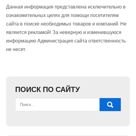
Данная информация представлена исключительно в
ознакомительных целях для помощи посетителям
сайта в поиске необходимых товаров и компаний. Не
является рекламой! За неверную и изменившуюся
информацию Администрация сайта ответственность
не несет.
ПОИСК ПО САЙТУ