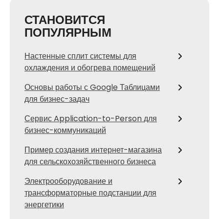
СТАНОВИТСЯ
ПОПУЛЯРНЫМ
Настенные сплит системы для
охлаждения и обогрева помещений
Основы работы с Google Таблицами
для бизнес-задач
Сервис Application-to-Person для
бизнес-коммуникаций
Пример создания интернет-магазина
для сельскохозяйственного бизнеса
Электрооборудование и
трансформаторные подстанции для
энергетики