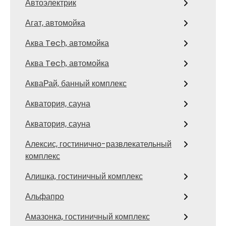
Автоэлектрик
Агат, автомойка
Аква Tech, автомойка
Аква Tech, автомойка
АкваРай, банный комплекс
Акватория, сауна
Акватория, сауна
Алексис, гостинично-развлекательный
комплекс
Алишка, гостиничный комплекс
Альфапро
Амазонка, гостиничный комплекс