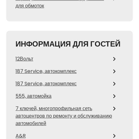
для обмоток
ИНФОРМАЦИЯ ДЛЯ ГОСТЕЙ
12Вольт
187 Service, автокомплекс
187 Service, автокомплекс
555, автомойка
7 ключей, многопрофильная сеть
автоцентров по ремонту и обслуживанию
автомобилей
A&R