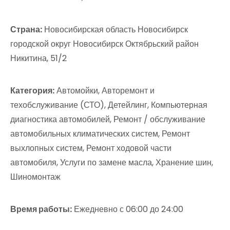
Страна:
Новосибирская область Новосибирск
городской округ Новосибирск Октябрьский район
Никитина, 51/2
Категория:
Автомойки, Авторемонт и
техобслуживание (СТО), Детейлинг, Компьютерная
диагностика автомобилей, Ремонт / обслуживание
автомобильных климатических систем, Ремонт
выхлопных систем, Ремонт ходовой части
автомобиля, Услуги по замене масла, Хранение шин,
Шиномонтаж
Время работы:
Ежедневно с 06:00 до 24:00