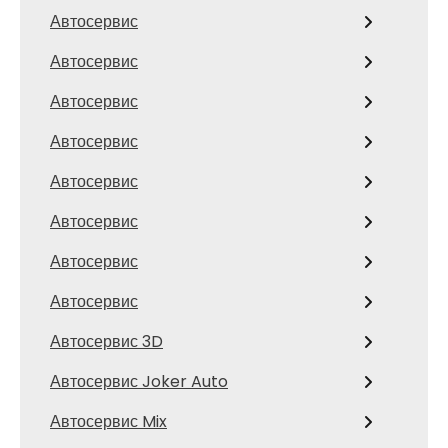
Автосервис
Автосервис
Автосервис
Автосервис
Автосервис
Автосервис
Автосервис
Автосервис
Автосервис 3D
Автосервис Joker Auto
Автосервис Mix