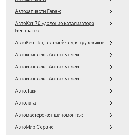
Автозапчасти Гараж
АвтоКат 76 удаление катализатора
Бесплатно
АвтоКео Нск, автомойка для грузовиков
Автокомплекс, Автокомплекс
Автокомплекс, Автокомплекс
Автокомплекс, Автокомплекс
АвтоЛаки
Автолига
Автомастерская, шиномонтаж
АвтоМир Сервис