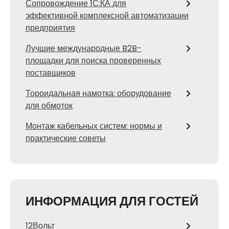
Сопровождение 1С:КА для
эффективной комплексной автоматизации
предприятия
Лучшие международные B2B-
площадки для поиска проверенных
поставщиков
Тороидальная намотка: оборудование
для обмоток
Монтаж кабельных систем: нормы и
практические советы
ИНФОРМАЦИЯ ДЛЯ ГОСТЕЙ
12Вольт