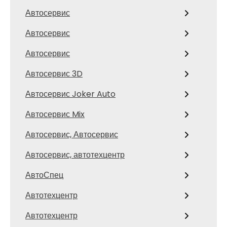
Автосервис
Автосервис
Автосервис
Автосервис 3D
Автосервис Joker Auto
Автосервис Mix
Автосервис, Автосервис
Автосервис, автотехцентр
АвтоСпец
Автотехцентр
Автотехцентр