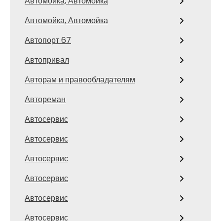
Автомойка, Автомойка
Автомойка, Автомойка
Автопорт 67
Автопривал
Авторам и правообладателям
Автореман
Автосервис
Автосервис
Автосервис
Автосервис
Автосервис
Автосервис