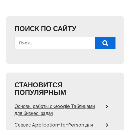
ПОИСК ПО САЙТУ
СТАНОВИТСЯ
ПОПУЛЯРНЫМ
Основы работы с Google Таблицами
для бизнес-задач
Сервис Application-to-Person для