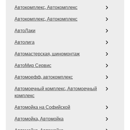
Автокомплекс, Автокомплекс
Автокомплекс, Автокомплекс
АвтоЛаки
Автолига
Автомастерская, шиномонтаж
АвтоМир Сервис
Автомоефф, автокомплекс
Автомоечный комплекс, Автомоечный
комплекс
Автомойка на Софийской
Автомойка, Автомойка