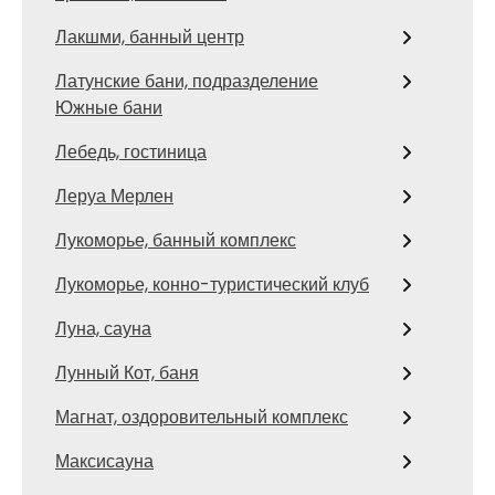
Лакшми, банный центр
Латунские бани, подразделение
Южные бани
Лебедь, гостиница
Леруа Мерлен
Лукоморье, банный комплекс
Лукоморье, конно-туристический клуб
Луна, сауна
Лунный Кот, баня
Магнат, оздоровительный комплекс
Максисауна