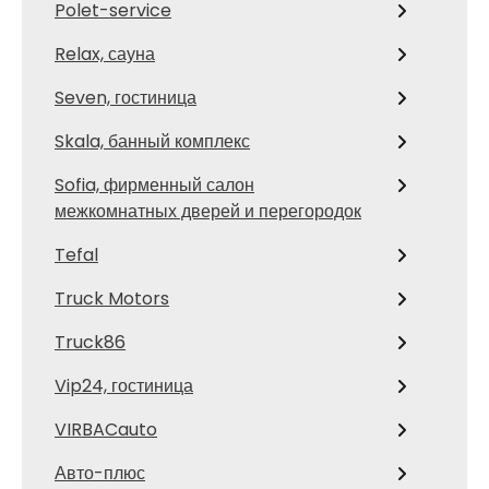
Polet-service
Relax, сауна
Seven, гостиница
Skala, банный комплекс
Sofia, фирменный салон
межкомнатных дверей и перегородок
Tefal
Truck Motors
Truck86
Vip24, гостиница
VIRBACauto
Авто-плюс