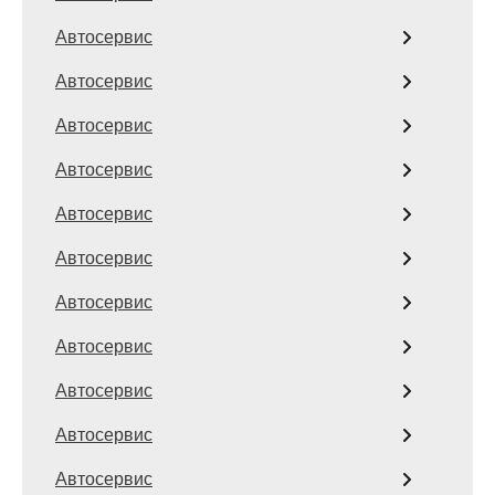
Автосервис
Автосервис
Автосервис
Автосервис
Автосервис
Автосервис
Автосервис
Автосервис
Автосервис
Автосервис
Автосервис