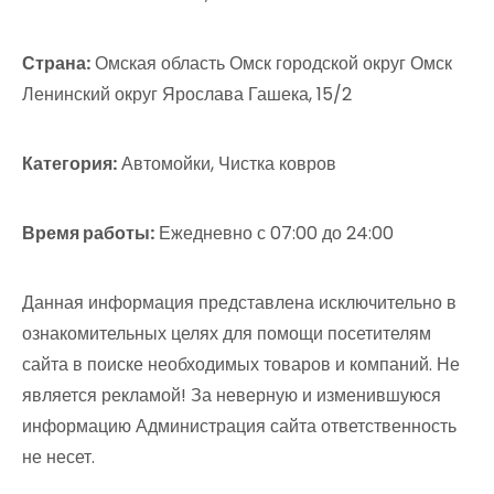
Страна:
Омская область Омск городской округ Омск
Ленинский округ Ярослава Гашека, 15/2
Категория:
Автомойки, Чистка ковров
Время работы:
Ежедневно с 07:00 до 24:00
Данная информация представлена исключительно в
ознакомительных целях для помощи посетителям
сайта в поиске необходимых товаров и компаний. Не
является рекламой! За неверную и изменившуюся
информацию Администрация сайта ответственность
не несет.