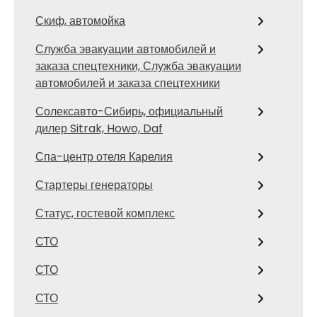
Скиф, автомойка
Служба эвакуации автомобилей и
заказа спецтехники, Служба эвакуации
автомобилей и заказа спецтехники
Солексавто-Сибирь, официальный
дилер Sitrak, Howo, Daf
Спа-центр отеля Карелия
Стартеры генераторы
Статус, гостевой комплекс
СТО
СТО
СТО