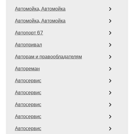
Автомойка, Автомойка
Автомойка, Автомойка
Автопорт 67
Автопривал
Авторам и правообладателям
Автореман
Автосервис
Автосервис
Автосервис
Автосервис
Автосервис