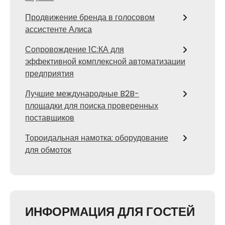
Продвижение бренда в голосовом
ассистенте Алиса
Сопровождение 1С:КА для
эффективной комплексной автоматизации
предприятия
Лучшие международные B2B-
площадки для поиска проверенных
поставщиков
Тороидальная намотка: оборудование
для обмоток
ИНФОРМАЦИЯ ДЛЯ ГОСТЕЙ