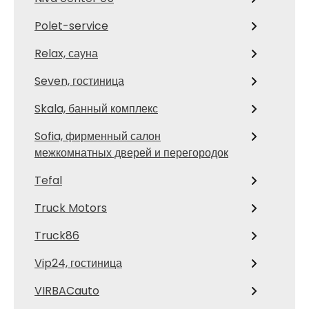
Polet-service
Relax, сауна
Seven, гостиница
Skala, банный комплекс
Sofia, фирменный салон
межкомнатных дверей и перегородок
Tefal
Truck Motors
Truck86
Vip24, гостиница
VIRBACauto