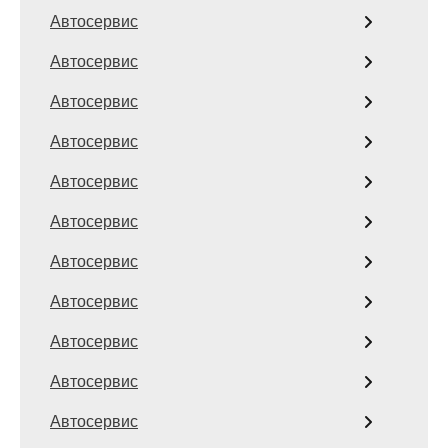
Автосервис
Автосервис
Автосервис
Автосервис
Автосервис
Автосервис
Автосервис
Автосервис
Автосервис
Автосервис
Автосервис