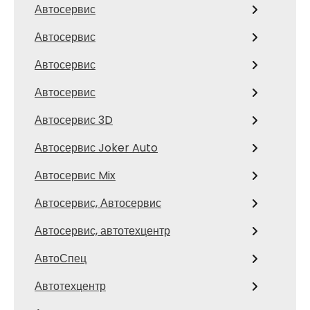
Автосервис
Автосервис
Автосервис
Автосервис
Автосервис 3D
Автосервис Joker Auto
Автосервис Mix
Автосервис, Автосервис
Автосервис, автотехцентр
АвтоСпец
Автотехцентр