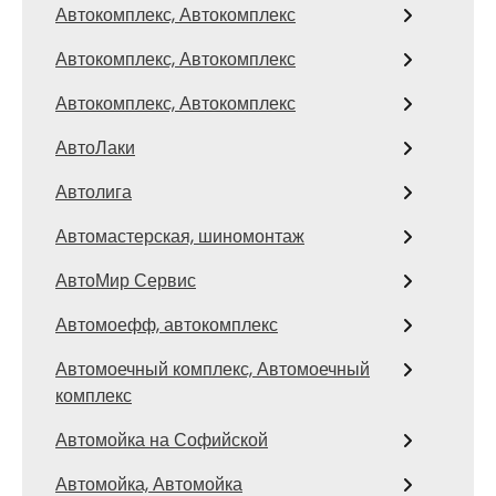
Автокомплекс, Автокомплекс
Автокомплекс, Автокомплекс
Автокомплекс, Автокомплекс
АвтоЛаки
Автолига
Автомастерская, шиномонтаж
АвтоМир Сервис
Автомоефф, автокомплекс
Автомоечный комплекс, Автомоечный
комплекс
Автомойка на Софийской
Автомойка, Автомойка