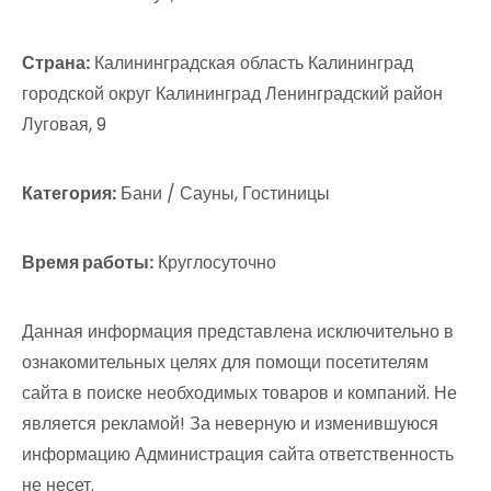
Страна:
Калининградская область Калининград
городской округ Калининград Ленинградский район
Луговая, 9
Категория:
Бани / Сауны, Гостиницы
Время работы:
Круглосуточно
Данная информация представлена исключительно в
ознакомительных целях для помощи посетителям
сайта в поиске необходимых товаров и компаний. Не
является рекламой! За неверную и изменившуюся
информацию Администрация сайта ответственность
не несет.