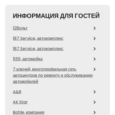
ИНФОРМАЦИЯ ДЛЯ ГОСТЕЙ
12Вольт
187 Service, автокомплекс
187 Service, автокомплекс
555, автомойка
7 ключей, многопрофильная сеть
автоцентров по ремонту и обслуживанию
автомобилей
A&R
AK Star
Bohle, компания