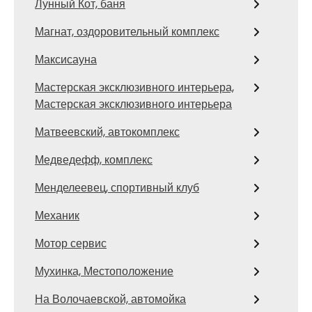
Лунный Кот, баня
Магнат, оздоровительный комплекс
Максисауна
Мастерская эксклюзивного интерьера,
Мастерская эксклюзивного интерьера
Матвеевский, автокомплекс
Медведефф, комплекс
Менделеевец, спортивный клуб
Механик
Мотор сервис
Мухинка, Местоположение
На Волочаевской, автомойка