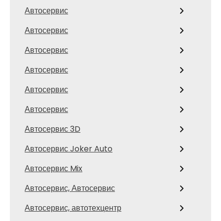
Автосервис
Автосервис
Автосервис
Автосервис
Автосервис
Автосервис
Автосервис 3D
Автосервис Joker Auto
Автосервис Mix
Автосервис, Автосервис
Автосервис, автотехцентр