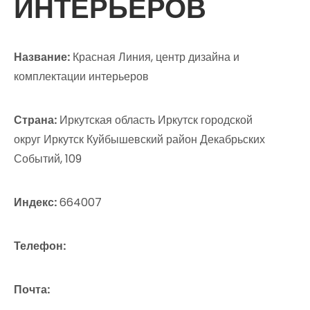
ИНТЕРЬЕРОВ
Название:
Красная Линия, центр дизайна и
комплектации интерьеров
Страна:
Иркутская область Иркутск городской
округ Иркутск Куйбышевский район Декабрьских
Событий, 109
Индекс:
664007
Телефон:
Почта: