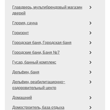
Главдверь, мультибрендовый магазин
дверей
Глория, сауна
Горизонт
Городская баня, Городская баня
Городские бани, Баня №7
Гусар, банный комплекс
Дельфин, баня
Дельфин, реабилитационно-
оздоровительный центр
Домашний
Домостроитель, база отдыха