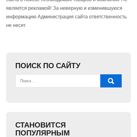
является рекламой! За неверную и изменившуюся
информацию Администрация сайта ответственность
не несет.
ПОИСК ПО САЙТУ
СТАНОВИТСЯ
ПОПУЛЯРНЫМ