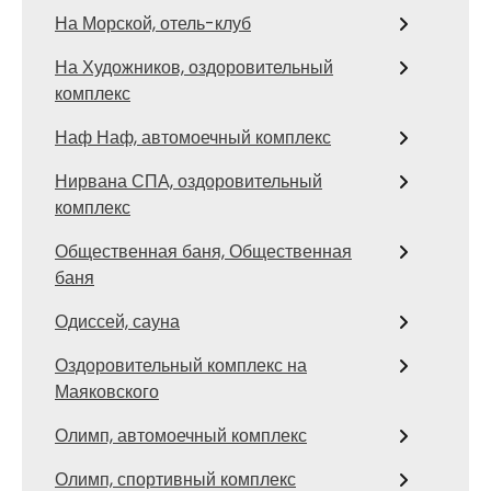
На Морской, отель-клуб
На Художников, оздоровительный
комплекс
Наф Наф, автомоечный комплекс
Нирвана СПА, оздоровительный
комплекс
Общественная баня, Общественная
баня
Одиссей, сауна
Оздоровительный комплекс на
Маяковского
Олимп, автомоечный комплекс
Олимп, спортивный комплекс