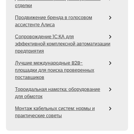
отделки
Продвижение бренда в голосовом
ассистенте Алиса
Сопровождение 1С:КА для
эффективной комплексной автоматизации
предприятия
Лучшие международные B2B-
площадки для поиска проверенных
поставщиков
Тороидальная намотка: оборудование
для обмоток
Монтаж кабельных систем: нормы и
практические советы