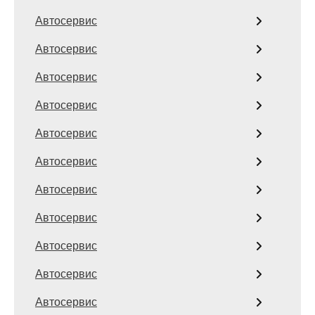
Автосервис
Автосервис
Автосервис
Автосервис
Автосервис
Автосервис
Автосервис
Автосервис
Автосервис
Автосервис
Автосервис