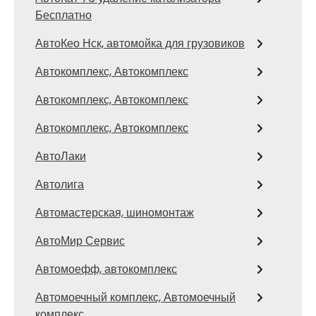
Бесплатно
АвтоКео Нск, автомойка для грузовиков
Автокомплекс, Автокомплекс
Автокомплекс, Автокомплекс
Автокомплекс, Автокомплекс
АвтоЛаки
Автолига
Автомастерская, шиномонтаж
АвтоМир Сервис
Автомоефф, автокомплекс
Автомоечный комплекс, Автомоечный
комплекс