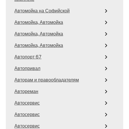
Автомойка на Софийской
Автомойка, Автомойка
Автомойка, Автомойка
Автомойка, Автомойка
Автопорт 67
Автопривал
Авторам и правообладателям
Автореман
Автосервис
Автосервис
Автосервис