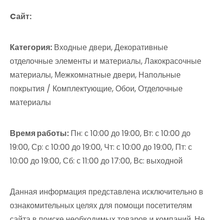
Cайт:
Категория:
Входные двери, Декоративные
отделочные элементы и материалы, Лакокрасочные
материалы, Межкомнатные двери, Напольные
покрытия / Комплектующие, Обои, Отделочные
материалы
Время работы:
Пн: с 10:00 до 19:00, Вт: с 10:00 до
19:00, Ср: с 10:00 до 19:00, Чт: с 10:00 до 19:00, Пт: с
10:00 до 19:00, Сб: с 11:00 до 17:00, Вс: выходной
Данная информация представлена исключительно в
ознакомительных целях для помощи посетителям
сайта в поиске необходимых товаров и компаний. Не