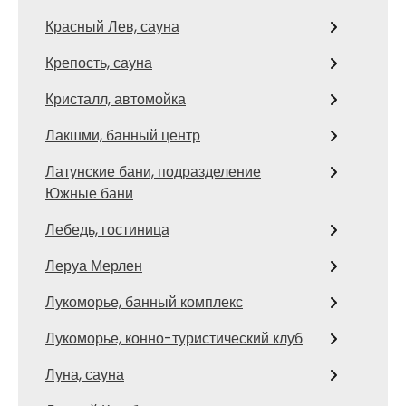
Красный Лев, сауна
Крепость, сауна
Кристалл, автомойка
Лакшми, банный центр
Латунские бани, подразделение
Южные бани
Лебедь, гостиница
Леруа Мерлен
Лукоморье, банный комплекс
Лукоморье, конно-туристический клуб
Луна, сауна