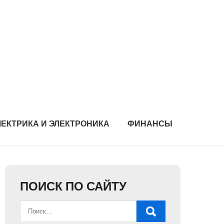
ЛЕКТРИКА И ЭЛЕКТРОНИКА
ФИНАНСЫ
ПОИСК ПО САЙТУ