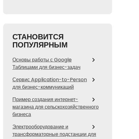
СТАНОВИТСЯ
ПОПУЛЯРНЫМ
Основы работы с Google
Таблицами для бизнес-задач
Сервис Application-to-Person
для бизнес-коммуникаций
Пример создания интернет-
магазина для сельскохозяйственного
бизнеса
Электрооборудование и
трансформаторные подстанции для