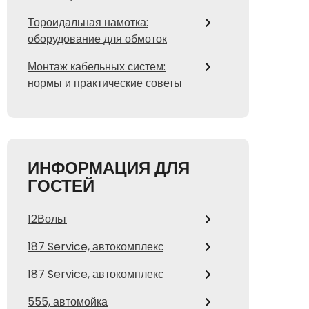
Тороидальная намотка:
оборудование для обмоток
Монтаж кабельных систем:
нормы и практические советы
ИНФОРМАЦИЯ ДЛЯ
ГОСТЕЙ
12Вольт
187 Service, автокомплекс
187 Service, автокомплекс
555, автомойка