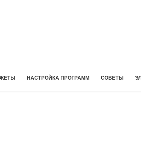
ДЖЕТЫ
НАСТРОЙКА ПРОГРАММ
СОВЕТЫ
Э