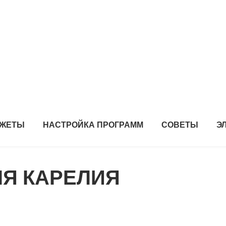
ДЖЕТЫ
НАСТРОЙКА ПРОГРАММ
СОВЕТЫ
Э
ЛЯ КАРЕЛИЯ