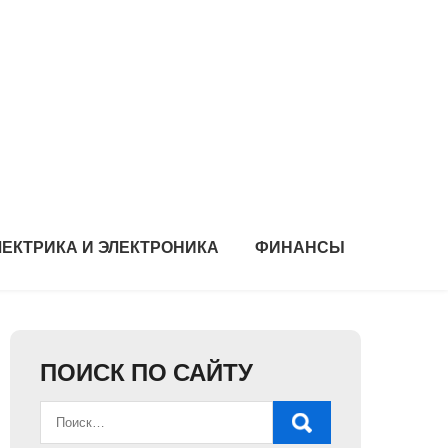
ЛЕКТРИКА И ЭЛЕКТРОНИКА
ФИНАНСЫ
ПОИСК ПО САЙТУ