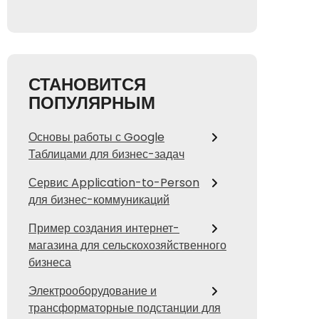
СТАНОВИТСЯ
ПОПУЛЯРНЫМ
Основы работы с Google
Таблицами для бизнес-задач
Сервис Application-to-Person
для бизнес-коммуникаций
Пример создания интернет-
магазина для сельскохозяйственного
бизнеса
Электрооборудование и
трансформаторные подстанции для