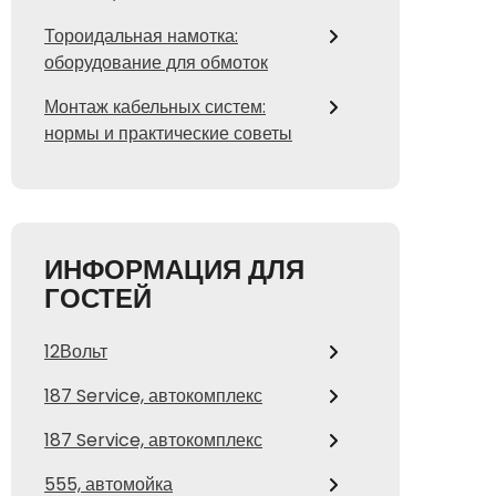
Тороидальная намотка:
оборудование для обмоток
Монтаж кабельных систем:
нормы и практические советы
ИНФОРМАЦИЯ ДЛЯ
ГОСТЕЙ
12Вольт
187 Service, автокомплекс
187 Service, автокомплекс
555, автомойка