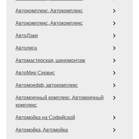
Автокомплекс, Автокомплекс
Автокомплекс, Автокомплекс
АвтоЛаки
Автолига
Автомастерская, шиномонтаж
АвтоМир Сервис
Автомоефф, автокомплекс
Автомоечный комплекс, Автомоечный
комплекс
Автомойка на Софийской
Автомойка, Автомойка