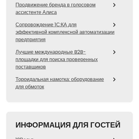
Продвижение бренда в голосовом
ассистенте Алиса
Сопровождение 1С:КА для
эффективной комплексной автоматизации
предприятия
Лучшие международные B2B-
площадки для поиска проверенных
поставщиков
Тороидальная намотка: оборудование
для обмоток
ИНФОРМАЦИЯ ДЛЯ ГОСТЕЙ