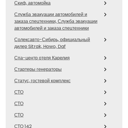
Скиф, автомойка
Служба эвакуации автомобилей и
заказа спецтехники, Служба эвакуации
автомобилей и заказа спецтехники
Солексавто-Сибирь, официальный
дилер Sitrak, Howo, Daf
Спа-центр отеля Карелия
Стартеры генераторы
Статус, гостевой комплекс
СТО
СТО
СТО
СТО 142