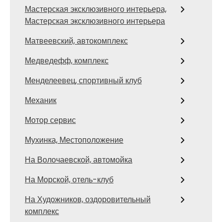
Мастерская эксклюзивного интерьера,
Мастерская эксклюзивного интерьера
Матвеевский, автокомплекс
Медведефф, комплекс
Менделеевец, спортивный клуб
Механик
Мотор сервис
Мухинка, Местоположение
На Волочаевской, автомойка
На Морской, отель-клуб
На Художников, оздоровительный
комплекс