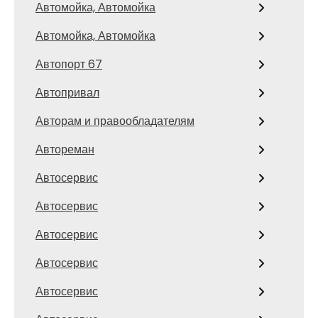
Автомойка, Автомойка
Автомойка, Автомойка
Автопорт 67
Автопривал
Авторам и правообладателям
Автореман
Автосервис
Автосервис
Автосервис
Автосервис
Автосервис