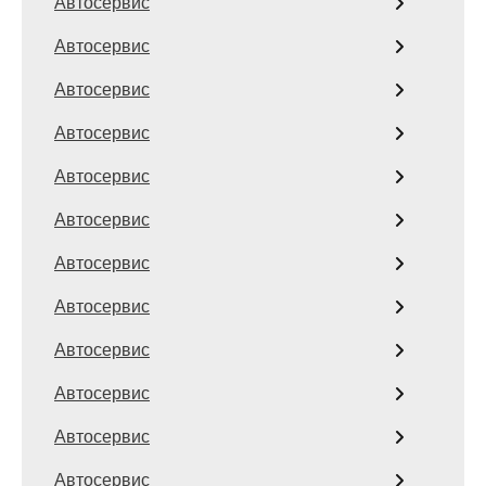
Автосервис
Автосервис
Автосервис
Автосервис
Автосервис
Автосервис
Автосервис
Автосервис
Автосервис
Автосервис
Автосервис
Автосервис