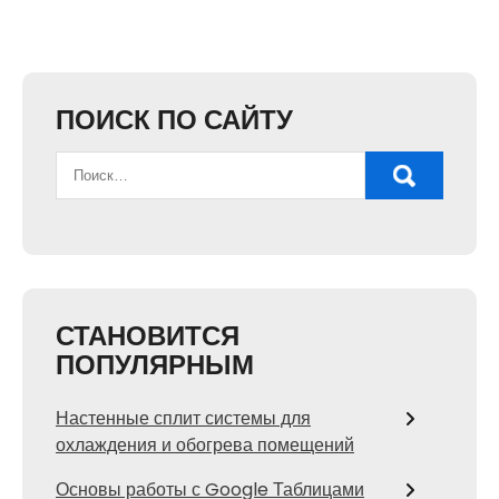
ПОИСК ПО САЙТУ
СТАНОВИТСЯ
ПОПУЛЯРНЫМ
Настенные сплит системы для
охлаждения и обогрева помещений
Основы работы с Google Таблицами