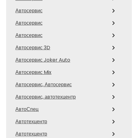
Автосервис
Автосервис
Автосервис
Автосервис 3D
Автосервис Joker Auto
Автосервис Mix
Автосервис, Автосервис
Автосервис, автотехцентр
АвтоСпец
Автотехцентр
Автотехцентр