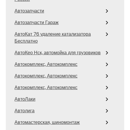
Автозапчасти
Автозапчасти Гараж
АвтоКат 76 удаление катализатора
Бесплатно
АвтоКео Нск, автомойка для грузовиков
Автокомплекс, Автокомплекс
Автокомплекс, Автокомплекс
Автокомплекс, Автокомплекс
АвтоЛаки
Автолига
Автомастерская, шиномонтаж