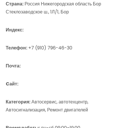
Страна:
Россия Нижегородская область Бор
Стеклозаводское ш., 1Л/1, Бор
Индекс:
Телефон:
+7 (910) 796-46-30
Почта:
Cайт:
Категория:
Автосервис, автотехцентр,
Автосигнализация, Ремонт двигателей
Время работы:
пн-сб 09:00–19:00