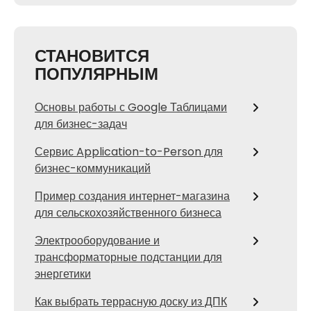
СТАНОВИТСЯ
ПОПУЛЯРНЫМ
Основы работы с Google Таблицами
для бизнес-задач
Сервис Application-to-Person для
бизнес-коммуникаций
Пример создания интернет-магазина
для сельскохозяйственного бизнеса
Электрооборудование и
трансформаторные подстанции для
энергетики
Как выбрать террасную доску из ДПК