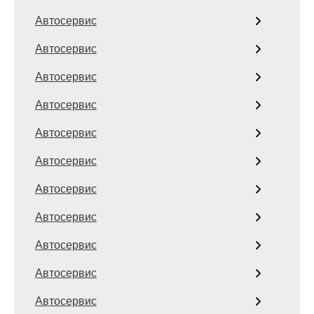
Автосервис
Автосервис
Автосервис
Автосервис
Автосервис
Автосервис
Автосервис
Автосервис
Автосервис
Автосервис
Автосервис