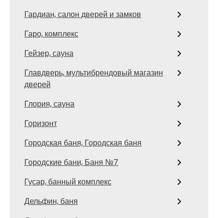
Гардиан, салон дверей и замков
Гаро, комплекс
Гейзер, сауна
Главдверь, мультибрендовый магазин
дверей
Глория, сауна
Горизонт
Городская баня, Городская баня
Городские бани, Баня №7
Гусар, банный комплекс
Дельфин, баня