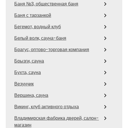
Баня №3, общественная баня
Баня с тарзанкой
Бегемот, водный клуб
Белый волк, сауна-баня
Брагус, оптово-торговая компания
Брызги, сауна
Бухта, сауна
Везунчик
Вершина, сауна
Викинг, клуб активного отдыха
Владимирская фабрика дверей, салон-
магазин