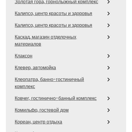
Золотая гора, горнолыжный комплекс
Калипсо, центр красоты и здоровья
Калипсо, центр красоты и здоровья
Каскад, магазин отделочных
материалов
Клаксон
Клевер, автомойка
Клеопатра, банно-гостиничный
комплекс
Ковчег, гостинично-банный комплекс
Комильфо, гостевой дом
Кореан, центр отдыха