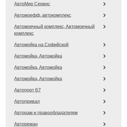
АвтоМир Сервис
Автомоефф, автокомплекс
Автомоечный комплекс, Автомоечный
комплекс
Автомойка на Софийской
Автомойка, Автомойка
Автомойка, Автомойка
Автомойка, Автомойка
Автопорт 67
Автопривал
Авторам и правообладателям
Автореман