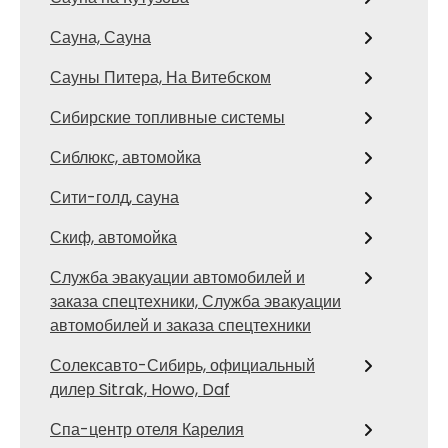
Сауна, Сауна
Сауны Питера, На Витебском
Сибирские топливные системы
Сиблюкс, автомойка
Сити-голд, сауна
Скиф, автомойка
Служба эвакуации автомобилей и
заказа спецтехники, Служба эвакуации
автомобилей и заказа спецтехники
Солексавто-Сибирь, официальный
дилер Sitrak, Howo, Daf
Спа-центр отеля Карелия