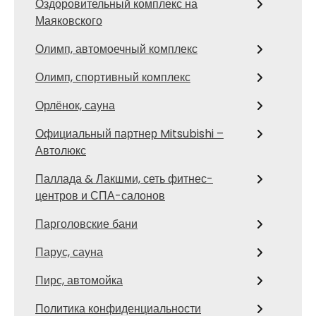
Оздоровительный комплекс на
Маяковского
Олимп, автомоечный комплекс
Олимп, спортивный комплекс
Орлёнок, сауна
Официальный партнер Mitsubishi –
Автолюкс
Паллада & Лакшми, сеть фитнес-
центров и СПА-салонов
Парголовские бани
Парус, сауна
Пирс, автомойка
Политика конфиденциальности