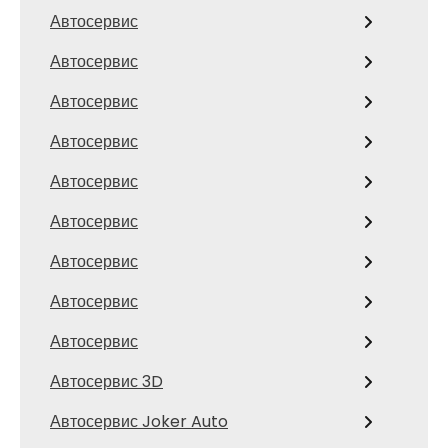
Автосервис
Автосервис
Автосервис
Автосервис
Автосервис
Автосервис
Автосервис
Автосервис
Автосервис
Автосервис 3D
Автосервис Joker Auto