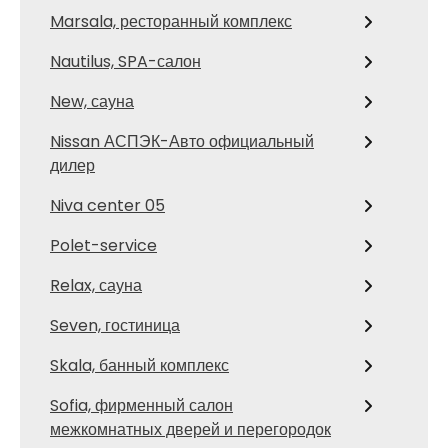
Marsala, ресторанный комплекс
Nautilus, SPA-салон
New, сауна
Nissan АСПЭК-Авто официальный
дилер
Niva center 05
Polet-service
Relax, сауна
Seven, гостиница
Skala, банный комплекс
Sofia, фирменный салон
межкомнатных дверей и перегородок