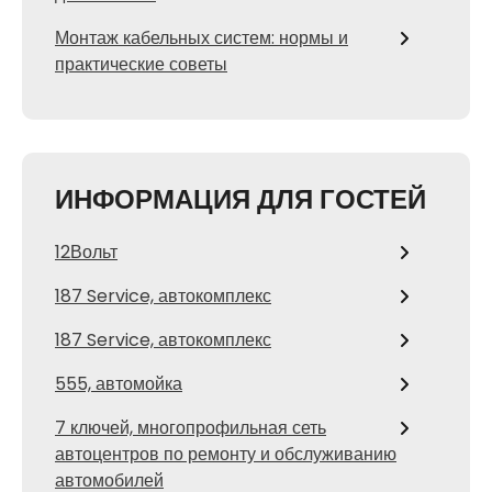
Монтаж кабельных систем: нормы и
практические советы
ИНФОРМАЦИЯ ДЛЯ ГОСТЕЙ
12Вольт
187 Service, автокомплекс
187 Service, автокомплекс
555, автомойка
7 ключей, многопрофильная сеть
автоцентров по ремонту и обслуживанию
автомобилей