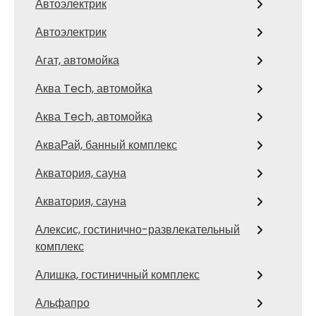
Автоэлектрик
Автоэлектрик
Агат, автомойка
Аква Tech, автомойка
Аква Tech, автомойка
АкваРай, банный комплекс
Акватория, сауна
Акватория, сауна
Алексис, гостинично-развлекательный
комплекс
Алишка, гостиничный комплекс
Альфапро