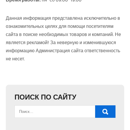
Данная информация представлена исключительно в
ознакомительных целях для помощи посетителям
сайта в поиске необходимых товаров и компаний. Не
является рекламой! За неверную и изменившуюся
информацию Администрация сайта ответственность
не несет.
ПОИСК ПО САЙТУ