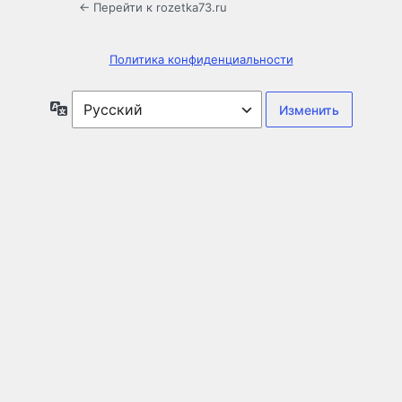
← Перейти к rozetka73.ru
Политика конфиденциальности
Язык