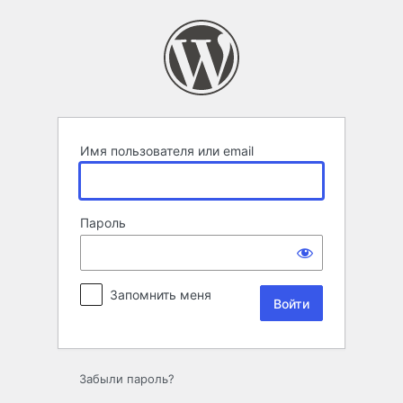
Войти
Имя пользователя или email
Пароль
Запомнить меня
Забыли пароль?