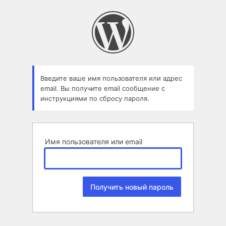
Забыли
пароль
Введите ваше имя пользователя или адрес
email. Вы получите email сообщение с
инструкциями по сбросу пароля.
Имя пользователя или email