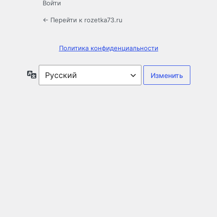
Войти
← Перейти к rozetka73.ru
Политика конфиденциальности
Язык