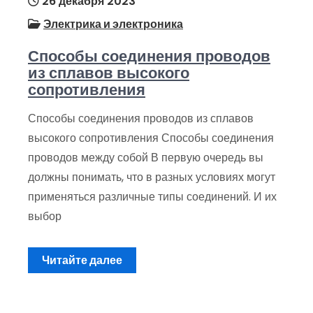
26 декабря 2023
Электрика и электроника
Способы соединения проводов
из сплавов высокого
сопротивления
Способы соединения проводов из сплавов
высокого сопротивления Способы соединения
проводов между собой В первую очередь вы
должны понимать, что в разных условиях могут
применяться различные типы соединений. И их
выбор
Читайте далее