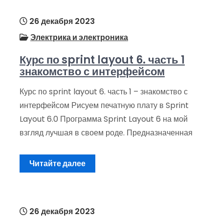
26 декабря 2023
Электрика и электроника
Курс по sprint layout 6. часть 1
знакомство с интерфейсом
Курс по sprint layout 6. часть 1 – знакомство с
интерфейсом Рисуем печатную плату в Sprint
Layout 6.0 Программа Sprint Layout 6 на мой
взгляд лучшая в своем роде. Предназначенная
Читайте далее
26 декабря 2023