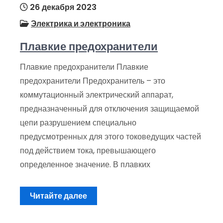
26 декабря 2023
Электрика и электроника
Плавкие предохранители
Плавкие предохранители Плавкие
предохранители Предохранитель – это
коммутационный электрический аппарат,
предназначенный для отключения защищаемой
цепи разрушением специально
предусмотренных для этого токоведущих частей
под дей­ствием тока, превышающего
определенное значение. В плавких
Читайте далее