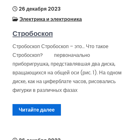
26 декабря 2023
Электрика и электроника
Стробоскоп
Стробоскоп Стробоскоп – это… Что такое
Стробоскоп? первоначально
приборигрушка, представлявшая два диска,
вращающихся на общей оси (рис. 1). На одном
диске, как на циферблате часов, рисовались
фигурки в различных фазах
Читайте далее