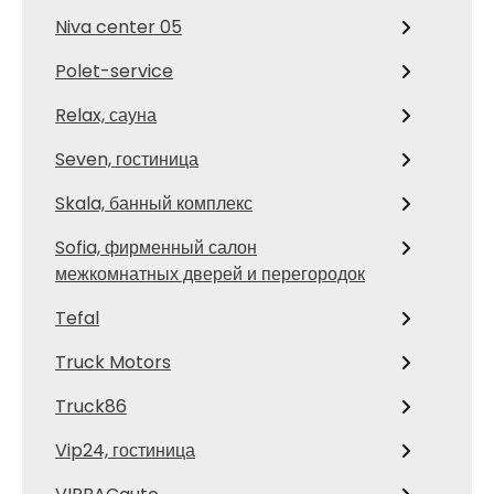
Niva center 05
Polet-service
Relax, сауна
Seven, гостиница
Skala, банный комплекс
Sofia, фирменный салон
межкомнатных дверей и перегородок
Tefal
Truck Motors
Truck86
Vip24, гостиница