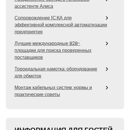
ассистенте Алиса
Сопровождение 1С:КА для
эффективной комплексной автоматизации
предприятия
Лучшие международные B2B-
площадки для поиска проверенных
поставщиков
Тороидальная намотка: оборудование
для обмоток
Монтаж кабельных систем: нормы и
практические советы