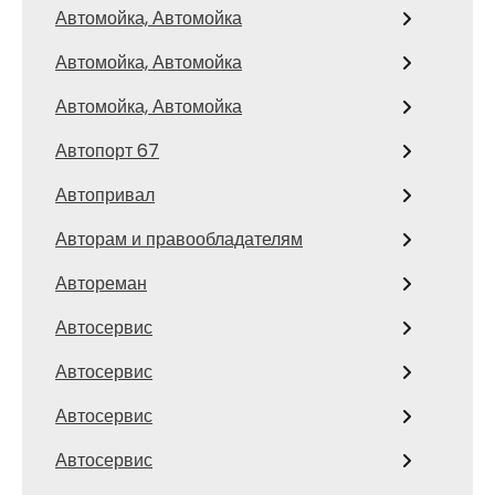
Автомойка, Автомойка
Автомойка, Автомойка
Автомойка, Автомойка
Автопорт 67
Автопривал
Авторам и правообладателям
Автореман
Автосервис
Автосервис
Автосервис
Автосервис