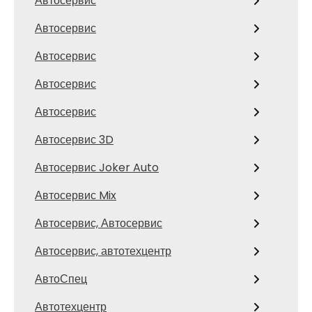
Автосервис
Автосервис
Автосервис
Автосервис
Автосервис
Автосервис 3D
Автосервис Joker Auto
Автосервис Mix
Автосервис, Автосервис
Автосервис, автотехцентр
АвтоСпец
Автотехцентр