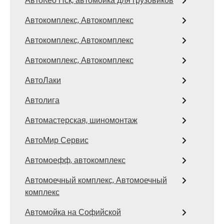
АвтоКео Нск, автомойка для грузовиков
Автокомплекс, Автокомплекс
Автокомплекс, Автокомплекс
Автокомплекс, Автокомплекс
АвтоЛаки
Автолига
Автомастерская, шиномонтаж
АвтоМир Сервис
Автомоефф, автокомплекс
Автомоечный комплекс, Автомоечный
комплекс
Автомойка на Софийской