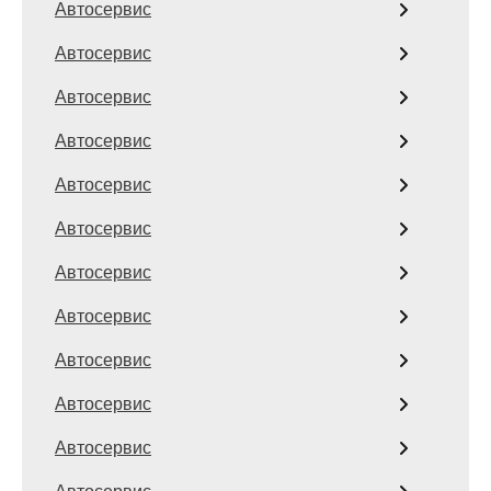
Автосервис
Автосервис
Автосервис
Автосервис
Автосервис
Автосервис
Автосервис
Автосервис
Автосервис
Автосервис
Автосервис