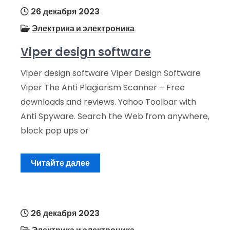
26 декабря 2023
Электрика и электроника
Viper design software
Viper design software Viper Design Software
Viper The Anti Plagiarism Scanner – Free
downloads and reviews. Yahoo Toolbar with
Anti Spyware. Search the Web from anywhere,
block pop ups or
Читайте далее
26 декабря 2023