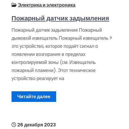
Электрика и электроника
Пожарный датчик задымления
Пожарный датчик задымления Пожарный
дымовой извещатель Пожарный извещатель ?
это устройство, которое подаёт сигнал о
появлении возгорания в пределах
контролируемой зоны (см. Извещатель
пожарный пламени). Этот техническое
устройство реагирует на
Читайте далее
26 декабря 2023