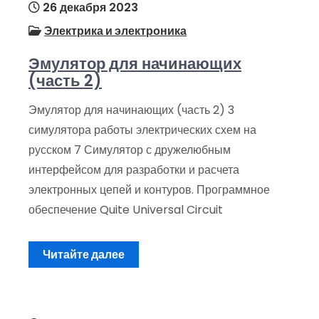
26 декабря 2023
Электрика и электроника
Эмулятор для начинающих
(часть 2)
Эмулятор для начинающих (часть 2) 3
симулятора работы электрических схем на
русском 7 Симулятор с дружелюбным
интерфейсом для разработки и расчета
электронных цепей и контуров. Программное
обеспечение Quite Universal Circuit
Читайте далее