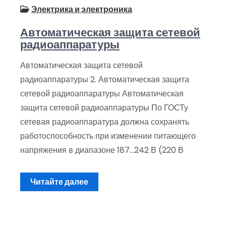
Электрика и электроника
Автоматическая защита сетевой
радиоаппаратуры
Автоматическая защита сетевой
радиоаппаратуры 2. Автоматическая защита
сетевой радиоаппаратуры Автоматическая
защита сетевой радиоаппаратуры По ГОСТу
сетевая радиоаппаратура должна сохранять
работоспособность при изменении питающего
напряжения в диапазоне 187…242 В (220 В
Читайте далее