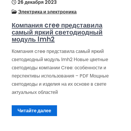
26 декабря 2023
Электрика и электроника
Компания cree представила
самый яркий светодиодный
модуль lmh2
Компания cree представила самый яркий
светодиодный модуль lmh2 Новые цветные
светодиоды компании Cree: особенности и
перспективы использования – PDF Мощные
светодиоды и изделия на их основе в свете
актуальных областей
Читайте далее