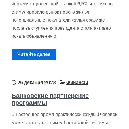
ипотеки с процентной ставкой 6,5%, что сильно
стимулировало рынок нового жилья:
потенциальные покупатели жилья сразу же
после выступления президента стали активно
искать объявления о
Читайте далее
26 декабря 2023
Финансы
Банковские партнерские
программы
В настоящее время практически каждый человек
может стать участником банковской системы.