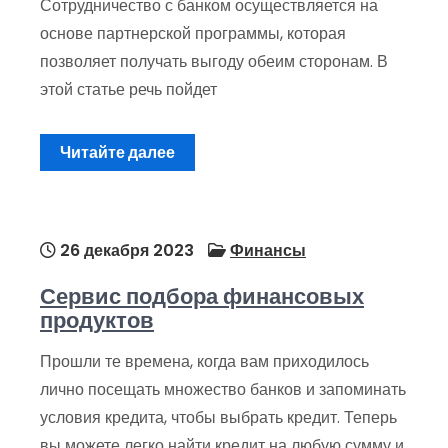
Сотрудничество с банком осуществляется на
основе партнерской программы, которая
позволяет получать выгоду обеим сторонам. В
этой статье речь пойдет
Читайте далее
26 декабря 2023
Финансы
Сервис подбора финансовых
продуктов
Прошли те времена, когда вам приходилось
лично посещать множество банков и запоминать
условия кредита, чтобы выбрать кредит. Теперь
вы можете легко найти кредит на любую сумму и