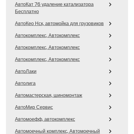
АвтоКат 76 удаление катализатора
Бесплатно
АвтоКео Нск, автомойка для грузовиков
Автокомплекс, Автокомплекс
Автокомплекс, Автокомплекс
Автокомплекс, Автокомплекс
АвтоЛаки
Автолига
Автомастерская, шиномонтаж
АвтоМир Сервис
Автомоефф, автокомплекс
Автомоечный комплекс, Автомоечный