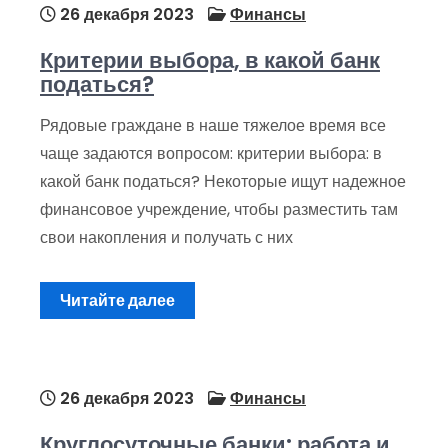
26 декабря 2023
Финансы
Критерии выбора, в какой банк
податься?
Рядовые граждане в наше тяжелое время все
чаще задаются вопросом: критерии выбора: в
какой банк податься? Некоторые ищут надежное
финансовое учреждение, чтобы разместить там
свои накопления и получать с них
Читайте далее
26 декабря 2023
Финансы
Круглосуточные банки: работа и