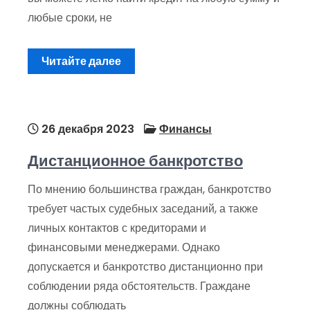
любые сроки, не
Читайте далее
26 декабря 2023
Финансы
Дистанционное банкротство
По мнению большинства граждан, банкротство
требует частых судебных заседаний, а также
личных контактов с кредиторами и
финансовыми менеджерами. Однако
допускается и банкротство дистанционно при
соблюдении ряда обстоятельств. Граждане
должны соблюдать