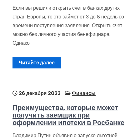
Если вы решили открыть счет в банках других
стран Европы, то это займет от 3 до 8 недель со
времени поступления заявления. Открыть счет
можно без личного участия бенефициара.
Однако
Читайте далее
26 декабря 2023
Финансы
Преимущества, которые может
получить заемщик при
оформлении ипотеки в Росбанке
Владимир Путин объявил о запуске льготной