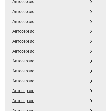
Автосервис
Автосервис
Автосервис
Автосервис
Автосервис
Автосервис
Автосервис
Автосервис
Автосервис
Автосервис
Автосервис
Автосервис