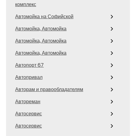
комплекс
Автомойка на Софийской
Автомойка, Автомойка
Автомойка, Автомойка
Автомойка, Автомойка
Автопорт 67
Автопривал
Авторам и правообладателям
Автореман
Автосервис
Автосервис