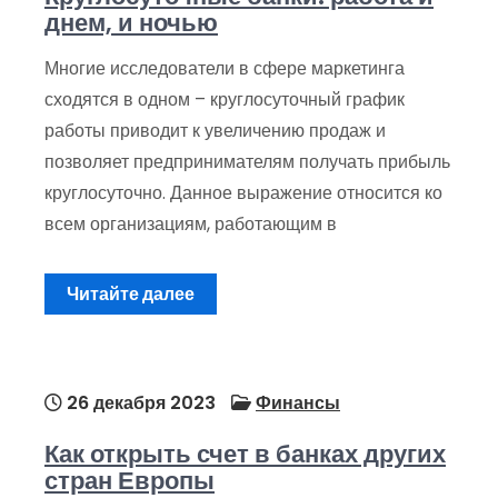
днем, и ночью
Многие исследователи в сфере маркетинга
сходятся в одном – круглосуточный график
работы приводит к увеличению продаж и
позволяет предпринимателям получать прибыль
круглосуточно. Данное выражение относится ко
всем организациям, работающим в
Читайте далее
26 декабря 2023
Финансы
Как открыть счет в банках других
стран Европы