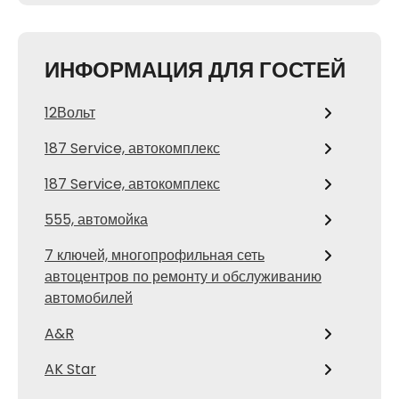
ИНФОРМАЦИЯ ДЛЯ ГОСТЕЙ
12Вольт
187 Service, автокомплекс
187 Service, автокомплекс
555, автомойка
7 ключей, многопрофильная сеть
автоцентров по ремонту и обслуживанию
автомобилей
A&R
AK Star