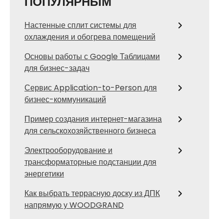
ПОПУЛЯРНЫМ
Настенные сплит системы для
охлаждения и обогрева помещений
Основы работы с Google Таблицами
для бизнес-задач
Сервис Application-to-Person для
бизнес-коммуникаций
Пример создания интернет-магазина
для сельскохозяйственного бизнеса
Электрооборудование и
трансформаторные подстанции для
энергетики
Как выбрать террасную доску из ДПК
напрямую у WOODGRAND