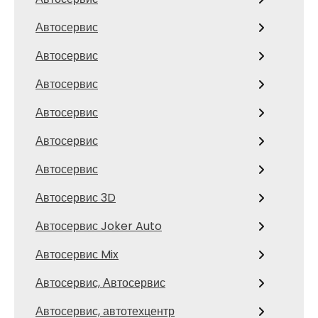
Автосервис
Автосервис
Автосервис
Автосервис
Автосервис
Автосервис
Автосервис 3D
Автосервис Joker Auto
Автосервис Mix
Автосервис, Автосервис
Автосервис, автотехцентр