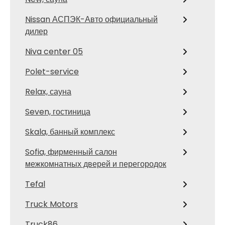
Nissan АСПЭК-Авто официальный
дилер
Niva center 05
Polet-service
Relax, сауна
Seven, гостиница
Skala, банный комплекс
Sofia, фирменный салон
межкомнатных дверей и перегородок
Tefal
Truck Motors
Truck86