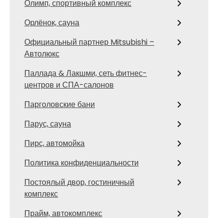
Олимп, спортивный комплекс
Орлёнок, сауна
Официальный партнер Mitsubishi –
Автолюкс
Паллада & Лакшми, сеть фитнес-
центров и СПА-салонов
Парголовские бани
Парус, сауна
Пирс, автомойка
Политика конфиденциальности
Постоялый двор, гостиничный
комплекс
Прайм, автокомплекс