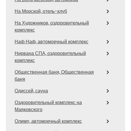
На Морской, отель-клуб
На Художников, оздоровительный
комплекс
Наф Наф, автомоечный комплекс
Нирвана СПА, оздоровительный
комплекс
Общественная баня, Общественная
баня
Одиссей, сауна
Оздоровительный комплекс на
Маяковского
Олимп, автомоечный комплекс