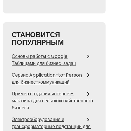
СТАНОВИТСЯ
ПОПУЛЯРНЫМ
Основы работы с Google
Таблицами для бизнес-задач
Сервис Application-to-Person
для бизнес-коммуникаций
Пример создания интернет-
магазина для сельскохозяйственного
бизнеса
Электрооборудование и
трансформаторные подстанции для