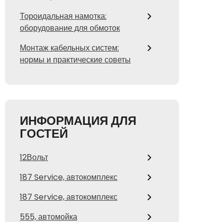
Тороидальная намотка:
оборудование для обмоток
Монтаж кабельных систем:
нормы и практические советы
ИНФОРМАЦИЯ ДЛЯ
ГОСТЕЙ
12Вольт
187 Service, автокомплекс
187 Service, автокомплекс
555, автомойка