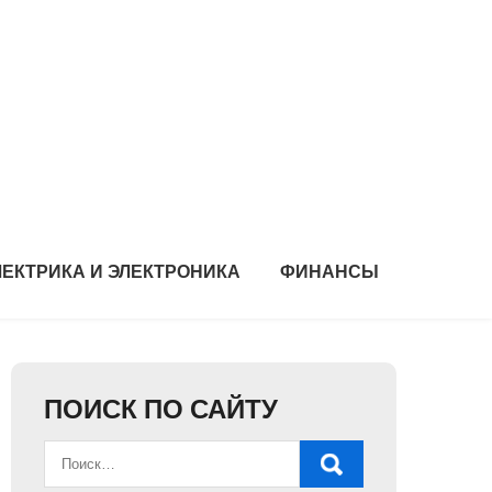
ЛЕКТРИКА И ЭЛЕКТРОНИКА
ФИНАНСЫ
ПОИСК ПО САЙТУ