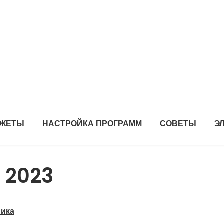
ДЖЕТЫ
НАСТРОЙКА ПРОГРАММ
СОВЕТЫ
Э
 2023
ника