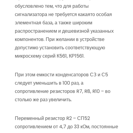
обусловлено тем, что для работы
сигнализатора не требуется какаято особая
элементная база, а также широким
распространением и дешевизной указанных
компонентов. При желании в устройстве
допустимо установить соответствующую
микросхему серий К561, КР1561.
При этом емкости конденсаторов СЗ и С5
следует уменьшить в 100 раз, а
сопротивление резисторов R7, R8, R10 – во
столько же раз увеличить.
Переменный резистор R2 – СП52
сопротивлением от 4,7 до 33 кОм, постоянные