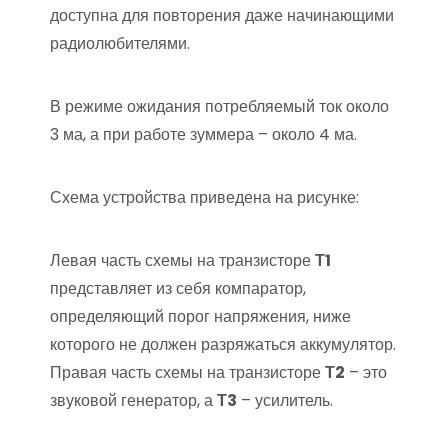
доступна для повторения даже начинающими
радиолюбителями.
В режиме ожидания потребляемый ток около
3 ма, а при работе зуммера – около 4 ма.
Схема устройства приведена на рисунке:
Левая часть схемы на транзисторе
Т1
представляет из себя компаратор,
определяющий порог напряжения, ниже
которого не должен разряжаться аккумулятор.
Правая часть схемы на транзисторе
Т2
– это
звуковой генератор, а
Т3
– усилитель.