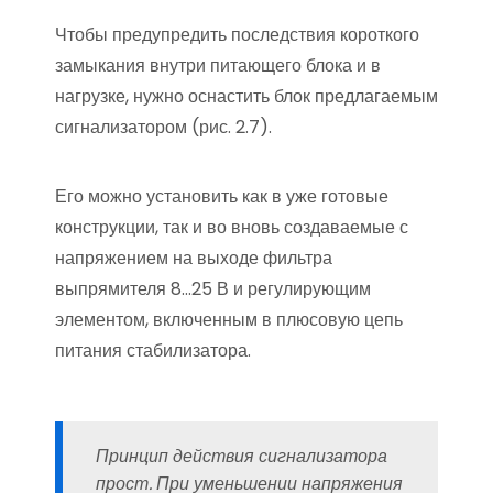
Чтобы предупредить последствия короткого
замыкания внутри питающего блока и в
нагрузке, нужно оснастить блок предлагаемым
сигнализатором (рис. 2.7).
Его можно установить как в уже готовые
конструкции, так и во вновь создаваемые с
напряжением на выходе фильтра
выпрямителя 8…25 В и регулирующим
элементом, включенным в плюсовую цепь
питания стабилизатора.
Принцип действия сигнализатора
прост. При уменьшении напряжения