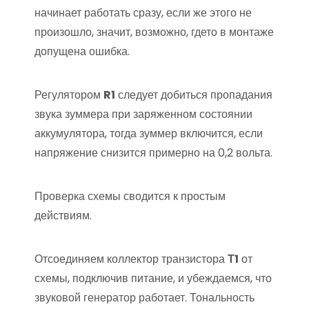
начинает работать сразу, если же этого не
произошло, значит, возможно, гдето в монтаже
допущена ошибка.
Регулятором
R1
следует добиться пропадания
звука зуммера при заряженном состоянии
аккумулятора, тогда зуммер включится, если
напряжение снизится примерно на 0,2 вольта.
Проверка схемы сводится к простым
действиям.
Отсоединяем коллектор транзистора
Т1
от
схемы, подключив питание, и убеждаемся, что
звуковой генератор работает. Тональность