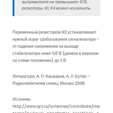
выпрямителя не превышает 10 В,
резисторы R1, R4 можно исключить.
Переменным резистором R2 устанавливают
нужный порог срабатывания сигнализатора –
от падения напряжения на выходе
стабилизатора ниже 0,6 В (движок в верхнем
по схеме положении) до 3 В.
Литература: А. П. Кашкаров, А. Л. Бутов –
Радиолюбителям схемы, Москва 2008
Источник:
http://www.qrz.ru/schemes/contribute/me