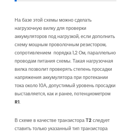
На базе этой схемы можно сделать
нагрузочную вилку для проверки
аккумуляторов под нагрузкой, если дополнить
схему мощным проволочным резистором,
сопротивлением порядка 1,2 Ом, параллельно
проводам питания схемы. Такая нагрузочная
вилка позволит проверять степень просадки
напряжения аккумулятора при протекании
тока около 10А, допустимый уровень просадки
выставляется, как и ранее, потенциометром
R1
.
В схеме в качестве транзистора
Т2
следует
ставить только указанный тип транзистора