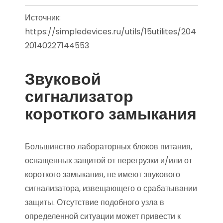
Источник:
https://simpledevices.ru/utils/15utilites/204
20140227144553
Звуковой
сигнализатор
короткого замыкания
Большинство лабораторных блоков питания,
оснащенных защитой от перегрузки и/или от
короткого замыкания, не имеют звукового
сигнализатора, извещающего о срабатывании
защиты. Отсутствие подобного узла в
определенной ситуации может привести к