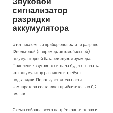
Звуковой
сигнализатор
разрядки
аккумулятора
Этот несложный прибор оповестит о разряде
12вольтовой (например, автомобильной)
аккумуляторной батареи звуком зуммера.
Появление звукового сигнала будет означать,
что аккумулятор разряжен и требует
подзарядки. Порог чувствительности
компаратора составляет приблизительно 0,2
вольта.
Схема собрана всего на трёх транзисторах и