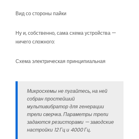
Вид со стороны пайки
Ну и, собственно, сама схема устройства —
ничего сложного:
Схема электрическая принципиальная
Микросхемы не пугайтесь, на ней
собран простейший
мультивибратор для генерации
трели сверчка. Параметры трели
задаются резисторами — заводские
настройки 12 Гц и 4000 Гц.