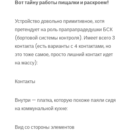
Вот тайну работы пищалки и раскроем!
Устройство довольно примитивное, хотя
претендует на роль прапрапрадедушки БСК
(бортовой системы контроля). Имеет всего 3
контакта (есть варианты с 4 контактами, но
это тоже самое, просто лишний контакт идет
на массу):
Контакты
Внутри — платка, которую похоже паяли сидя
на коммунальной кухне:
Вид со стороны элементов