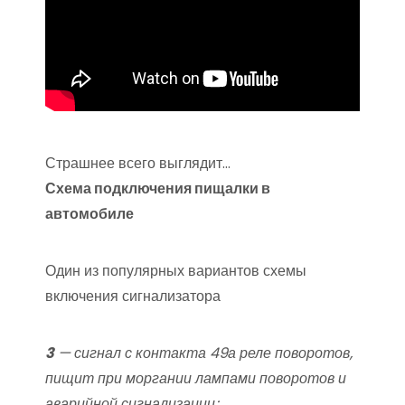
Страшнее всего выглядит…
Схема подключения пищалки в
автомобиле
Один из популярных вариантов схемы
включения сигнализатора
3
— сигнал с контакта 49а реле поворотов,
пищит при моргании лампами поворотов и
аварийной сигнализации;