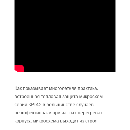
Как показывает многолетняя практика,
встроенная тепловая защита микросхем
серии КР142 в большинстве случаев
неэффективна, и при частых перегревах
корпуса микросхема выходит из строя.