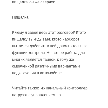
пищалка, он же сверчек:
Пищалка
К чему я завел весь этот разговор? Ктото
пищалку выкидывает, ктото наоборот
пытается добавить к ней дополнительные
функции контроля. Но вот ее работа для
многих является тайной, к тому же
омраченной различными вариантами
подключения в автомобиле.
Читайте также:
4х канальный контроллер
нагрузок с управлением по