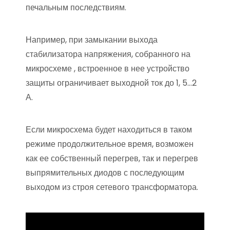
печальным последствиям.
Например, при замыкании выхода
стабилизатора напряжения, собранного на
микросхеме , встроенное в нее устройство
защиты ограничивает выходной ток до 1, 5…2
А.
Если микросхема будет находиться в таком
режиме продолжительное время, возможен
как ее собственный перегрев, так и перегрев
выпрямительных диодов с последующим
выходом из строя сетевого трансформатора.