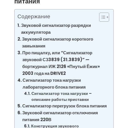
питания
Содержание
Звуковой сигнализатор разрядки
аккумулятора
Звуковой сигнализатор короткого
замыкания
Про пищалку, или “Сигнализатор
звуковой СЗ3839 (31.3839)” —
бортжурнал ИЖ 2126 «Пнутый Ёжик»
2003 года на DRIVE2
Сигнализатор тока нагрузки
лабораторного блока питания
Сигнализатор тока нагрузки –
описание работы приставки
Сигнализатор перегрузок блока питания
Звуковой сигнализатор отключения
питания 220В
Конструкция звукового