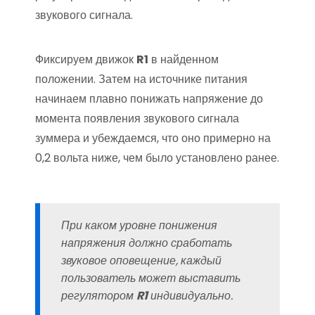
звукового сигнала.
Фиксируем движок
R1
в найденном
положении. Затем на источнике питания
начинаем плавно понижать напряжение до
момента появления звукового сигнала
зуммера и убеждаемся, что оно примерно на
0,2 вольта ниже, чем было установлено ранее.
При каком уровне понижения
напряжения должно сработать
звуковое оповещение, каждый
пользователь может выставить
регулятором
R1
индивидуально.