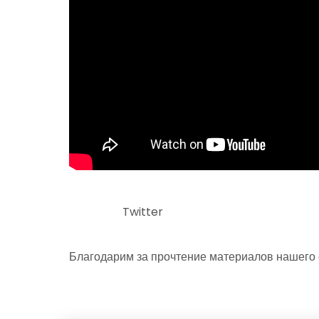
Twitter
Благодарим за прочтение материалов нашего 