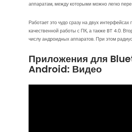
аппаратам, между которыми можно легко пере
Работает это чудо сразу на двух интерфейсах
качественной работы с ПК, а также BT 4.0. Вт
числу андроидных аппаратов. При этом радиус 
Приложения для Blue
Android: Видео