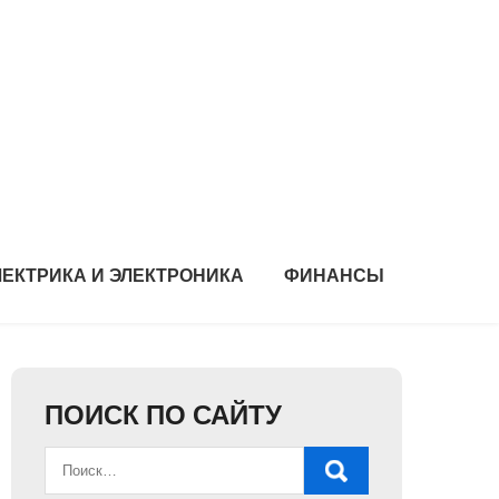
ЛЕКТРИКА И ЭЛЕКТРОНИКА
ФИНАНСЫ
ПОИСК ПО САЙТУ