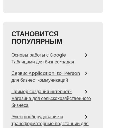
СТАНОВИТСЯ
ПОПУЛЯРНЫМ
Основы работы с Google
Таблицами для бизнес-задач
Сервис Application-to-Person
для бизнес-коммуникаций
Пример создания интернет-
магазина для сельскохозяйственного
бизнеса
Электрооборудование и
трансформаторные подстанции для