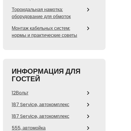
Тороидальная намотка:
оборудование для обмоток
Монтаж кабельных систем:
нормы и практические советы
ИНФОРМАЦИЯ ДЛЯ
ГОСТЕЙ
12Вольт
187 Service, автокомплекс
187 Service, автокомплекс
555, автомойка