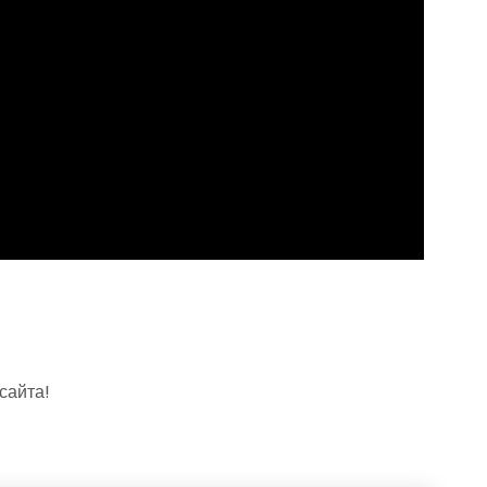
сайта!