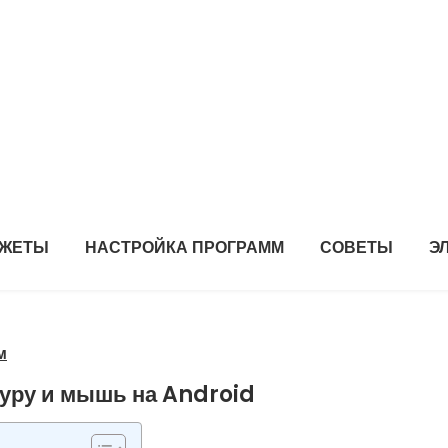
ДЖЕТЫ
НАСТРОЙКА ПРОГРАММ
СОВЕТЫ
Э
м
уру и мышь на Android