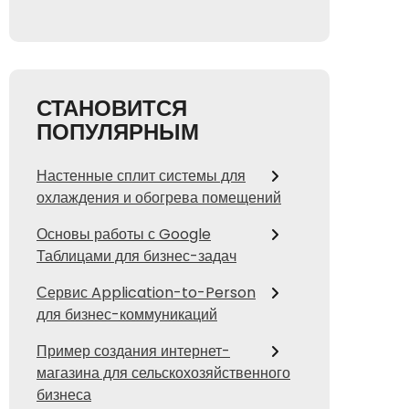
СТАНОВИТСЯ
ПОПУЛЯРНЫМ
Настенные сплит системы для
охлаждения и обогрева помещений
Основы работы с Google
Таблицами для бизнес-задач
Сервис Application-to-Person
для бизнес-коммуникаций
Пример создания интернет-
магазина для сельскохозяйственного
бизнеса