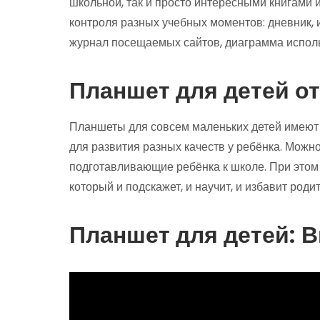
школьной, так и просто интересными книгами 
контроля разных учебных моментов: дневник, и
журнал посещаемых сайтов, диаграмма испол
Планшет для детей от
Планшеты для совсем маленьких детей имеют
для развития разных качеств у ребёнка. Можн
подготавливающие ребёнка к школе. При этом 
который и подскажет, и научит, и избавит род
Планшет для детей: 