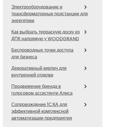
Электрооборудование и
трансформаторные подстанции для
энергетики
Как выбрать террасную доску из
ДПК напрямую у WOODGRAND
Беспроводные точки доступа
для бизнеса
Декоративный кирпич для
внутренней отделки
Продвижение бренда в
голосовом ассистенте Алиса
Сопровождение 1С:КА для
эффективной комплексной
автоматизации предприятия