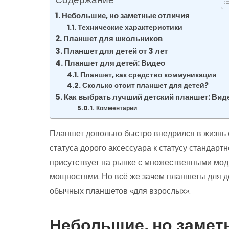
Небольшие, но заметные отличия
Технические характеристики
Планшет для школьников
Планшет для детей от 3 лет
Планшет для детей: Видео
Планшет, как средство коммуникации
Сколько стоит планшет для детей?
Как выбрать лучший детский планшет: Вид
Комментарии
Планшет довольно быстро внедрился в жизнь 
статуса дорого аксессуара к статусу стандарт
присутствует на рынке с множественными мо
мощностями. Но всё же зачем планшеты для дет
обычных планшетов «для взрослых».
Небольшие, но замет