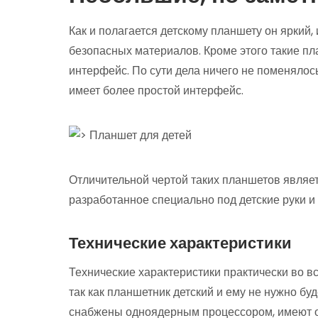
Как и полагается детскому планшету он яркий
безопасных материалов. Кроме этого такие 
интерфейс. По сути дела ничего не поменялос
имеет более простой интерфейс.
Отличительной чертой таких планшетов являет
разработанное специально под детские руки и 
Технические характеристики
Технические характеристики практически во в
так как планшетник детский и ему не нужно бу
снабжены одноядерным процессором, имеют от 