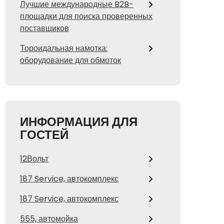
Лучшие международные B2B-
площадки для поиска проверенных
поставщиков
Тороидальная намотка:
оборудование для обмоток
ИНФОРМАЦИЯ ДЛЯ
ГОСТЕЙ
12Вольт
187 Service, автокомплекс
187 Service, автокомплекс
555, автомойка