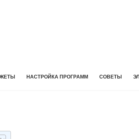
ДЖЕТЫ
НАСТРОЙКА ПРОГРАММ
СОВЕТЫ
Э