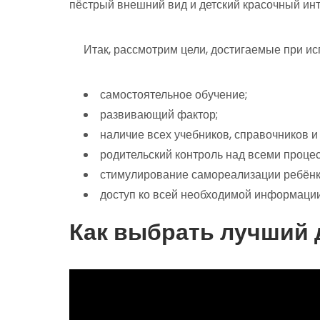
пёстрый внешний вид и детский красочный ин
Итак, рассмотрим цели, достигаемые при ис
самостоятельное обучение;
развивающий фактор;
наличие всех учебников, справочников и
родительский контроль над всеми проце
стимулирование самореализации ребёнк
доступ ко всей необходимой информации
Как выбрать лучший 