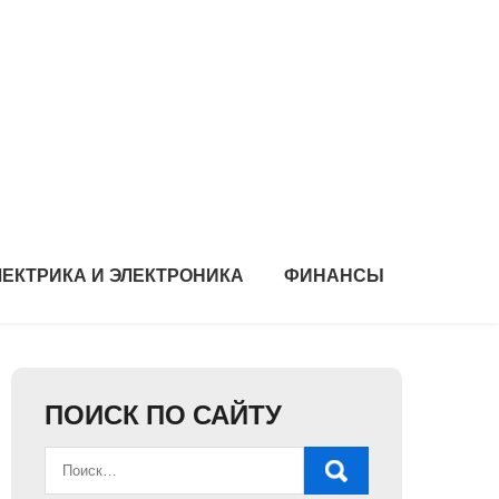
ЛЕКТРИКА И ЭЛЕКТРОНИКА
ФИНАНСЫ
ПОИСК ПО САЙТУ