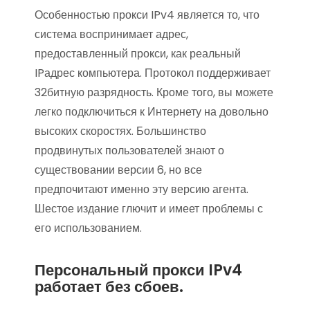
Особенностью прокси IPv4 является то, что
система воспринимает адрес,
предоставленный прокси, как реальный
IPадрес компьютера. Протокол поддерживает
32битную разрядность. Кроме того, вы можете
легко подключиться к Интернету на довольно
высоких скоростях. Большинство
продвинутых пользователей знают о
существовании версии 6, но все
предпочитают именно эту версию агента.
Шестое издание глючит и имеет проблемы с
его использованием.
Персональный прокси IPv4
работает без сбоев.