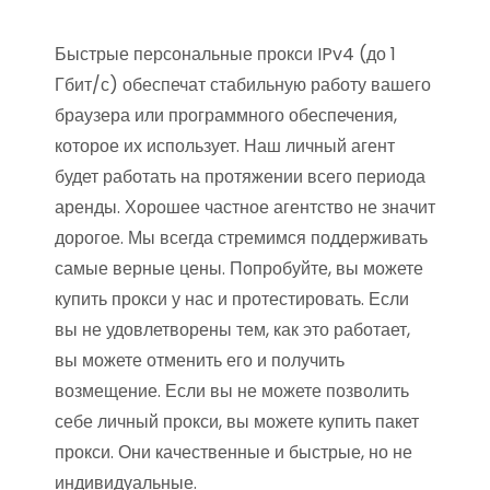
Быстрые персональные прокси IPv4 (до 1
Гбит/с) обеспечат стабильную работу вашего
браузера или программного обеспечения,
которое их использует. Наш личный агент
будет работать на протяжении всего периода
аренды. Хорошее частное агентство не значит
дорогое. Мы всегда стремимся поддерживать
самые верные цены. Попробуйте, вы можете
купить прокси у нас и протестировать. Если
вы не удовлетворены тем, как это работает,
вы можете отменить его и получить
возмещение. Если вы не можете позволить
себе личный прокси, вы можете купить пакет
прокси. Они качественные и быстрые, но не
индивидуальные.