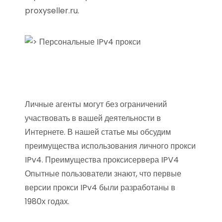
proxyseller.ru.
Личные агенты могут без ограничений
участвовать в вашей деятельности в
Интернете. В нашей статье мы обсудим
преимущества использования личного прокси
IPv4. Преимущества проксисервера IPV4
Опытные пользователи знают, что первые
версии прокси IPv4 были разработаны в
1980х годах.