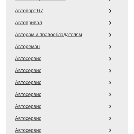
Автопорт 67
Автопривал
Авторам и правообладателям
Автореман
Автосервис
Автосервис
Автосервис
Автосервис
Автосервис
Автосервис
Автосервис