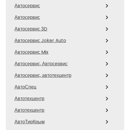
Автосервис
Автосервис
Автосервис 3D
Автосервис Joker Auto
Автосервис Mix
Автосервис, Автосервис
Автосервис, автотехцентр
АвтоСпец
Автотехцентр
Автотехцентр
АвтоТирКрым