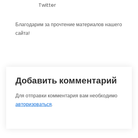
Twitter
Благодарим за прочтение материалов нашего
сайта!
Добавить комментарий
Для отправки комментария вам необходимо
авторизоваться
.