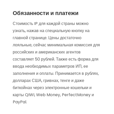
Обязанности и платежи
Стоимость IP для каждой страны можно
узнать, нажав на специальную кнопку на
главной странице. Цены достаточно
лояльные, сейчас минимальная комиссия для
российских и американских агентов
составляет 50 рублей. Также есть форма для
ввода необходимых параметров ИП, ее
заполнения и оплаты. Принимается в рублях,
долларах США, гривнах, тенге и даже
биткойнах через электронные кошельки и
карты QIWI, Web Money, PerfectMoney и
PayPal.