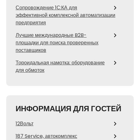
Сопровождение 1С:КА для
эффективной комплексной автоматизации
предприятия
Лучшие международные B2B-
площадки для поиска проверенных
поставщиков
Тороидальная намотка: оборудование
для обмоток
ИНФОРМАЦИЯ ДЛЯ ГОСТЕЙ
12Вольт
187 Service, автокомплекс