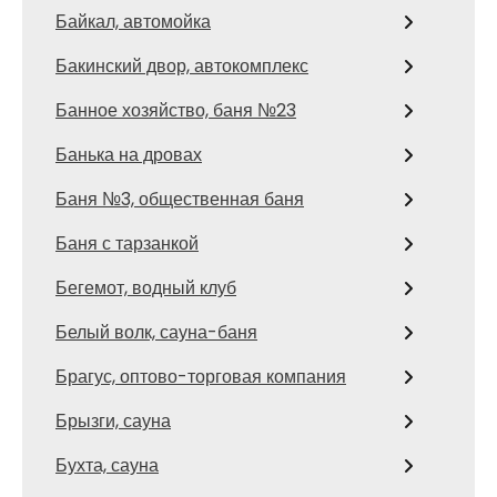
Байкал, автомойка
Бакинский двор, автокомплекс
Банное хозяйство, баня №23
Банька на дровах
Баня №3, общественная баня
Баня с тарзанкой
Бегемот, водный клуб
Белый волк, сауна-баня
Брагус, оптово-торговая компания
Брызги, сауна
Бухта, сауна