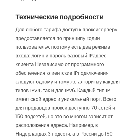
Технические подробности
Для любого тарифа доступ к проксисерверу
предоставляется по принципу «один
пользователь», поэтому есть два режима
входа: логин и пароль базовый IPадрес
клиента Независимо от программного
обеспечения клиентские IPподключения
следуют одному и тому же алгоритму как для
типов IPv4, так и для IPv6. Каждый тип IP
имеет свой адрес и уникальный порт. Всего
для продавцов прокси доступно 70 сетей и
150 подсетей, но это во многом зависит от
расположения адреса. Например, в
Нидерландах 3 подсети, а в России до 150.