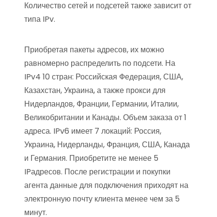
Количество сетей и подсетей также зависит от
типа IPv.
Приобретая пакеты адресов, их можно
равномерно распределить по подсети. На
IPv4 10 стран: Российская Федерация, США,
Казахстан, Украина, а также прокси для
Нидерландов, Франции, Германии, Италии,
Великобритании и Канады. Объем заказа от 1
адреса. IPv6 имеет 7 локаций: Россия,
Украина, Нидерланды, Франция, США, Канада
и Германия. Приобретите не менее 5
IPадресов. После регистрации и покупки
агента данные для подключения приходят на
электронную почту клиента менее чем за 5
минут.