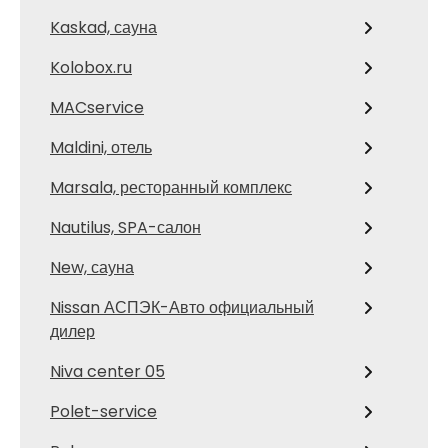
Kaskad, сауна
Kolobox.ru
MACservice
Maldini, отель
Marsala, ресторанный комплекс
Nautilus, SPA-салон
New, сауна
Nissan АСПЭК-Авто официальный
дилер
Niva center 05
Polet-service