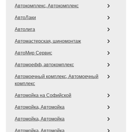
Автокомплекс, Автокомплекс
АвтоЛаки
Автолига
Автомастерская, шиномонтаж
АвтоМир Сервис
Автомоефф, автокомплекс
Автомоечный комплекс, Автомоечный
комплекс
Автомойка на Софийской
Автомойка, Автомойка
Автомойка, Автомойка
Автомойка, Автомойка