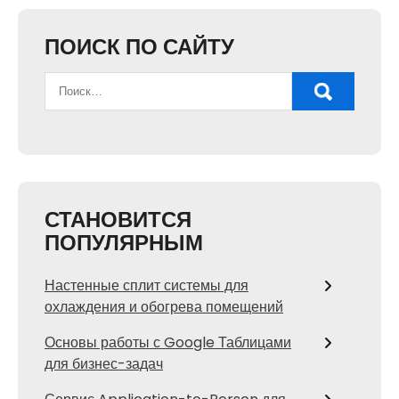
ПОИСК ПО САЙТУ
СТАНОВИТСЯ
ПОПУЛЯРНЫМ
Настенные сплит системы для
охлаждения и обогрева помещений
Основы работы с Google Таблицами
для бизнес-задач