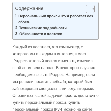
Содержание
Персональный прокси IPv4 работает без
сбоев.
Технические подробности
Обязанности и платежи
Каждый из нас знает, что компьютер, с
которого мы выходим в интернет, имеет
IPадрес, который нельзя изменить, изменив
свой логин или пароль. В некоторых случаях
необходимо скрыть IPадрес. Например, если
мы решили посетить вебсайт, который был
заблокирован специальными регуляторами.
Справиться с этой задачей просто, достаточно
купить персональный прокси. Купить
персональный прокси IPv4 можно на сайте