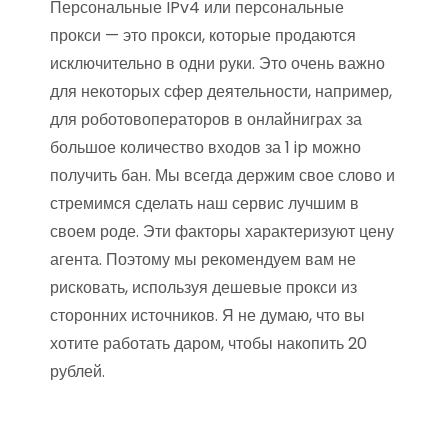
Персональные IPv4 или персональные
прокси — это прокси, которые продаются
исключительно в одни руки. Это очень важно
для некоторых сфер деятельности, например,
для роботовоператоров в онлайниграх за
большое количество входов за 1 ip можно
получить бан. Мы всегда держим свое слово и
стремимся сделать наш сервис лучшим в
своем роде. Эти факторы характеризуют цену
агента. Поэтому мы рекомендуем вам не
рисковать, используя дешевые прокси из
сторонних источников. Я не думаю, что вы
хотите работать даром, чтобы накопить 20
рублей.