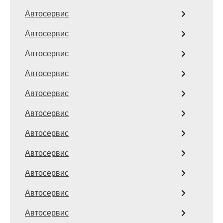
Автосервис
Автосервис
Автосервис
Автосервис
Автосервис
Автосервис
Автосервис
Автосервис
Автосервис
Автосервис
Автосервис