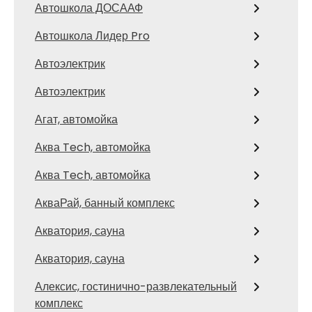
Автошкола ДОСААФ
Автошкола Лидер Pro
Автоэлектрик
Автоэлектрик
Агат, автомойка
Аква Tech, автомойка
Аква Tech, автомойка
АкваРай, банный комплекс
Акватория, сауна
Акватория, сауна
Алексис, гостинично-развлекательный
комплекс