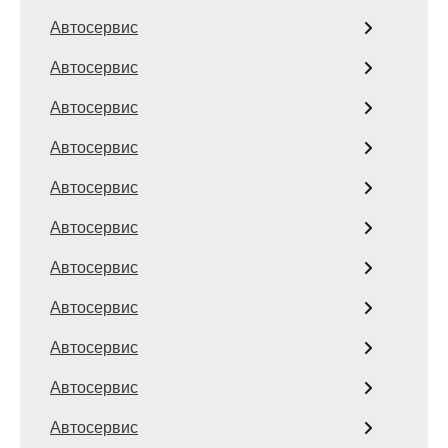
Автосервис
Автосервис
Автосервис
Автосервис
Автосервис
Автосервис
Автосервис
Автосервис
Автосервис
Автосервис
Автосервис