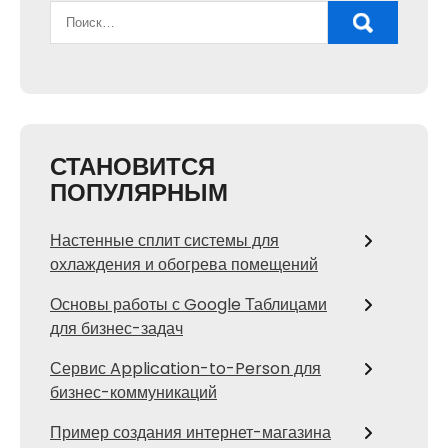
СТАНОВИТСЯ
ПОПУЛЯРНЫМ
Настенные сплит системы для
охлаждения и обогрева помещений
Основы работы с Google Таблицами
для бизнес-задач
Сервис Application-to-Person для
бизнес-коммуникаций
Пример создания интернет-магазина