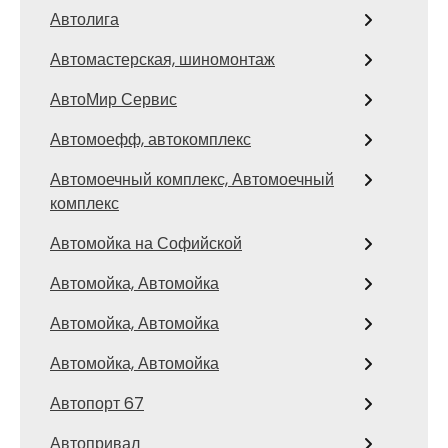
Автолига
Автомастерская, шиномонтаж
АвтоМир Сервис
Автомоефф, автокомплекс
Автомоечный комплекс, Автомоечный
комплекс
Автомойка на Софийской
Автомойка, Автомойка
Автомойка, Автомойка
Автомойка, Автомойка
Автопорт 67
Автопривал