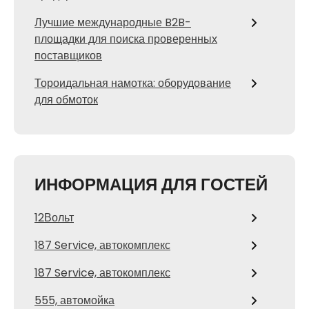
Лучшие международные B2B-
площадки для поиска проверенных
поставщиков
Тороидальная намотка: оборудование
для обмоток
ИНФОРМАЦИЯ ДЛЯ ГОСТЕЙ
12Вольт
187 Service, автокомплекс
187 Service, автокомплекс
555, автомойка