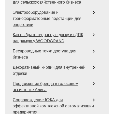
для сельскохозяйственного бизнеса
Электрооборудование и
трансформаторные подстанции для
энергетики
Как выбрать террасную доску из ДПК
напрямую у WOODGRAND
Беспроводные точки доступа для
бизнеса
Декоративный кирпич для внутренней
отделки
Продвижение бренда в голосовом
ассистенте Алиса
Сопровождение 1С:КА для
эффективной комплексной автоматизации
предприятия