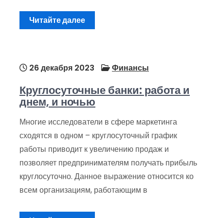
Читайте далее
26 декабря 2023
Финансы
Круглосуточные банки: работа и
днем, и ночью
Многие исследователи в сфере маркетинга
сходятся в одном – круглосуточный график
работы приводит к увеличению продаж и
позволяет предпринимателям получать прибыль
круглосуточно. Данное выражение относится ко
всем организациям, работающим в