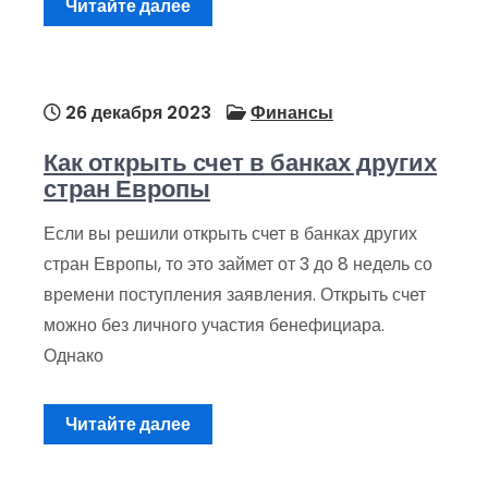
Читайте далее
26 декабря 2023
Финансы
Как открыть счет в банках других
стран Европы
Если вы решили открыть счет в банках других
стран Европы, то это займет от 3 до 8 недель со
времени поступления заявления. Открыть счет
можно без личного участия бенефициара.
Однако
Читайте далее