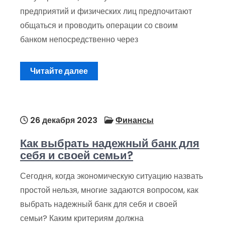
предприятий и физических лиц предпочитают
общаться и проводить операции со своим
банком непосредственно через
Читайте далее
26 декабря 2023
Финансы
Как выбрать надежный банк для
себя и своей семьи?
Сегодня, когда экономическую ситуацию назвать
простой нельзя, многие задаются вопросом, как
выбрать надежный банк для себя и своей
семьи? Каким критериям должна