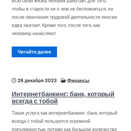
Всю свою жизнь человек работает для того,
чтобы в старости ни о чем не беспокоиться, но
после окончания трудовой деятельности пенсии
едва хватает. Кроме того, после того, как
человеку начисляют
Читайте далее
26 декабря 2023
Финансы
Интернетбанкинг: банк, который
всегда с тобой
Такая услуга как интернетбанкинг: банк, который
всегда с тобой пользуется огромной
популярностью, потому как большое количество