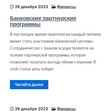
26 декабря 2023
Финансы
Банковские партнерские
программы
В настоящее время практически каждый человек
может стать участником банковской системы.
Сотрудничество с банком осуществляется на
основе партнерской программы, которая
позволяет получать выгоду обеим сторонам. В
этой статье речь пойдет
Читайте далее
26 декабря 2023
Финансы