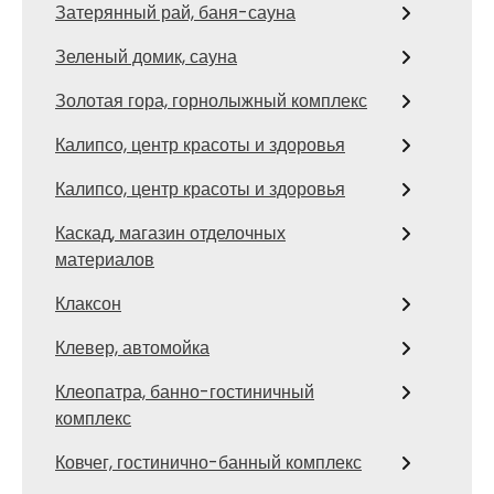
Затерянный рай, баня-сауна
Зеленый домик, сауна
Золотая гора, горнолыжный комплекс
Калипсо, центр красоты и здоровья
Калипсо, центр красоты и здоровья
Каскад, магазин отделочных
материалов
Клаксон
Клевер, автомойка
Клеопатра, банно-гостиничный
комплекс
Ковчег, гостинично-банный комплекс