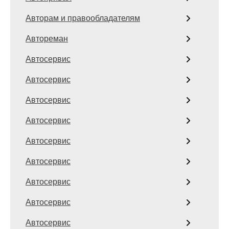
Авторам и правообладателям
Автореман
Автосервис
Автосервис
Автосервис
Автосервис
Автосервис
Автосервис
Автосервис
Автосервис
Автосервис