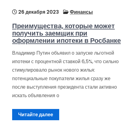
26 декабря 2023
Финансы
Преимущества, которые может
получить заемщик при
оформлении ипотеки в Росбанке
Владимир Путин объявил о запуске льготной
ипотеки с процентной ставкой 6,5%, что сильно
стимулировало рынок нового жилья:
потенциальные покупатели жилья сразу же
после выступления президента стали активно
искать объявления о
Читайте далее