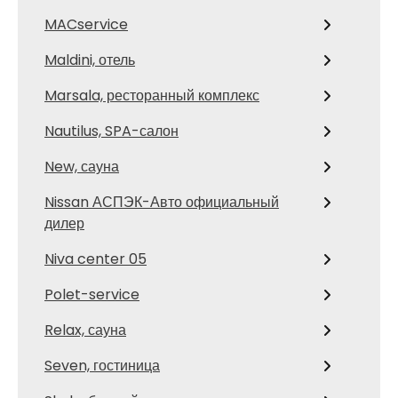
MACservice
Maldini, отель
Marsala, ресторанный комплекс
Nautilus, SPA-салон
New, сауна
Nissan АСПЭК-Авто официальный
дилер
Niva center 05
Polet-service
Relax, сауна
Seven, гостиница