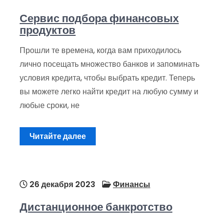
Сервис подбора финансовых
продуктов
Прошли те времена, когда вам приходилось
лично посещать множество банков и запоминать
условия кредита, чтобы выбрать кредит. Теперь
вы можете легко найти кредит на любую сумму и
любые сроки, не
Читайте далее
26 декабря 2023
Финансы
Дистанционное банкротство