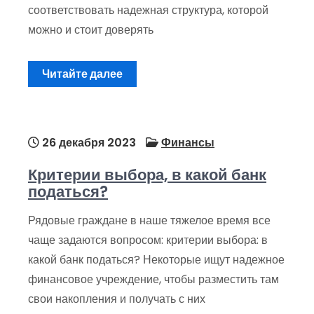
соответствовать надежная структура, которой
можно и стоит доверять
Читайте далее
26 декабря 2023
Финансы
Критерии выбора, в какой банк
податься?
Рядовые граждане в наше тяжелое время все
чаще задаются вопросом: критерии выбора: в
какой банк податься? Некоторые ищут надежное
финансовое учреждение, чтобы разместить там
свои накопления и получать с них