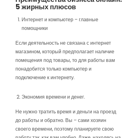
5 жирных плюсов
Интернет и компьютер – главные
помощники
Если деятельность не связана с интернет
магазином, который предполагает наличие
помещения под товары, то для работы вам
понадобится только компьютер и
подключение к интернету.
Экономия времени и денег.
Не нужно тратить время и деньги на проезд
до работы и обратно. Вы – сами хозяин
своего времени, поэтому планируете свою
работу так, как вам удобно. Даже, находясь на