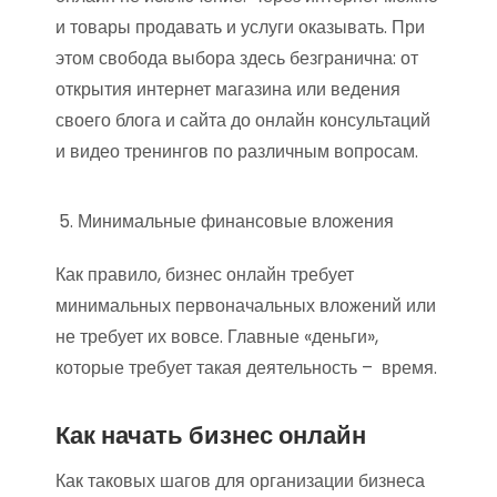
и товары продавать и услуги оказывать. При
этом свобода выбора здесь безгранична: от
открытия интернет магазина или ведения
своего блога и сайта до онлайн консультаций
и видео тренингов по различным вопросам.
Минимальные финансовые вложения
Как правило, бизнес онлайн требует
минимальных первоначальных вложений или
не требует их вовсе. Главные «деньги»,
которые требует такая деятельность – время.
Как начать бизнес онлайн
Как таковых шагов для организации бизнеса