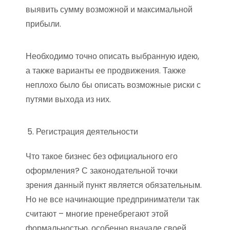
выявить сумму возможной и максимальной
прибыли.
Необходимо точно описать выбранную идею,
а также варианты ее продвижения. Также
неплохо было бы описать возможные риски с
путями выхода из них.
Регистрация деятельности
Что такое бизнес без официального его
оформления? С законодательной точки
зрения данный пункт является обязательным.
Но не все начинающие предприниматели так
считают – многие пренебрегают этой
формальностью, особенно вначале своей