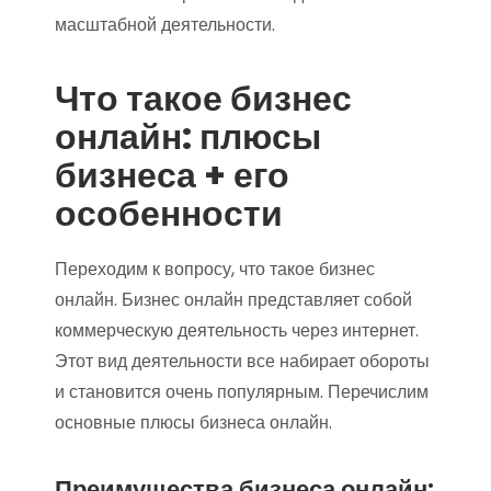
масштабной деятельности.
Что такое бизнес
онлайн: плюсы
бизнеса + его
особенности
Переходим к вопросу, что такое бизнес
онлайн. Бизнес онлайн представляет собой
коммерческую деятельность через интернет.
Этот вид деятельности все набирает обороты
и становится очень популярным. Перечислим
основные плюсы бизнеса онлайн.
Преимущества бизнеса онлайн: