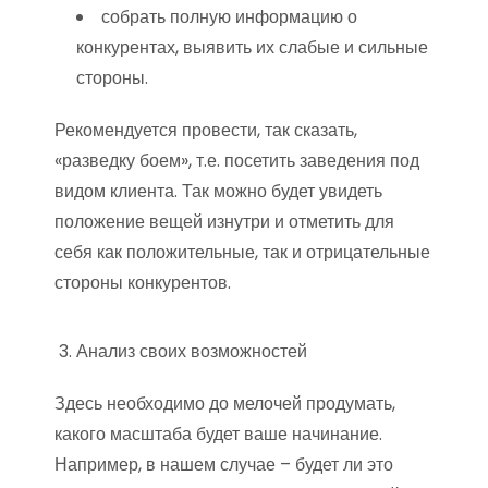
собрать полную информацию о
конкурентах, выявить их слабые и сильные
стороны.
Рекомендуется провести, так сказать,
«разведку боем», т.е. посетить заведения под
видом клиента. Так можно будет увидеть
положение вещей изнутри и отметить для
себя как положительные, так и отрицательные
стороны конкурентов.
Анализ своих возможностей
Здесь необходимо до мелочей продумать,
какого масштаба будет ваше начинание.
Например, в нашем случае – будет ли это