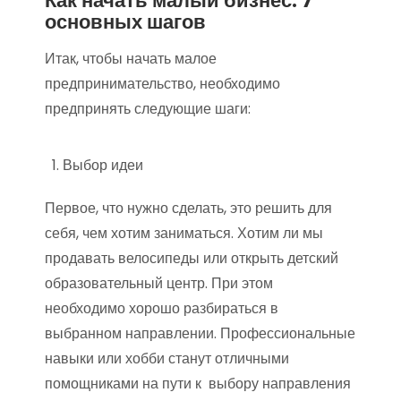
Как начать малый бизнес: 7
основных шагов
Итак, чтобы начать малое
предпринимательство, необходимо
предпринять следующие шаги:
Выбор идеи
Первое, что нужно сделать, это решить для
себя, чем хотим заниматься. Хотим ли мы
продавать велосипеды или открыть детский
образовательный центр. При этом
необходимо хорошо разбираться в
выбранном направлении. Профессиональные
навыки или хобби станут отличными
помощниками на пути к выбору направления