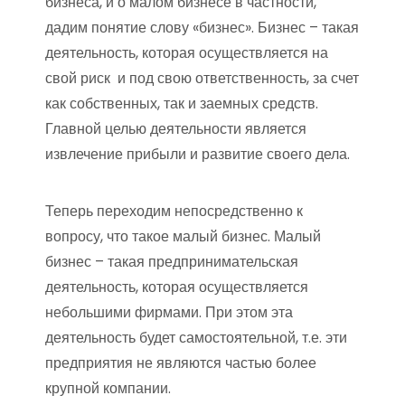
бизнеса, и о малом бизнесе в частности,
дадим понятие слову «бизнес». Бизнес – такая
деятельность, которая осуществляется на
свой риск и под свою ответственность, за счет
как собственных, так и заемных средств.
Главной целью деятельности является
извлечение прибыли и развитие своего дела.
Теперь переходим непосредственно к
вопросу, что такое малый бизнес. Малый
бизнес – такая предпринимательская
деятельность, которая осуществляется
небольшими фирмами. При этом эта
деятельность будет самостоятельной, т.е. эти
предприятия не являются частью более
крупной компании.