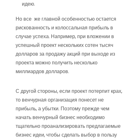
идею.
Но все же главной особенностью остается
рискованность и колоссальная прибыль в
случае успеха. Например, при вложении в
успешный проект нескольких сотен тысяч
долларов за продажу акций при выходе из
проекта можно получить несколько
миллиардов долларов.
С другой стороны, если проект потерпит крах,
то венчурная организация понесет не
прибыль, а убытки. Поэтому прежде чем
начать венчурный бизнес необходимо
тщательно проанализировать предлагаемые
бизнес идеи, чтобы сделать выбор в пользу