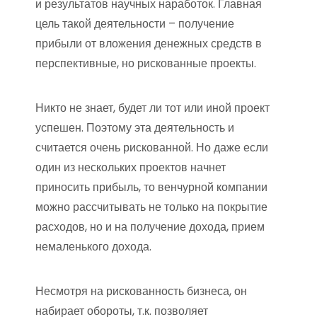
и результатов научных наработок. Главная
цель такой деятельности – получение
прибыли от вложения денежных средств в
перспективные, но рискованные проекты.
Никто не знает, будет ли тот или иной проект
успешен. Поэтому эта деятельность и
считается очень рискованной. Но даже если
один из нескольких проектов начнет
приносить прибыль, то венчурной компании
можно рассчитывать не только на покрытие
расходов, но и на получение дохода, прием
немаленького дохода.
Несмотря на рискованность бизнеса, он
набирает обороты, т.к. позволяет