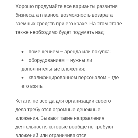
Хорошо продумайте все варианты развития
бизнеса, а главное, возможность возврата
заемных средств при его крахе. На этом этапе
также необходимо будет подумать над:
помещением – аренда или покупка;
оборудованием – нужны ли
дополнительные вложения;
квалифицированном персоналом – где
его взять.
Кстати, не всегда для организации своего
дела требуются огромные денежные
вложения. Бывают такие направления
деятельности, которые вообще не требуют
вложений или ограничиваются