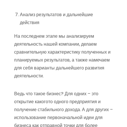
Анализ результатов и дальнейшие
действия
На последнем этапе мы анализируем
деятельность нашей компании, делаем
сравнительную характеристику полученных и
планируемых результатов, а также намечаем
для себя варианты дальнейшего развития
деятельности.
Ведь что такое бизнес? Для одних – это
открытие какогото одного предприятия и
получение стабильного дохода. А для других –
использование первоначальной идеи для
бизнеса как отправной точки для более