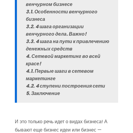
венчурном бизнесе
3.1. Особенности венчурного
бизнеса
3.2. 4 шага организации
венчурного дела. Важно!
3.3. 4 шага на пути к привлечению
денежных средств
4. Сетевой маркетинг во всей
красе!
4.1. Первые шаги в сетевом
маркетинге
4.2. 4 ступени построения сети
5. Заключение
И это только речь идет о видах бизнеса! А
бывают еще бизнес идеи или бизнес —