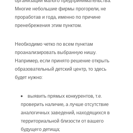
организации малого предпринимательства.
Многие небольшие фирмы прогорели, не
проработав и года, именно по причине
пренебрежения этим пунктом.
Необходимо четко по всем пунктам
проанализировать выбранную нишу.
Например, если принято решение открыть
образовательный детский центр, то здесь
будет нужно:
выявить прямых конкурентов, т.е.
проверить наличие, а лучше отсутствие
аналогичных заведений, находящихся в
территориальной близости от вашего
будущего детища;