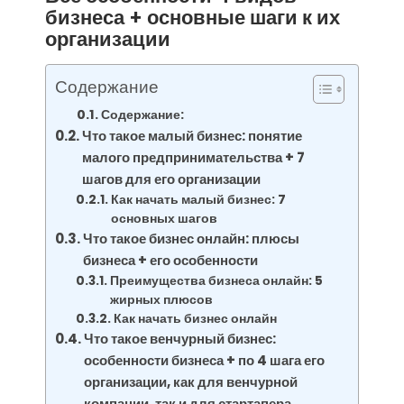
бизнеса + основные шаги к их
организации
Содержание
Содержание:
Что такое малый бизнес: понятие
малого предпринимательства + 7
шагов для его организации
Как начать малый бизнес: 7
основных шагов
Что такое бизнес онлайн: плюсы
бизнеса + его особенности
Преимущества бизнеса онлайн: 5
жирных плюсов
Как начать бизнес онлайн
Что такое венчурный бизнес:
особенности бизнеса + по 4 шага его
организации, как для венчурной
компании, так и для стартапера