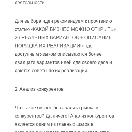
деятельности.
Для выбора идеи рекомендуем к прочтению
статью «КАКОЙ БИЗНЕС МОЖНО ОТКРЫТЬ?
26 РЕАЛЬНЫХ ВАРИАНТОВ + ОПИСАНИЕ
ПОРЯДКА ИХ РЕАЛИЗАЦИИ!», где
доступным языком описываются более
двадцати вариантов идей для своего дела и
даются советы по их реализации.
2. Анализ конкурентов
Что такое бизнес без анализа рынка и
конкурентов? Да ничего! Анализ конкурентов
является одним из главных шагов в