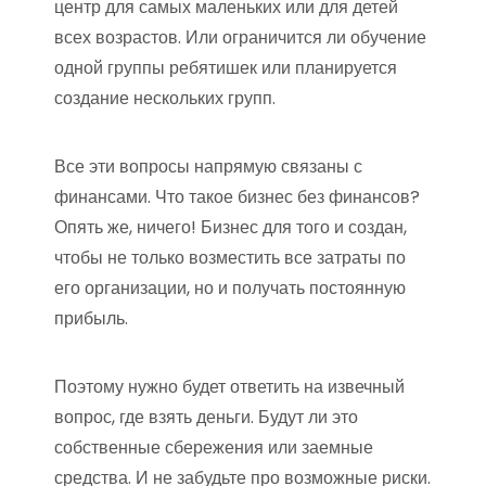
центр для самых маленьких или для детей
всех возрастов. Или ограничится ли обучение
одной группы ребятишек или планируется
создание нескольких групп.
Все эти вопросы напрямую связаны с
финансами. Что такое бизнес без финансов?
Опять же, ничего! Бизнес для того и создан,
чтобы не только возместить все затраты по
его организации, но и получать постоянную
прибыль.
Поэтому нужно будет ответить на извечный
вопрос, где взять деньги. Будут ли это
собственные сбережения или заемные
средства. И не забудьте про возможные риски.