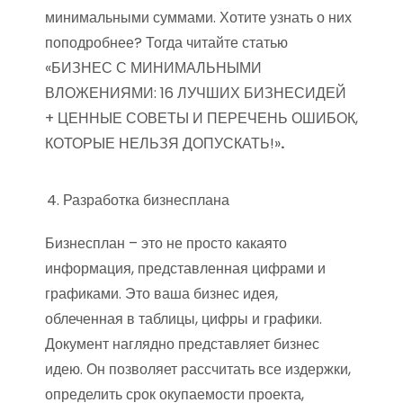
минимальными суммами. Хотите узнать о них
поподробнее? Тогда читайте статью
«БИЗНЕС С МИНИМАЛЬНЫМИ
ВЛОЖЕНИЯМИ: 16 ЛУЧШИХ БИЗНЕСИДЕЙ
+ ЦЕННЫЕ СОВЕТЫ И ПЕРЕЧЕНЬ ОШИБОК,
КОТОРЫЕ НЕЛЬЗЯ ДОПУСКАТЬ!»
.
Разработка бизнесплана
Бизнесплан – это не просто какаято
информация, представленная цифрами и
графиками. Это ваша бизнес идея,
облеченная в таблицы, цифры и графики.
Документ наглядно представляет бизнес
идею. Он позволяет рассчитать все издержки,
определить срок окупаемости проекта,