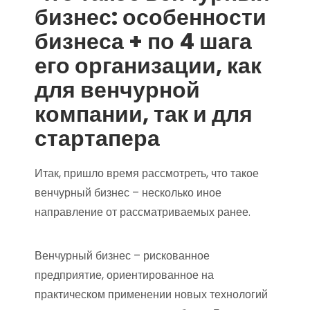
бизнес: особенности
бизнеса + по 4 шага
его организации, как
для венчурной
компании, так и для
стартапера
Итак, пришло время рассмотреть, что такое
венчурный бизнес – несколько иное
направление от рассматриваемых ранее.
Венчурный бизнес – рискованное
предприятие, ориентированное на
практическом применении новых технологий