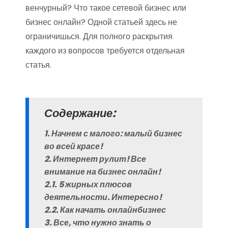
венчурный? Что такое сетевой бизнес или
бизнес онлайн? Одной статьей здесь не
ограничишься. Для полного раскрытия
каждого из вопросов требуется отдельная
статья.
Содержание:
1. Начнем с малого: малый бизнес
во всей красе!
2. Интернет рулит! Все
внимание на бизнес онлайн!
2.1. 5 жирных плюсов
деятельности. Интересно!
2.2. Как начать онлайнбизнес
3. Все, что нужно знать о