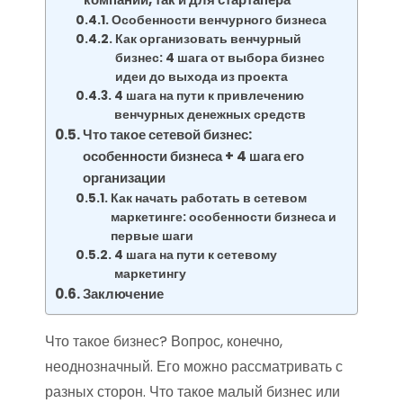
Особенности венчурного бизнеса
Как организовать венчурный
бизнес: 4 шага от выбора бизнес
идеи до выхода из проекта
4 шага на пути к привлечению
венчурных денежных средств
Что такое сетевой бизнес:
особенности бизнеса + 4 шага его
организации
Как начать работать в сетевом
маркетинге: особенности бизнеса и
первые шаги
4 шага на пути к сетевому
маркетингу
Заключение
Что такое бизнес? Вопрос, конечно,
неоднозначный. Его можно рассматривать с
разных сторон. Что такое малый бизнес или