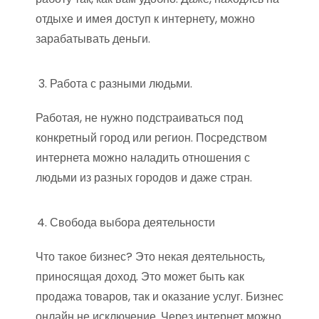
отдыхе и имея доступ к интернету, можно
зарабатывать деньги.
Работа с разными людьми.
Работая, не нужно подстраиваться под
конкретный город или регион. Посредством
интернета можно наладить отношения с
людьми из разных городов и даже стран.
Свобода выбора деятельности
Что такое бизнес? Это некая деятельность,
приносящая доход. Это может быть как
продажа товаров, так и оказание услуг. Бизнес
онлайн не исключение. Через интернет можно