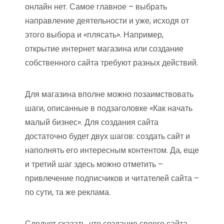
онлайн нет. Самое главное – выбрать
направление деятельности и уже, исходя от
этого выбора и «плясать». Например,
открытие интернет магазина или создание
собственного сайта требуют разных действий.
Для магазина вполне можно позаимствовать
шаги, описанные в подзаголовке «Как начать
малый бизнес». Для создания сайта
достаточно будет двух шагов: создать сайт и
наполнять его интересным контентом. Да, еще
и третий шаг здесь можно отметить –
привлечение подписчиков и читателей сайта –
по сути, та же реклама.
Следует сказать, что создание своего сайта