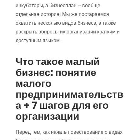
инкубаторы, а бизнесплан – вообще
отдельная история! Мы же постараемся
охватить несколько видов бизнеса, а также
раскрыть вопросы их организации кратким и
доступным языком.
Что такое малый
бизнес: понятие
малого
предпринимательств
а + 7 шагов для его
организации
Перед тем, как начать повествование о видах