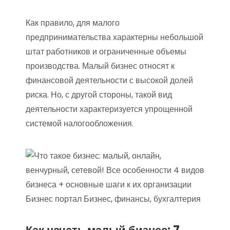
Как правило, для малого
предпринимательства характерны небольшой
штат работников и ограниченные объемы
производства. Малый бизнес относят к
финансовой деятельности с высокой долей
риска. Но, с другой стороны, такой вид
деятельности характеризуется упрощенной
системой налогообложения.