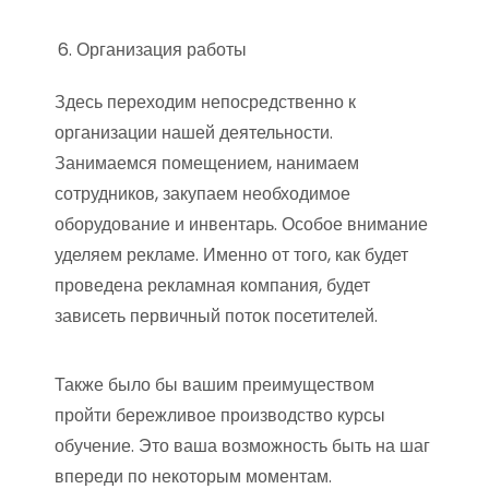
Организация работы
Здесь переходим непосредственно к
организации нашей деятельности.
Занимаемся помещением, нанимаем
сотрудников, закупаем необходимое
оборудование и инвентарь. Особое внимание
уделяем рекламе. Именно от того, как будет
проведена рекламная компания, будет
зависеть первичный поток посетителей.
Также было бы вашим преимуществом
пройти бережливое производство курсы
обучение. Это ваша возможность быть на шаг
впереди по некоторым моментам.