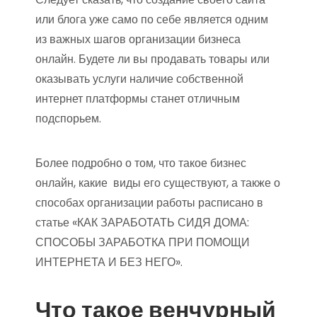
или блога уже само по себе является одним
из важных шагов организации бизнеса
онлайн. Будете ли вы продавать товары или
оказывать услуги наличие собственной
интернет платформы станет отличным
подспорьем.
Более подробно о том, что такое бизнес
онлайн, какие виды его существуют, а также о
способах организации работы расписано в
статье «КАК ЗАРАБОТАТЬ СИДЯ ДОМА:
СПОСОБЫ ЗАРАБОТКА ПРИ ПОМОЩИ
ИНТЕРНЕТА И БЕЗ НЕГО».
Что такое венчурный