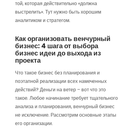
той, которая действительно «должна
выстрелить». Тут нужно быть хорошим
аналитиком и стратегом.
Как организовать венчурный
бизнес: 4 шага от выбора
бизнес идеи до выхода из
проекта
Что такое бизнес без планирования и
поэтапной реализации всех намеченных
действий? Деньги на ветер – вот что это
такое. Любое начинание требует тщательного
анализа и планирования, венчурный бизнес
не исключение. Рассмотрим основные этапы
его организации.