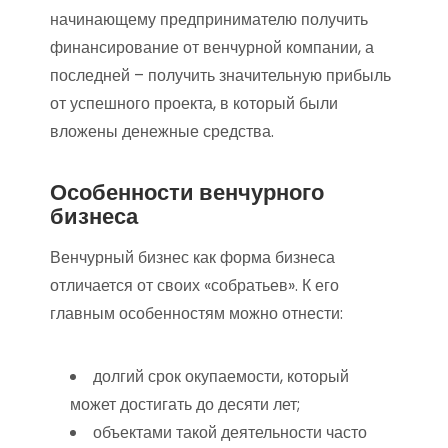
начинающему предпринимателю получить
финансирование от венчурной компании, а
последней – получить значительную прибыль
от успешного проекта, в который были
вложены денежные средства.
Особенности венчурного
бизнеса
Венчурный бизнес как форма бизнеса
отличается от своих «собратьев». К его
главным особенностям можно отнести:
долгий срок окупаемости, который
может достигать до десяти лет;
объектами такой деятельности часто