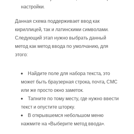
настройки.
Данная схема поддерживает ввод как
кириллицей, так и латинскими символами.
Следующий этап нужно выбрать данный
метод как метод ввода по умолчанию, для
этого:
Найдите поле для набора текста, это
может быть браузерная строка, почта, СМС
или же просто окно заметок.
Тапните по тому месту, где нужно ввести
текст и опустите шторку.
В открывшемся небольшом меню
нажмите на «Выберите метод ввода».