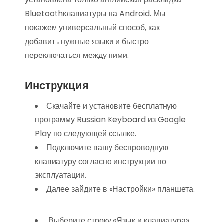
Bluetoothклавиатуры на Android. Мы
покажем универсальный способ, как
добавить нужные языки и быстро
переключаться между ними.
Инструкция
Скачайте и установите бесплатную
программу Russian Keyboard из Google
Play по следующей ссылке.
Подключите вашу беспроводную
клавиатуру согласно инструкции по
эксплуатации.
Далее зайдите в «Настройки» планшета.
Выберите строку «Язык и клавиатура».