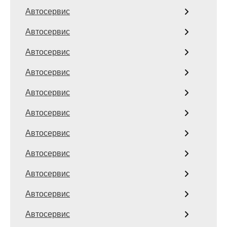
Автосервис
Автосервис
Автосервис
Автосервис
Автосервис
Автосервис
Автосервис
Автосервис
Автосервис
Автосервис
Автосервис