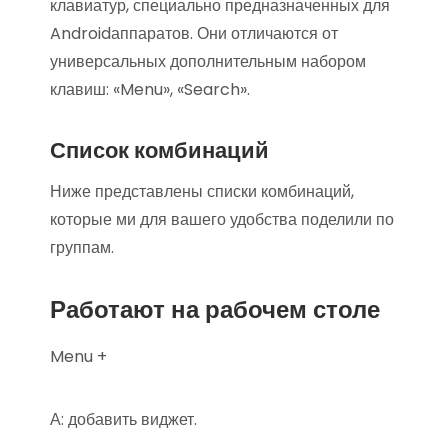
клавиатур, специально предназначенных для
Androidаппаратов. Они отличаются от
универсальных дополнительным набором
клавиш: «Menu», «Search».
Список комбинаций
Ниже представлены списки комбинаций,
которые ми для вашего удобства поделили по
группам.
Работают на рабочем столе
Menu +
А: добавить виджет.