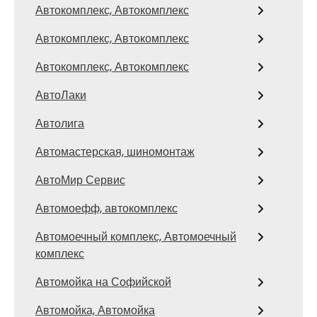
Автокомплекс, Автокомплекс
Автокомплекс, Автокомплекс
Автокомплекс, Автокомплекс
АвтоЛаки
Автолига
Автомастерская, шиномонтаж
АвтоМир Сервис
Автомоефф, автокомплекс
Автомоечный комплекс, Автомоечный
комплекс
Автомойка на Софийской
Автомойка, Автомойка