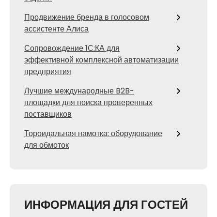
Продвижение бренда в голосовом
ассистенте Алиса
Сопровождение 1С:КА для
эффективной комплексной автоматизации
предприятия
Лучшие международные B2B-
площадки для поиска проверенных
поставщиков
Тороидальная намотка: оборудование
для обмоток
ИНФОРМАЦИЯ ДЛЯ ГОСТЕЙ