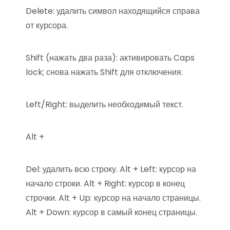
Delete: удалить символ находящийся справа
от курсора.
Shift (нажать два раза): активировать Caps
lock; снова нажать Shift для отключения.
Left/Right: выделить необходимый текст.
Alt +
Del: удалить всю строку. Alt + Left: курсор на
начало строки. Alt + Right: курсор в конец
строчки. Alt + Up: курсор на начало страницы.
Alt + Down: курсор в самый конец страницы.