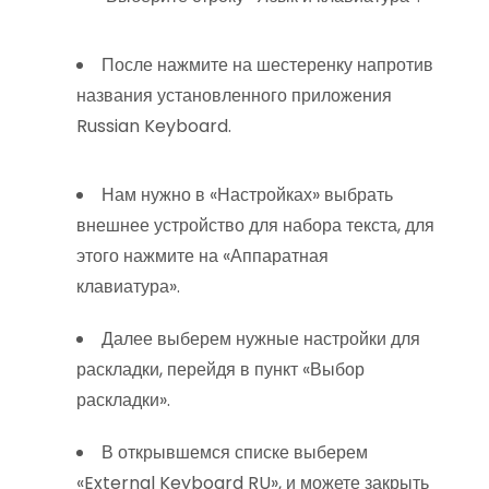
После нажмите на шестеренку напротив
названия установленного приложения
Russian Keyboard.
Нам нужно в «Настройках» выбрать
внешнее устройство для набора текста, для
этого нажмите на «Аппаратная
клавиатура».
Далее выберем нужные настройки для
раскладки, перейдя в пункт «Выбор
раскладки».
В открывшемся списке выберем
«External Keyboard RU», и можете закрыть