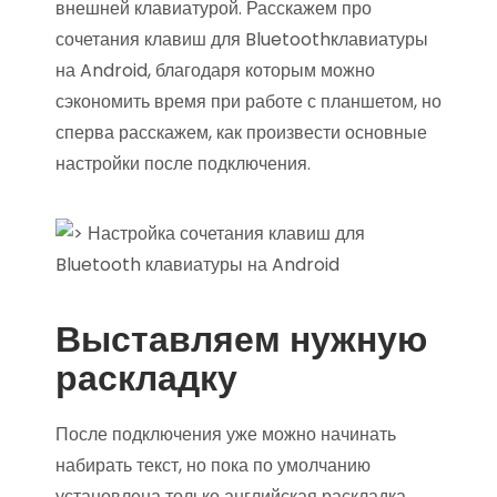
внешней клавиатурой. Расскажем про
сочетания клавиш для Bluetoothклавиатуры
на Android, благодаря которым можно
сэкономить время при работе с планшетом, но
сперва расскажем, как произвести основные
настройки после подключения.
Выставляем нужную
раскладку
После подключения уже можно начинать
набирать текст, но пока по умолчанию
установлена только английская раскладка