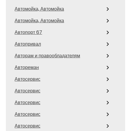
Автомойка, Автомойка
Автомойка, Автомойка
Автопорт 67
Автопривал
Авторам и правообладателям
Автореман
Автосервис
Автосервис
Автосервис
Автосервис
Автосервис