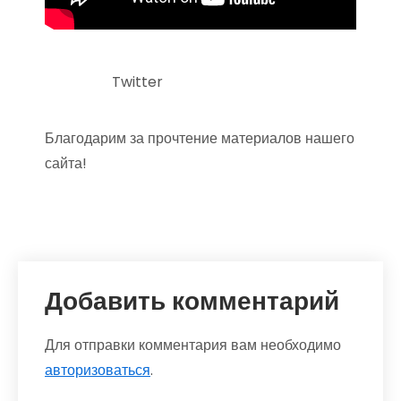
Twitter
Благодарим за прочтение материалов нашего
сайта!
Добавить комментарий
Для отправки комментария вам необходимо
авторизоваться
.