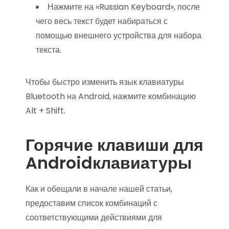
Нажмите на «Russian Keyboard», после
чего весь текст будет набираться с
помощью внешнего устройства для набора
текста.
Чтобы быстро изменить язык клавиатуры
Bluetooth на Android, нажмите комбинацию
Alt + Shift.
Горячие клавиши для
Androidклавиатуры
Как и обещали в начале нашей статьи,
предоставим список комбинаций с
соответствующими действиями для