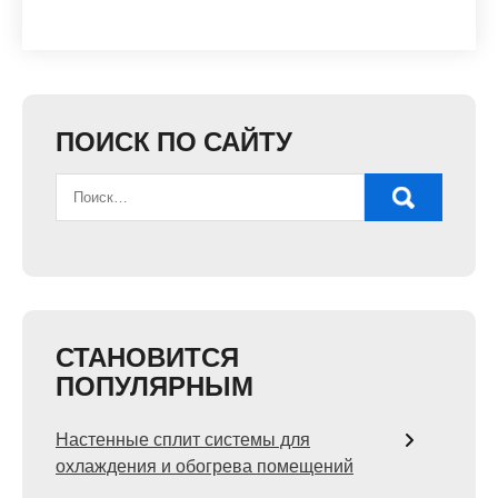
ПОИСК ПО САЙТУ
СТАНОВИТСЯ
ПОПУЛЯРНЫМ
Настенные сплит системы для
охлаждения и обогрева помещений