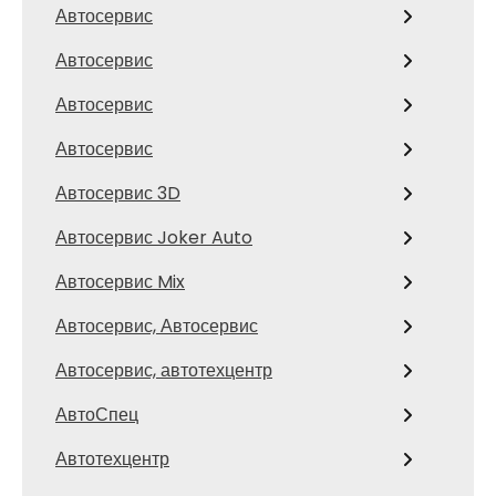
Автосервис
Автосервис
Автосервис
Автосервис
Автосервис 3D
Автосервис Joker Auto
Автосервис Mix
Автосервис, Автосервис
Автосервис, автотехцентр
АвтоСпец
Автотехцентр