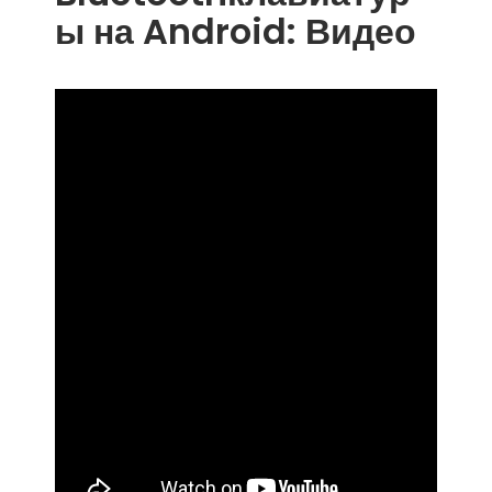
ы на Android: Видео