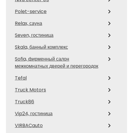
Polet-service
Relax, сауна
Seven, гостиница
Skala, банный комплекс
Sofia, фирменный салон
межкомнатных дверей и перегородок
Tefal
Truck Motors
Truck86
Vip24, гостиница
VIRBACauto