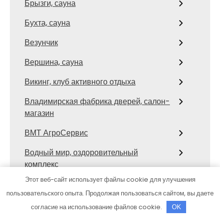
Брызги, сауна
Бухта, сауна
Везунчик
Вершина, сауна
Викинг, клуб активного отдыха
Владимирская фабрика дверей, салон-
магазин
ВМТ АгроСервис
Водный мир, оздоровительный
комплекс
Этот веб-сайт использует файлы cookie для улучшения
Водород24
пользовательского опыта. Продолжая пользоваться сайтом, вы даете
Вокруг света, сауна
согласие на использование файлов cookie.
OK