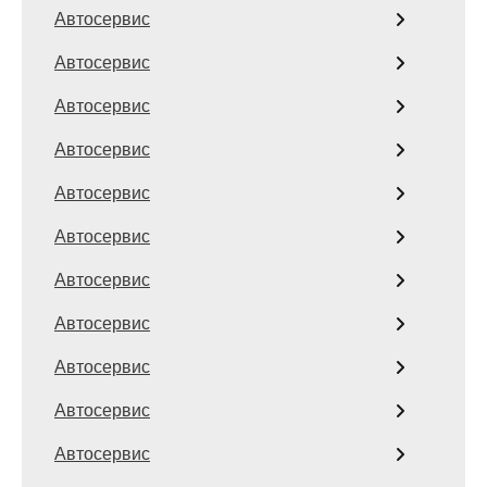
Автосервис
Автосервис
Автосервис
Автосервис
Автосервис
Автосервис
Автосервис
Автосервис
Автосервис
Автосервис
Автосервис