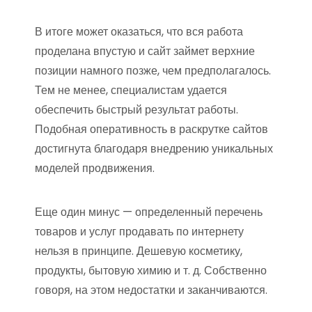
В итоге может оказаться, что вся работа
проделана впустую и сайт займет верхние
позиции намного позже, чем предполагалось.
Тем не менее, специалистам удается
обеспечить быстрый результат работы.
Подобная оперативность в раскрутке сайтов
достигнута благодаря внедрению уникальных
моделей продвижения.
Еще один минус — определенный перечень
товаров и услуг продавать по интернету
нельзя в принципе. Дешевую косметику,
продукты, бытовую химию и т. д. Собственно
говоря, на этом недостатки и заканчиваются.