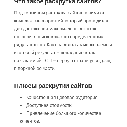
Что такое раскрутка сайтов?
Под термином раскрутка сайтов понимают
комплекс мероприятий, который проводится
для достижения максимально высоких
позиций в поисковиках по определенному
ряду запросов. Как правило, самый желаемый
итоговый результат – попадание в так
называемый ТОП – первую страницу выдачи,
в верхней ее части.
Плюсы раскрутки сайтов
Качественная целевая аудитория;
Доступная стоимость;
Привлечение большого количества
клиентов.