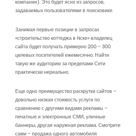
компании). Это будет ясно из запросов,
задаваемых пользователями в поисковике.
Занимая первые позиции в запросах
«строительство коттеджа в Nске» владелец
сайта будет получать примерно 200 – 300
целевых посетителей ежемесячно. Найти
такую же аудиторию за пределами Сети
практически нереально.
Еще одно преимущество раскрутки сайтов –
довольно низкая стоимость услуги по
сравнению с другими видами рекламы –
печатные и электронные СМИ, уличные
баннеры, другая наружная реклама. Смотрите
сами – продажа одного автомобиля