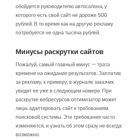
обойдется руководителю автосалона, у
которого есть свой сайт не дороже 500
рублей. В то время как на другую рекламу
потребуется не одна тысяча рублей.
Минусы раскрутки сайтов
Пожалуй, самый главный минус — трата
времени на ожидание результатов. Заплатив
за рекламу, к примеру, в журнале заказчик
увидит ее уже в следующем номере. При
раскрутке вебресурсов оптимизатор может
лишь адаптировать сайт к требованиям
поисковой системы. Эти требования часто
изменяются, и узнать об этом сразу не всегда
возможно.