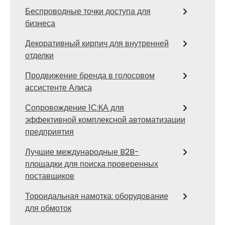
Беспроводные точки доступа для
бизнеса
Декоративный кирпич для внутренней
отделки
Продвижение бренда в голосовом
ассистенте Алиса
Сопровождение 1С:КА для
эффективной комплексной автоматизации
предприятия
Лучшие международные B2B-
площадки для поиска проверенных
поставщиков
Тороидальная намотка: оборудование
для обмоток