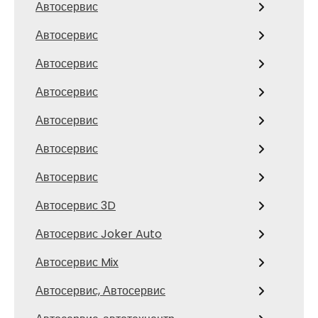
Автосервис
Автосервис
Автосервис
Автосервис
Автосервис
Автосервис
Автосервис
Автосервис 3D
Автосервис Joker Auto
Автосервис Mix
Автосервис, Автосервис