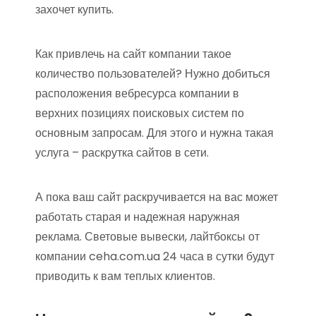
захочет купить.
Как привлечь на сайт компании такое
количество пользователей? Нужно добиться
расположения вебресурса компании в
верхних позициях поисковых систем по
основным запросам. Для этого и нужна такая
услуга – раскрутка сайтов в сети.
А пока ваш сайт раскручивается на вас может
работать старая и надежная наружная
реклама. Световые вывески, лайтбоксы от
компании ceha.com.ua 24 часа в сутки будут
приводить к вам теплых клиентов.