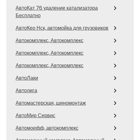
АвтоКат 76 удаление катализатора
Бесплатно
АвтоКео Нск, автомойка для грузовиков
Автокомплекс, Автокомплекс
Автокомплекс, Автокомплекс
Автокомплекс, Автокомплекс
АвтоЛаки
Автолига
Автомастерская, шиномонтаж
АвтоМир Сервис
Автомоефф, автокомплекс