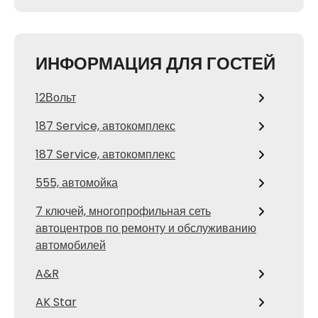
ИНФОРМАЦИЯ ДЛЯ ГОСТЕЙ
12Вольт
187 Service, автокомплекс
187 Service, автокомплекс
555, автомойка
7 ключей, многопрофильная сеть
автоцентров по ремонту и обслуживанию
автомобилей
A&R
AK Star