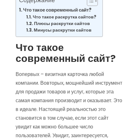
Содержание
Что такое современный сайт?
Что такое раскрутка сайтов?
Плюсы раскрутки сайтов
Минусы раскрутки сайтов
Что такое
современный сайт?
Вопервых – визитная карточка любой
компании. Вовторых, мощнейший инструмент
для продажи товаров и услуг, которые эта
самая компания производит и оказывает. Это
в идеале. Настоящей реальностью это
становится в том случае, если этот сайт
увидит как можно большее число
пользователей. Увидит, заинтересуется,