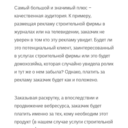
Самый большой и значимый плюс –
качественная аудитория. К примеру,
размещая рекламу строительной фирмы в
журналах или на телевидении, заказчик не
уверен в том кто эту рекламу увидит. Будет ли
это потенциальный клиент, заинтересованный
в услугах строительной фирмы или это будет
домохозяйка, которая случайно увидела ролик
и тут же о нем забыла? Однако, платить за
рекламу заказчик будет как и положено.
Заказывая раскрутку, а впоследствии и
продвижение вебресурса, заказчик будет
платить именно за тех, кому необходим этот
продукт (в нашем случае услуги строительной