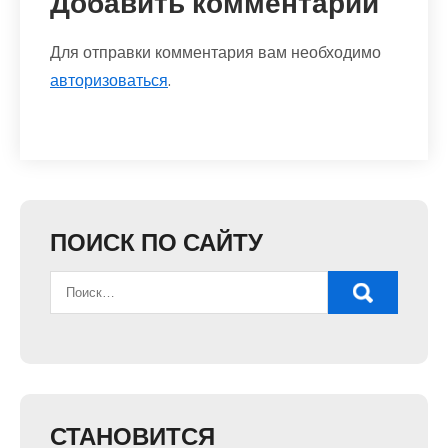
Добавить комментарий
Для отправки комментария вам необходимо
авторизоваться
.
ПОИСК ПО САЙТУ
СТАНОВИТСЯ