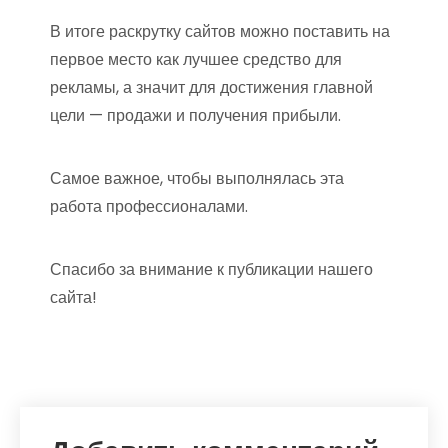
В итоге раскрутку сайтов можно поставить на
первое место как лучшее средство для
рекламы, а значит для достижения главной
цели — продажи и получения прибыли.
Самое важное, чтобы выполнялась эта
работа профессионалами.
Спасибо за внимание к публикации нашего
сайта!