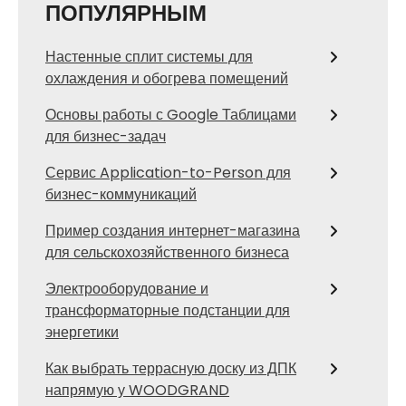
ПОПУЛЯРНЫМ
Настенные сплит системы для
охлаждения и обогрева помещений
Основы работы с Google Таблицами
для бизнес-задач
Сервис Application-to-Person для
бизнес-коммуникаций
Пример создания интернет-магазина
для сельскохозяйственного бизнеса
Электрооборудование и
трансформаторные подстанции для
энергетики
Как выбрать террасную доску из ДПК
напрямую у WOODGRAND