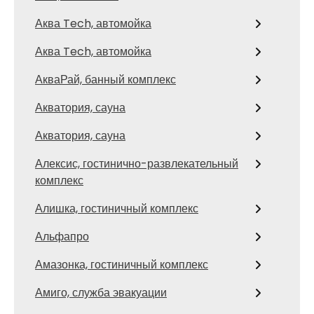
Аква Tech, автомойка
Аква Tech, автомойка
АкваРай, банный комплекс
Акватория, сауна
Акватория, сауна
Алексис, гостинично-развлекательный
комплекс
Алишка, гостиничный комплекс
Альфапро
Амазонка, гостиничный комплекс
Амиго, служба эвакуации