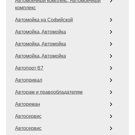
Автомоечный комплекс, Автомоечный
комплекс
Автомойка на Софийской
Автомойка, Автомойка
Автомойка, Автомойка
Автомойка, Автомойка
Автопорт 67
Автопривал
Авторам и правообладателям
Автореман
Автосервис
Автосервис