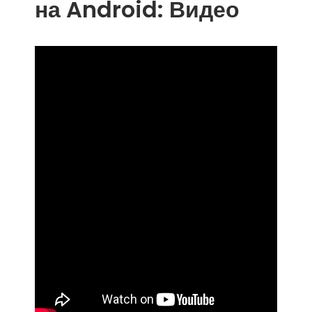
на Android: Видео