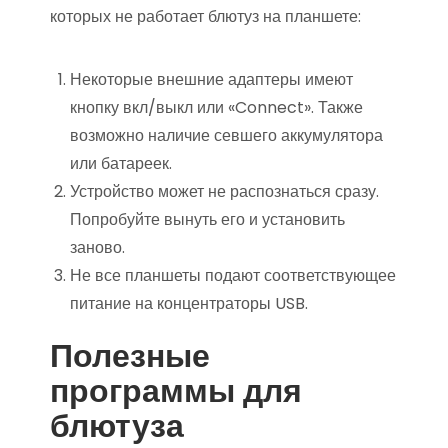
которых не работает блютуз на планшете:
Некоторые внешние адаптеры имеют
кнопку вкл/выкл или «Connect». Также
возможно наличие севшего аккумулятора
или батареек.
Устройство может не распознаться сразу.
Попробуйте вынуть его и установить
заново.
Не все планшеты подают соответствующее
питание на концентраторы USB.
Полезные
программы для
блютуза