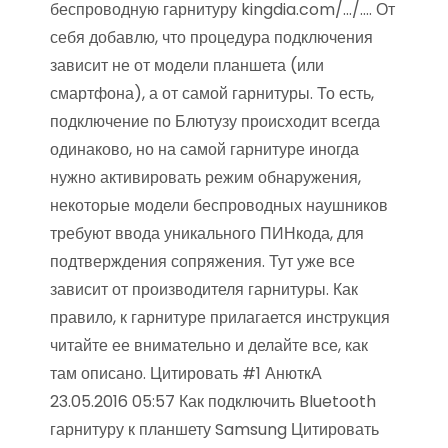
беспроводную гарнитуру kingdia.com/…/…. От
себя добавлю, что процедура подключения
зависит не от модели планшета (или
смартфона), а от самой гарнитуры. То есть,
подключение по Блютузу происходит всегда
одинаково, но на самой гарнитуре иногда
нужно активировать режим обнаружения,
некоторые модели беспроводных наушников
требуют ввода уникального ПИНкода, для
подтверждения сопряжения. Тут уже все
зависит от производителя гарнитуры. Как
правило, к гарнитуре прилагается инструкция
читайте ее внимательно и делайте все, как
там описано. Цитировать #1 АнюткА
23.05.2016 05:57 Как подключить Bluetooth
гарнитуру к планшету Samsung Цитировать