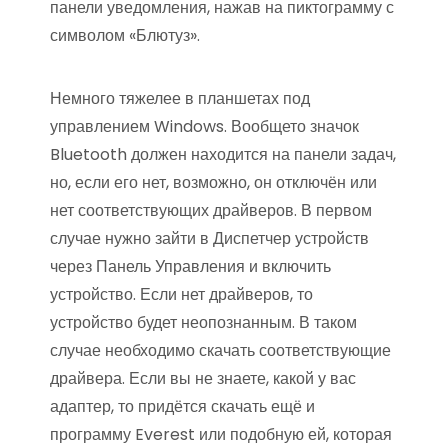
панели уведомления, нажав на пиктограмму с
символом «Блютуз».
Немного тяжелее в планшетах под
управлением Windows. Вообщето значок
Bluetooth должен находится на панели задач,
но, если его нет, возможно, он отключён или
нет соответствующих драйверов. В первом
случае нужно зайти в Диспетчер устройств
через Панель Управления и включить
устройство. Если нет драйверов, то
устройство будет неопознанным. В таком
случае необходимо скачать соответствующие
драйвера. Если вы не знаете, какой у вас
адаптер, то придётся скачать ещё и
программу Everest или подобную ей, которая