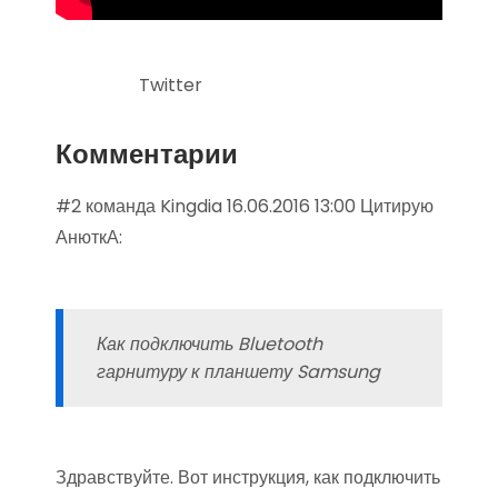
Twitter
Комментарии
#2 команда Kingdia 16.06.2016 13:00 Цитирую
АнюткА:
Как подключить Bluetooth
гарнитуру к планшету Samsung
Здравствуйте. Вот инструкция, как подключить