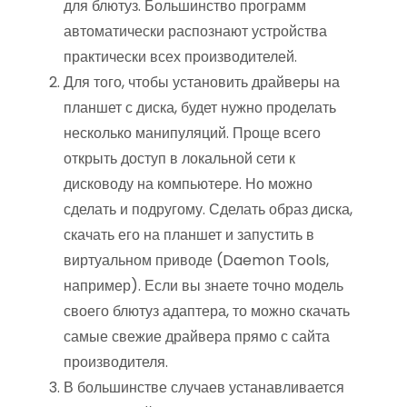
для блютуз. Большинство программ
автоматически распознают устройства
практически всех производителей.
Для того, чтобы установить драйверы на
планшет с диска, будет нужно проделать
несколько манипуляций. Проще всего
открыть доступ в локальной сети к
дисководу на компьютере. Но можно
сделать и подругому. Сделать образ диска,
скачать его на планшет и запустить в
виртуальном приводе (Daemon Tools,
например). Если вы знаете точно модель
своего блютуз адаптера, то можно скачать
самые свежие драйвера прямо с сайта
производителя.
В большинстве случаев устанавливается