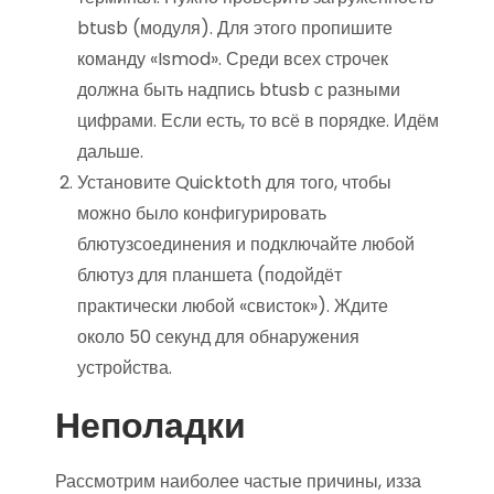
btusb (модуля). Для этого пропишите
команду «Ismod». Среди всех строчек
должна быть надпись btusb с разными
цифрами. Если есть, то всё в порядке. Идём
дальше.
Установите Quicktoth для того, чтобы
можно было конфигурировать
блютузсоединения и подключайте любой
блютуз для планшета (подойдёт
практически любой «свисток»). Ждите
около 50 секунд для обнаружения
устройства.
Неполадки
Рассмотрим наиболее частые причины, изза