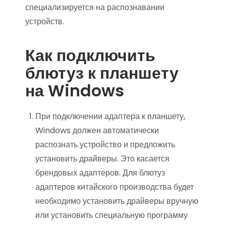
специализируется на распознавании
устройств.
Как подключить
блютуз к планшету
на Windows
При подключении адаптера к планшету,
Windows должен автоматически
распознать устройство и предложить
установить драйверы. Это касается
брендовых адаптеров. Для блютуз
адаптеров китайского производства будет
необходимо установить драйверы вручную
или установить специальную программу