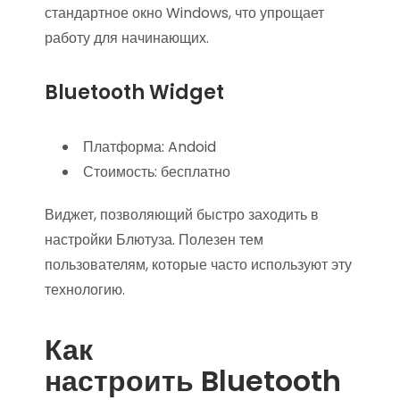
стандартное окно Windows, что упрощает
работу для начинающих.
Bluetooth Widget
Платформа: Andoid
Стоимость: бесплатно
Виджет, позволяющий быстро заходить в
настройки Блютуза. Полезен тем
пользователям, которые часто используют эту
технологию.
Как
настроить Bluetooth