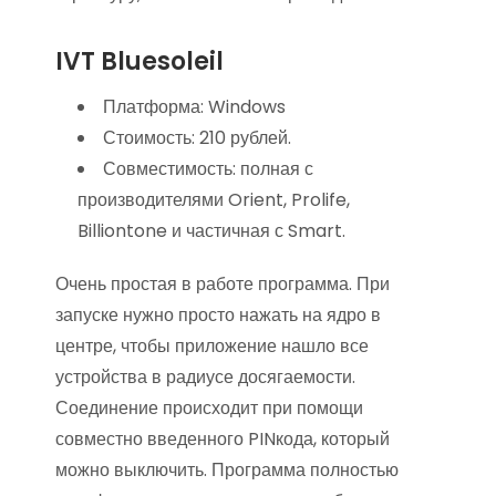
IVT Bluesoleil
Платформа: Windows
Стоимость: 210 рублей.
Совместимость: полная с
производителями Orient, Prolife,
Billiontone и частичная с Smart.
Очень простая в работе программа. При
запуске нужно просто нажать на ядро в
центре, чтобы приложение нашло все
устройства в радиусе досягаемости.
Соединение происходит при помощи
совместно введенного PINкода, который
можно выключить. Программа полностью