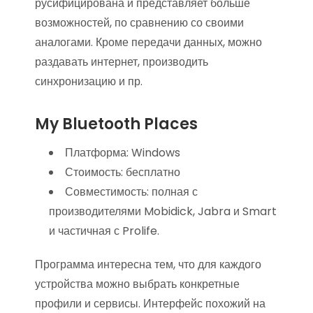
русифицирована и представляет больше
возможностей, по сравнению со своими
аналогами. Кроме передачи данных, можно
раздавать интернет, производить
синхронизацию и пр.
My Bluetooth Places
Платформа: Windows
Стоимость: бесплатно
Совместимость: полная с
производителями Mobidick, Jabra и Smart
и частичная с Prolife.
Программа интересна тем, что для каждого
устройства можно выбрать конкретные
профили и сервисы. Интерфейс похожий на