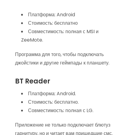
Платформа: Android
Стоимость: бесплатно
Совместимость: полная с MSI и
ZeeMote.
Программа для того, чтобы подключать
джойстики и другие геймпады к планшету.
BT Reader
Платформа: Android.
Стоимость: бесплатно.
Совместимость: полная с LG.
Приложение не только подключает блютуз
гарнитуру, но и читает вам пришедшие смс.