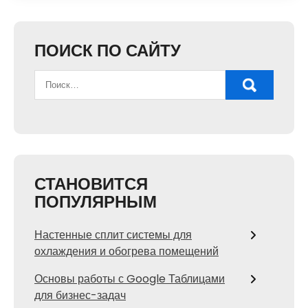
ПОИСК ПО САЙТУ
СТАНОВИТСЯ
ПОПУЛЯРНЫМ
Настенные сплит системы для
охлаждения и обогрева помещений
Основы работы с Google Таблицами
для бизнес-задач