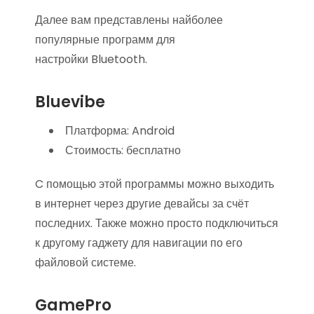
Далее вам представлены найболее
популярные программ для
настройки Bluetooth.
Bluevibe
Платформа: Android
Стоимость: бесплатно
C помощью этой программы можно выходить
в интернет через другие девайсы за счёт
последних. Также можно просто подключиться
к другому гаджету для навигации по его
файловой системе.
GamePro