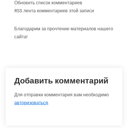
Обновить список комментариев
RSS лента комментариев этой записи
Благодарим за прочтение материалов нашего
сайта!
Добавить комментарий
Для отправки комментария вам необходимо
авторизоваться
.