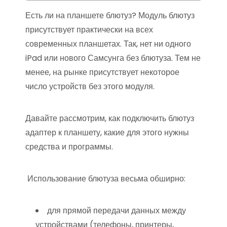
Есть ли на планшете блютуз? Модуль блютуз
присутствует практически на всех
современных планшетах. Так, нет ни одного
iPad или нового Самсунга без блютуза. Тем не
менее, на рынке присутствует некоторое
число устройств без этого модуля.
Давайте рассмотрим, как подключить блютуз
адаптер к планшету, какие для этого нужны
средства и программы.
Использование блютуза весьма обширно:
для прямой передачи данных между
устройствами (телефоны, принтеры,