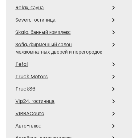
Relax, сауна
Seven, гостиница
Skala, банный комплекс
Sofia, фирменный салон
межкомнатных дверей и перегородок
Tefal
Truck Motors
Truck86
Vip24, гостиница
VIRBACauto
Авто-плюс