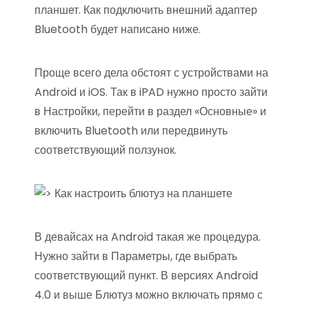
планшет. Как подключить внешний адаптер
Bluetooth будет написано ниже.
Проще всего дела обстоят с устройствами на
Android и iOS. Так в iPAD нужно просто зайти
в Настройки, перейти в раздел «Основные» и
включить Bluetooth или передвинуть
соответствующий ползунок.
В девайсах на Android такая же процедура.
Нужно зайти в Параметры, где выбрать
соответствующий пункт. В версиях Android
4.0 и выше Блютуз можно включать прямо с