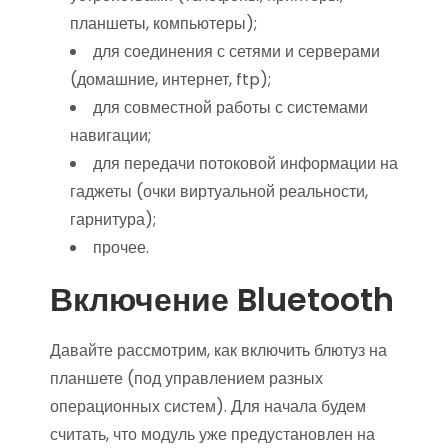
планшеты, компьютеры);
для соединения с сетями и серверами
(домашние, интернет, ftp);
для совместной работы с системами
навигации;
для передачи потоковой информации на
гаджеты (очки виртуальной реальности,
гарнитура);
прочее.
Включение Bluetooth
Давайте рассмотрим, как включить блютуз на
планшете (под управлением разных
операционных систем). Для начала будем
считать, что модуль уже предустановлен на