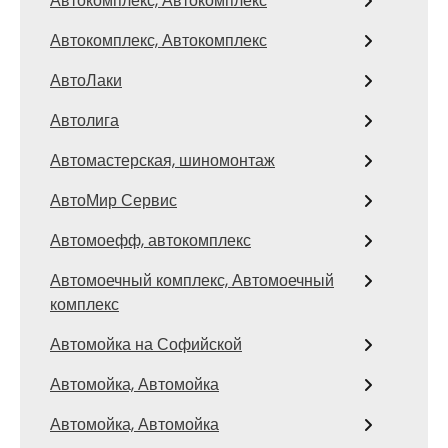
Автокомплекс, Автокомплекс
Автокомплекс, Автокомплекс
АвтоЛаки
Автолига
Автомастерская, шиномонтаж
АвтоМир Сервис
Автомоефф, автокомплекс
Автомоечный комплекс, Автомоечный
комплекс
Автомойка на Софийской
Автомойка, Автомойка
Автомойка, Автомойка