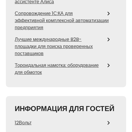
ассистенте Алиса
Сопровождение 1С:КА для
эффективной комплексной автоматизации
предприятия
Лучшие международные B2B-
площадки для поиска проверенных
поставщиков
Тороидальная намотка: оборудование
для обмоток
ИНФОРМАЦИЯ ДЛЯ ГОСТЕЙ
12Вольт