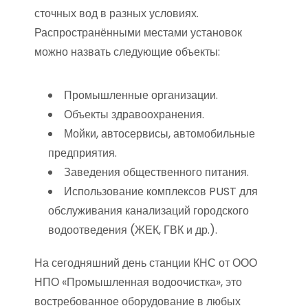
сточных вод в разных условиях.
Распространёнными местами установок
можно назвать следующие объекты:
Промышленные организации.
Объекты здравоохранения.
Мойки, автосервисы, автомобильные
предприятия.
Заведения общественного питания.
Использование комплексов PUST для
обслуживания канализаций городского
водоотведения (ЖЕК, ГВК и др.).
На сегодняшний день станции КНС от ООО
НПО «Промышленная водоочистка», это
востребованное оборудование в любых