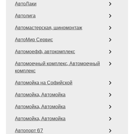
АвтоЛаки
Автолига
Автомастерская, шиномонтаж
АвтоМир Сервис
Автомоефф, автокомплекс
Автомоечный комплекс, Автомоечный
комплекс
Автомойка на Софийской
Автомойка, Автомойка
Автомойка, Автомойка
Автомойка, Автомойка
Автопорт 67