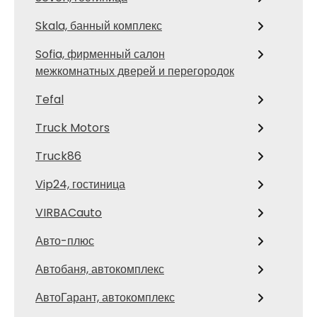
Skala, банный комплекс
Sofia, фирменный салон
межкомнатных дверей и перегородок
Tefal
Truck Motors
Truck86
Vip24, гостиница
VIRBACauto
Авто-плюс
Автобаня, автокомплекс
АвтоГарант, автокомплекс