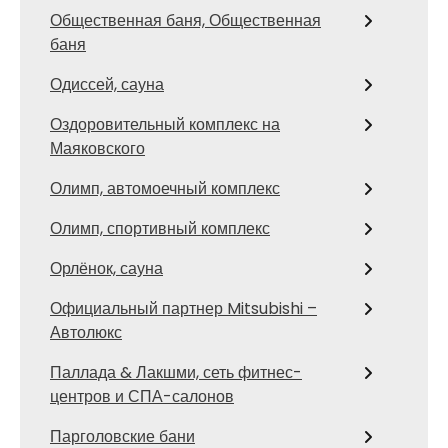
Общественная баня, Общественная
баня
Одиссей, сауна
Оздоровительный комплекс на
Маяковского
Олимп, автомоечный комплекс
Олимп, спортивный комплекс
Орлёнок, сауна
Официальный партнер Mitsubishi –
Автолюкс
Паллада & Лакшми, сеть фитнес-
центров и СПА-салонов
Парголовские бани