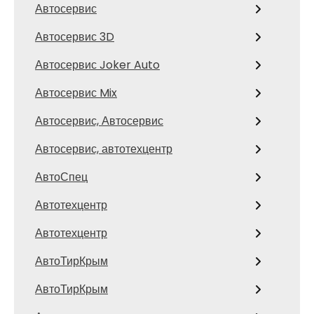
Автосервис
Автосервис 3D
Автосервис Joker Auto
Автосервис Mix
Автосервис, Автосервис
Автосервис, автотехцентр
АвтоСпец
Автотехцентр
Автотехцентр
АвтоТирКрым
АвтоТирКрым