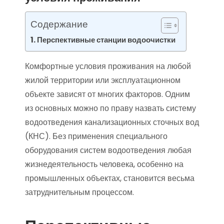
Содержание
Перспективные станции водоочистки
Комфортные условия проживания на любой
жилой территории или эксплуатационном
объекте зависят от многих факторов. Одним
из основных можно по праву назвать систему
водоотведения канализационных сточных вод
(КНС). Без применения специального
оборудования систем водоотведения любая
жизнедеятельность человека, особенно на
промышленных объектах, становится весьма
затруднительным процессом.