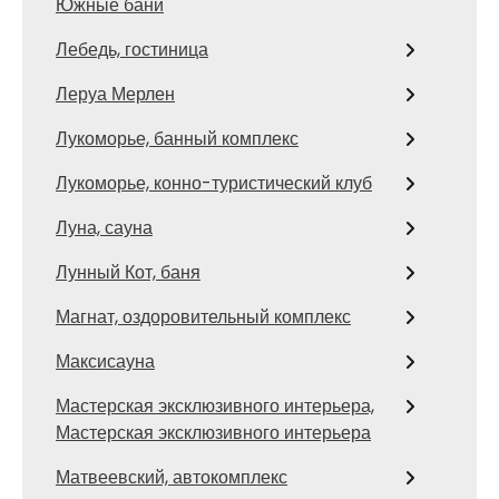
Южные бани
Лебедь, гостиница
Леруа Мерлен
Лукоморье, банный комплекс
Лукоморье, конно-туристический клуб
Луна, сауна
Лунный Кот, баня
Магнат, оздоровительный комплекс
Максисауна
Мастерская эксклюзивного интерьера,
Мастерская эксклюзивного интерьера
Матвеевский, автокомплекс