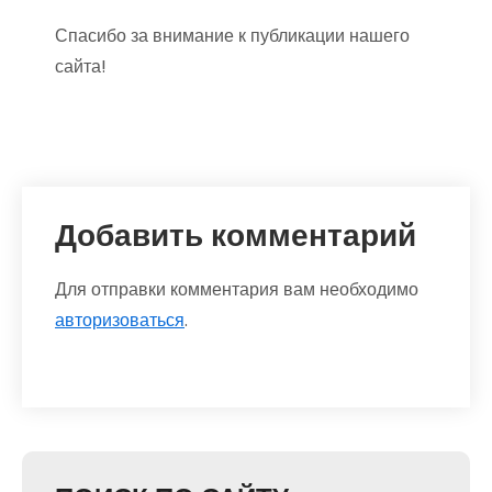
Спасибо за внимание к публикации нашего
сайта!
Добавить комментарий
Для отправки комментария вам необходимо
авторизоваться
.