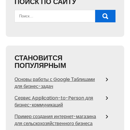
ПОИСК ПО САЙТУ
СТАНОВИТСЯ
ПОПУЛЯРНЫМ
Основы работы с Google Таблицами
для бизнес-задач
Сервис Application-to-Person для
бизнес-коммуникаций
Пример создания интернет-магазина
для сельскохозяйственного бизнеса