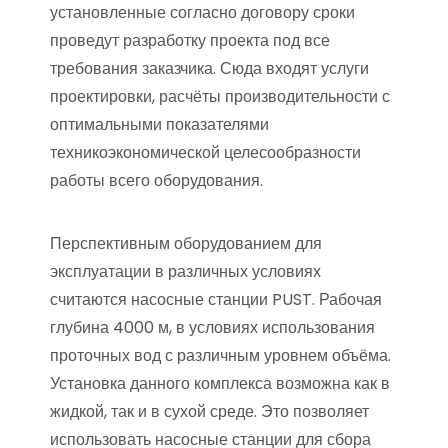
установленные согласно договору сроки
проведут разработку проекта под все
требования заказчика. Сюда входят услуги
проектировки, расчёты производительности с
оптимальными показателями
техникоэкономической целесообразности
работы всего оборудования.
Перспективным оборудованием для
эксплуатации в различных условиях
считаются насосные станции PUST. Рабочая
глубина 4000 м, в условиях использования
проточных вод с различным уровнем объёма.
Установка данного комплекса возможна как в
жидкой, так и в сухой среде. Это позволяет
использовать насосные станции для сбора