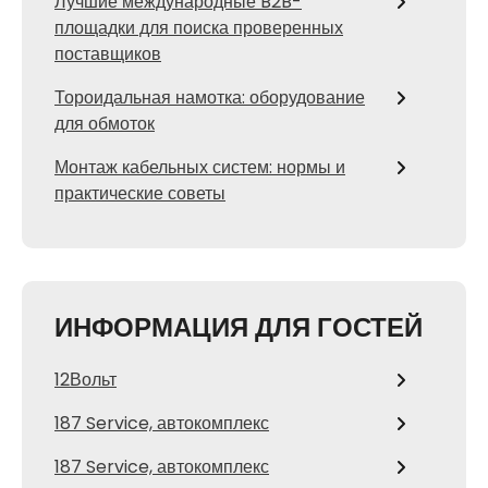
Лучшие международные B2B-
площадки для поиска проверенных
поставщиков
Тороидальная намотка: оборудование
для обмоток
Монтаж кабельных систем: нормы и
практические советы
ИНФОРМАЦИЯ ДЛЯ ГОСТЕЙ
12Вольт
187 Service, автокомплекс
187 Service, автокомплекс