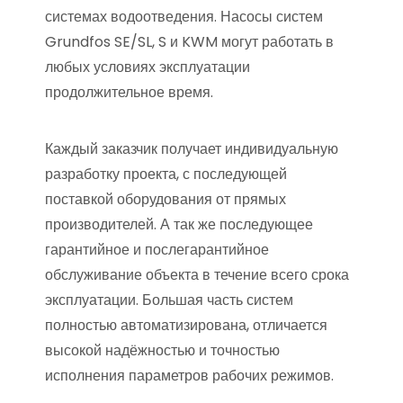
системах водоотведения. Насосы систем
Grundfos SE/SL, S и KWM могут работать в
любых условиях эксплуатации
продолжительное время.
Каждый заказчик получает индивидуальную
разработку проекта, с последующей
поставкой оборудования от прямых
производителей. А так же последующее
гарантийное и послегарантийное
обслуживание объекта в течение всего срока
эксплуатации. Большая часть систем
полностью автоматизирована, отличается
высокой надёжностью и точностью
исполнения параметров рабочих режимов.