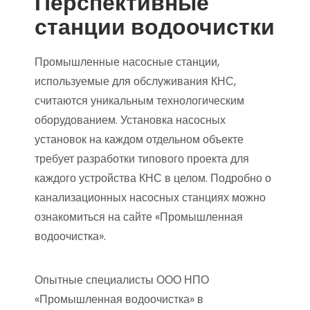
Перспективные
станции водоочистки
Промышленные насосные станции,
используемые для обслуживания КНС,
считаются уникальным технологическим
оборудованием. Установка насосных
установок на каждом отдельном объекте
требует разработки типового проекта для
каждого устройства КНС в целом. Подробно о
канализационных насосных станциях можно
ознакомиться на сайте «Промышленная
водоочистка».
Опытные специалисты ООО НПО
«Промышленная водоочистка» в