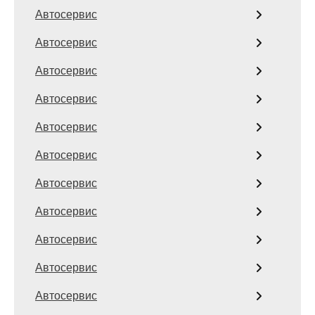
Автосервис
Автосервис
Автосервис
Автосервис
Автосервис
Автосервис
Автосервис
Автосервис
Автосервис
Автосервис
Автосервис