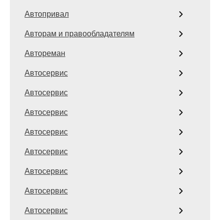
Автопривал
Авторам и правообладателям
Автореман
Автосервис
Автосервис
Автосервис
Автосервис
Автосервис
Автосервис
Автосервис
Автосервис