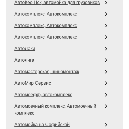
АвтоКео Нск, автомойка для грузовиков
Автокомплекс, Автокомплекс
Автокомплекс, Автокомплекс
Автокомплекс, Автокомплекс
АвтоЛаки
Автолига
Автомастерская, шиномонтаж
АвтоМир Сервис
Автомоефф, автокомплекс
Автомоечный комплекс, Автомоечный
комплекс
Автомойка на Софийской