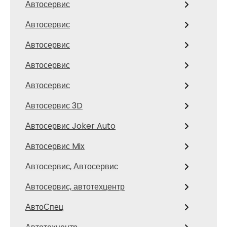
Автосервис
Автосервис
Автосервис
Автосервис
Автосервис
Автосервис 3D
Автосервис Joker Auto
Автосервис Mix
Автосервис, Автосервис
Автосервис, автотехцентр
АвтоСпец