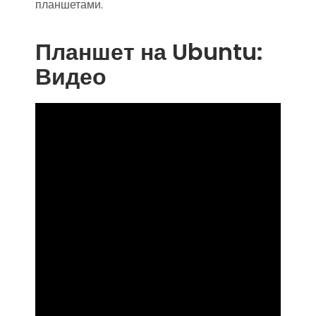
планшетами.
Планшет на Ubuntu:
Видео