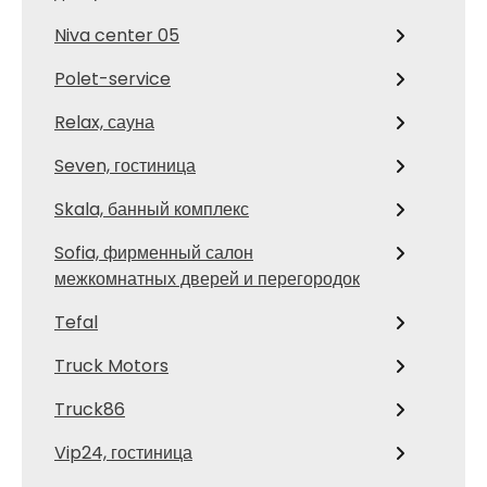
Niva center 05
Polet-service
Relax, сауна
Seven, гостиница
Skala, банный комплекс
Sofia, фирменный салон
межкомнатных дверей и перегородок
Tefal
Truck Motors
Truck86
Vip24, гостиница