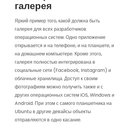
галерея
Яркий пример того, какой должна быть
галерея для всех разработчиков
операционных систем. Одно приложение
открывается и на телефоне, и на планшете, и
на домашнем компьютере. Кроме этого,
галерея полностью интегрирована в
социальные сети (Facebook, Instagram) и
облачные хранилища. Доступ к своим
фотографиям можно получить также и с
других операционных систем iOS, Windows и
Android. При этом с самого планшетника на
Ubuntu в другие девайсы объекты
отправляются в одно касание.