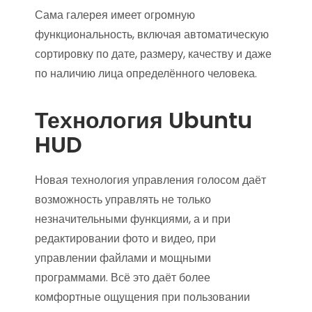
Сама галерея имеет огромную
функциональность, включая автоматическую
сортировку по дате, размеру, качеству и даже
по наличию лица определённого человека.
Технология Ubuntu
HUD
Новая технология управления голосом даёт
возможность управлять не только
незначительными функциями, а и при
редактировании фото и видео, при
управлении файлами и мощными
программами. Всё это даёт более
комфортные ощущения при пользовании