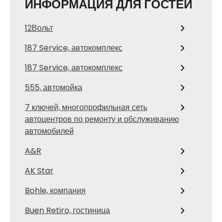
ИНФОРМАЦИЯ ДЛЯ ГОСТЕЙ
12Вольт
187 Service, автокомплекс
187 Service, автокомплекс
555, автомойка
7 ключей, многопрофильная сеть
автоцентров по ремонту и обслуживанию
автомобилей
A&R
AK Star
Bohle, компания
Buen Retiro, гостиница