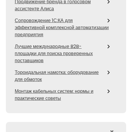
Продвижение бренда в голосовом
ассистенте Алиса
Сопровождение 1С:КА для
эффективной комплексной автоматизации
предприятия
Лучшие международные B2B-
площадки для поиска проверенных
поставщиков
Тороидальная намотка: оборудование
для обмоток
Монтаж кабельных систем: нормы и
практические советы