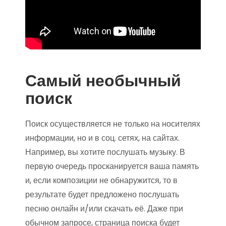
Самый необычный
поиск
Поиск осуществляется не только на носителях
информации, но и в соц. сетях, на сайтах.
Например, вы хотите послушать музыку. В
первую очередь просканируется ваша память
и, если композиции не обнаружится, то в
результате будет предложено послушать
песню онлайн и/или скачать её. Даже при
обычном запросе, страница поиска будет