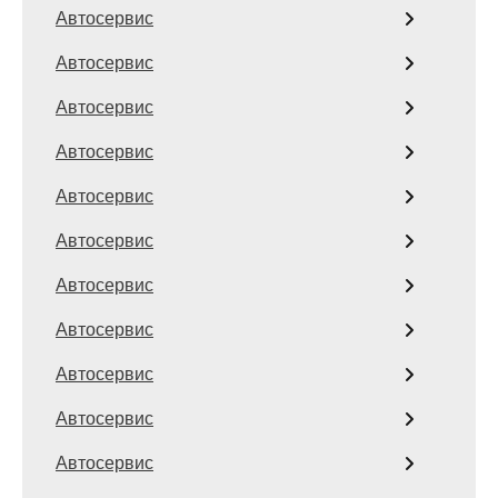
Автосервис
Автосервис
Автосервис
Автосервис
Автосервис
Автосервис
Автосервис
Автосервис
Автосервис
Автосервис
Автосервис