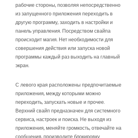
рабочие стороны, позволяя непосредственно
из запущенного приложения переходить в
другую программу, заходить в настройки и
панель управления. Посредством свайпа
происходит магия. Нет необходимости для
совершения действия или запуска новой
программы каждый раз выходить на главный
экран.
С левого края расположены предпочитаемые
приложения, между которыми можно
переходить, запускать новые и прочее.
Верхний свайп предназначен для системного
сервиса, настроек и поиска. Не выходя из
приложения, меняйте громкость, отвечайте на
сообщения, производите блокировку