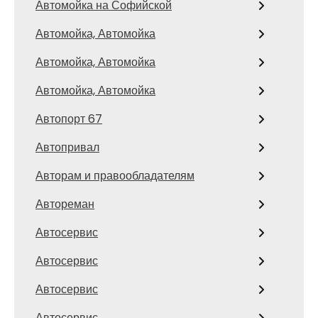
Автомойка на Софийской
Автомойка, Автомойка
Автомойка, Автомойка
Автомойка, Автомойка
Автопорт 67
Автопривал
Авторам и правообладателям
Автореман
Автосервис
Автосервис
Автосервис
Автосервис