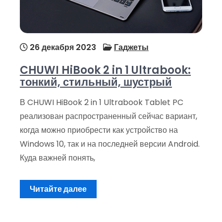
26 декабря 2023
Гаджеты
CHUWI HiBook 2 in 1 Ultrabook:
тонкий, стильный, шустрый
В CHUWI HiBook 2 in 1 Ultrabook Tablet PC
реализован распространенный сейчас вариант,
когда можно приобрести как устройство на
Windows 10, так и на последней версии Android.
Куда важней понять,
Читайте далее