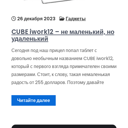
26 декабря 2023
Гаджеты
CUBE iwork12 – не маленький, но
удаленький
Сегодня под наш прицел попал таблет с
довольно необычным названием CUBE iwork12,
который с первого взгляда примечателен своими
размерами. Стоит, к слову, такая немаленькая
радость от 255 долларов. Поэтому давайте
Читайте далее