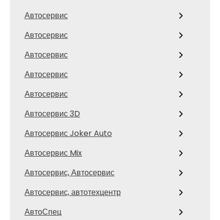
Автосервис
Автосервис
Автосервис
Автосервис
Автосервис
Автосервис 3D
Автосервис Joker Auto
Автосервис Mix
Автосервис, Автосервис
Автосервис, автотехцентр
АвтоСпец