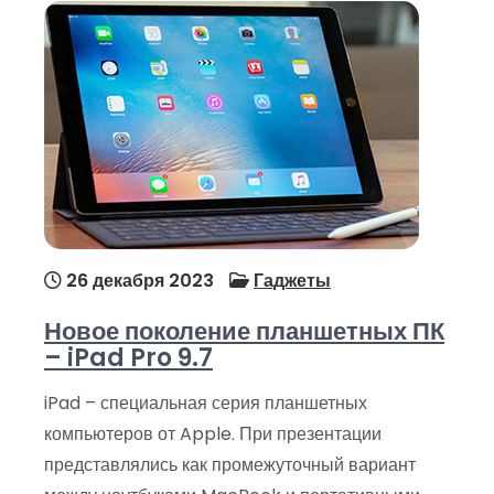
26 декабря 2023
Гаджеты
Новое поколение планшетных ПК
– iPad Pro 9.7
iPad – специальная серия планшетных
компьютеров от Apple. При презентации
представлялись как промежуточный вариант