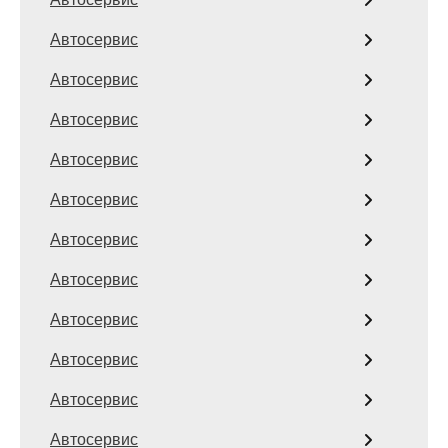
Автосервис
Автосервис
Автосервис
Автосервис
Автосервис
Автосервис
Автосервис
Автосервис
Автосервис
Автосервис
Автосервис