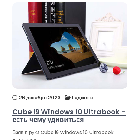
26 декабря 2023
Гаджеты
Cube i9 Windows 10 Ultrabook –
есть чему удивиться
Взяв в руки Cube i9 Windows 10 Ultrabook