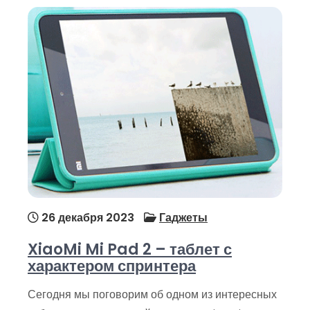
26 декабря 2023
Гаджеты
XiaoMi Mi Pad 2 – таблет с
характером спринтера
Сегодня мы поговорим об одном из интересных