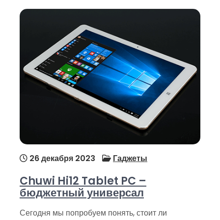
26 декабря 2023
Гаджеты
Chuwi Hi12 Tablet PC –
бюджетный универсал
Сегодня мы попробуем понять, стоит ли