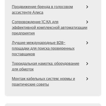
Продвижение бренда в голосовом
ассистенте Алиса
Сопровождение 1С:КА для
эффективной комплексной автоматизации
предприятия
Лучшие международные B2B-
площадки для поиска проверенных
поставщиков
Тороидальная намотка: оборудование
для обмоток
Монтаж кабельных систем: нормы и
практические советы