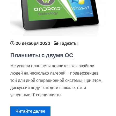
26 декабря 2023
Гаджеты
Планшеты с двумя ОС
Не успели планшеты появится, как разбили
людей на несколько лагерей – приверженцев
той или иной операционной системы. При этом,
дискуссии ведут как дети в школе, так и
успешные IT специалисты.
Читайте далее