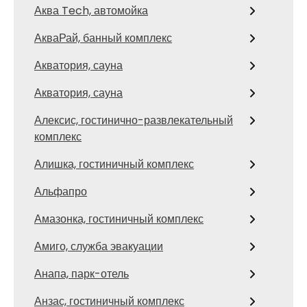
Аква Tech, автомойка
АкваРай, банный комплекс
Акватория, сауна
Акватория, сауна
Алексис, гостинично-развлекательный
комплекс
Алишка, гостиничный комплекс
Альфапро
Амазонка, гостиничный комплекс
Амиго, служба эвакуации
Анапа, парк-отель
Анзас, гостиничный комплекс