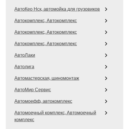
АвтоКео Нск, автомойка для грузовиков
Автокомплекс, Автокомплекс
Автокомплекс, Автокомплекс
Автокомплекс, Автокомплекс
АвтоЛаки
Автолига
Автомастерская, шиномонтаж
АвтоМир Сервис
Автомоефф, автокомплекс
Автомоечный комплекс, Автомоечный
комплекс