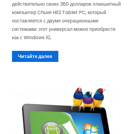
действительно своих 360 долларов планшетный
компьютер Chuwi Hi12 Tablet PC, который
поставляется с двумя операционными
системами: этот универсал можно приобрести
как с Windows 10,
Читайте далее