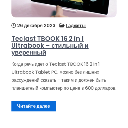
26 декабря 2023
Гаджеты
Teclast TBOOK 16 2 in 1
Ultrabook – стильный и
уверенный
Когда речь идет о Teclast TBOOK 16 2 in 1
Ultrabook Tablet PC, можно без лишних
рассуждений сказать – таким и должен быть
планшетный компьютер по цене в 600 долларов.
Читайте далее