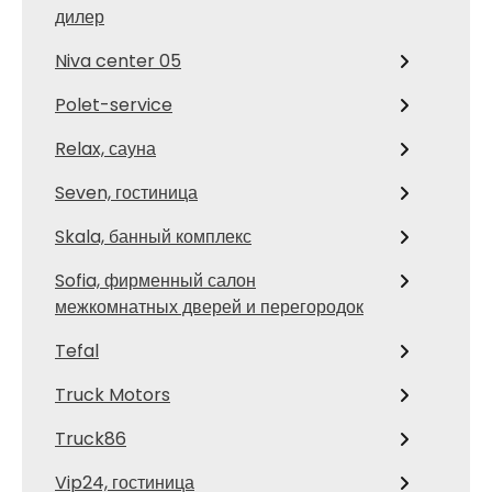
дилер
Niva center 05
Polet-service
Relax, сауна
Seven, гостиница
Skala, банный комплекс
Sofia, фирменный салон
межкомнатных дверей и перегородок
Tefal
Truck Motors
Truck86
Vip24, гостиница