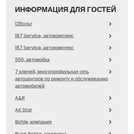
ИНФОРМАЦИЯ ДЛЯ ГОСТЕЙ
12Вольт
187 Service, автокомплекс
187 Service, автокомплекс
555, автомойка
7 ключей, многопрофильная сеть
автоцентров по ремонту и обслуживанию
автомобилей
A&R
AK Star
Bohle, компания
Buen Retiro, гостиница