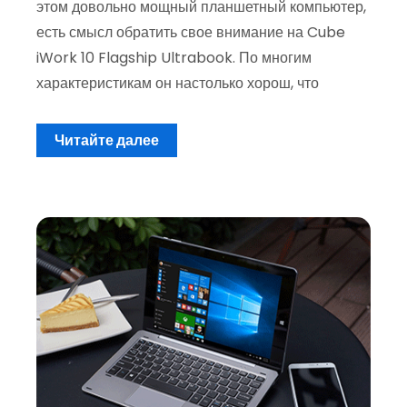
этом довольно мощный планшетный компьютер,
есть смысл обратить свое внимание на Cube
iWork 10 Flagship Ultrabook. По многим
характеристикам он настолько хорош, что
Читайте далее