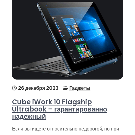
26 декабря 2023
Гаджеты
Cube iWork 10 Flagship
Ultrabook – гарантированно
надежный
Если вы ищете относительно недорогой, но при