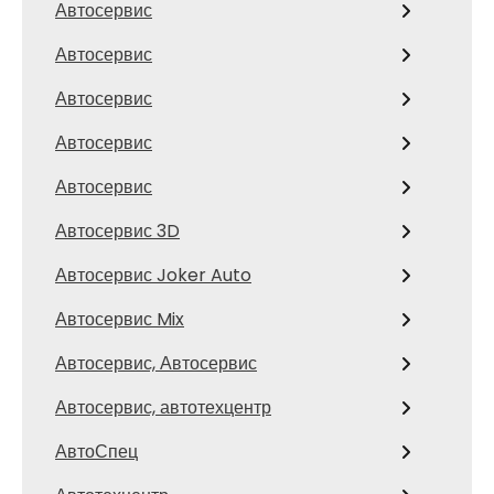
Автосервис
Автосервис
Автосервис
Автосервис
Автосервис
Автосервис 3D
Автосервис Joker Auto
Автосервис Mix
Автосервис, Автосервис
Автосервис, автотехцентр
АвтоСпец