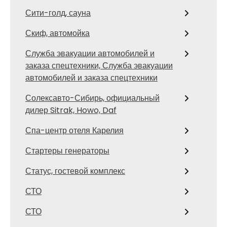
Сити-голд, сауна
Скиф, автомойка
Служба эвакуации автомобилей и
заказа спецтехники, Служба эвакуации
автомобилей и заказа спецтехники
Солексавто-Сибирь, официальный
дилер Sitrak, Howo, Daf
Спа-центр отеля Карелия
Стартеры генераторы
Статус, гостевой комплекс
СТО
СТО