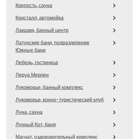
Крепость, сауна
Кристалл, автомойка
Лакшми, банный центр
Латунские бани, подразделение
Южные бани
Лебедь, гостиница
Леруа Мерлен
Лукоморье, банный комплекс
Лукоморье, конно-туристический клуб
Луна, сауна
Лунный Кот, баня
Магнат, оздоровительный комплекс