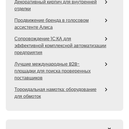
Декоративный кирпич для внутренней
отделки
Продвижение бренда в голосовом
ассистенте Алиса
Сопровождение 1С:КА для
эффективной комплексной автоматизации
предприятия
Лучшие международные B2B-
площадки для поиска проверенных
поставщиков
Тороидальная намотка: оборудование
для обмоток