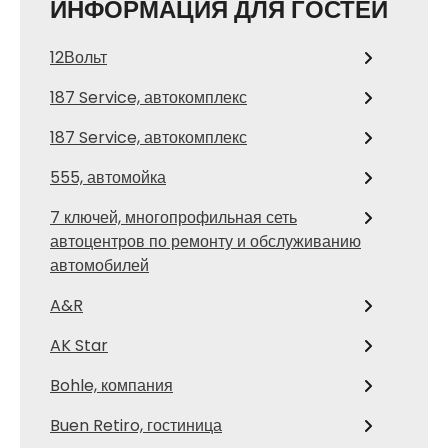
ИНФОРМАЦИЯ ДЛЯ ГОСТЕЙ
12Вольт
187 Service, автокомплекс
187 Service, автокомплекс
555, автомойка
7 ключей, многопрофильная сеть
автоцентров по ремонту и обслуживанию
автомобилей
A&R
AK Star
Bohle, компания
Buen Retiro, гостиница