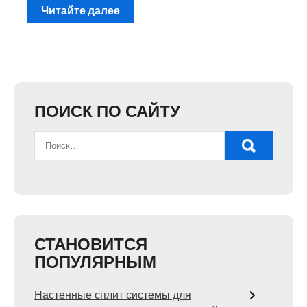
Читайте далее
ПОИСК ПО САЙТУ
СТАНОВИТСЯ
ПОПУЛЯРНЫМ
Настенные сплит системы для