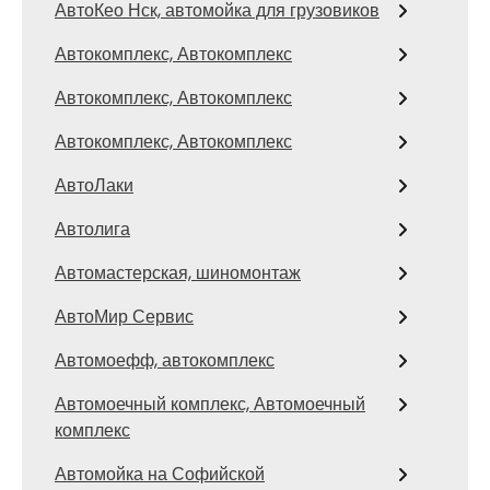
АвтоКео Нск, автомойка для грузовиков
Автокомплекс, Автокомплекс
Автокомплекс, Автокомплекс
Автокомплекс, Автокомплекс
АвтоЛаки
Автолига
Автомастерская, шиномонтаж
АвтоМир Сервис
Автомоефф, автокомплекс
Автомоечный комплекс, Автомоечный
комплекс
Автомойка на Софийской