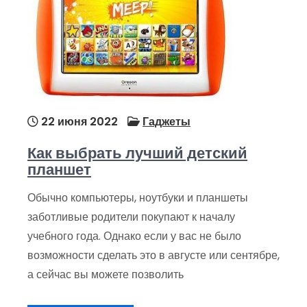
22 июня 2022
Гаджеты
Как выбрать лучший детский
планшет
Обычно компьютеры, ноутбуки и планшеты
заботливые родители покупают к началу
учебного года. Однако если у вас не было
возможности сделать это в августе или сентябре,
а сейчас вы можете позволить