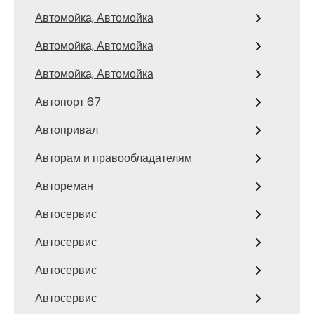
Автомойка, Автомойка
Автомойка, Автомойка
Автомойка, Автомойка
Автопорт 67
Автопривал
Авторам и правообладателям
Автореман
Автосервис
Автосервис
Автосервис
Автосервис