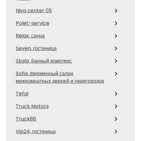
Niva center 05
Polet-service
Relax, сауна
Seven, гостиница
Skala, банный комплекс
Sofia, фирменный салон
межкомнатных дверей и перегородок
Tefal
Truck Motors
Truck86
Vip24, гостиница