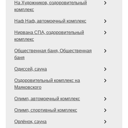
На Художников, оздоровительный
комплекс
Наф Наф, автомоечный комплекс
Нирвана СПА, оздоровительный
комплекс
Общественная баня, Общественная
баня
Одиссей, сауна
Оздоровительный комплекс на
Маяковского
Олимп, автомоечный комплекс
Олимп, спортивный комплекс
Орлёнок, сауна