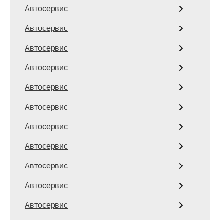
Автосервис
Автосервис
Автосервис
Автосервис
Автосервис
Автосервис
Автосервис
Автосервис
Автосервис
Автосервис
Автосервис