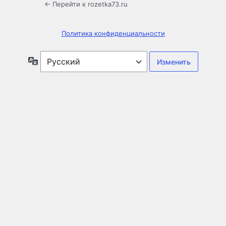
← Перейти к rozetka73.ru
Политика конфиденциальности
Язык