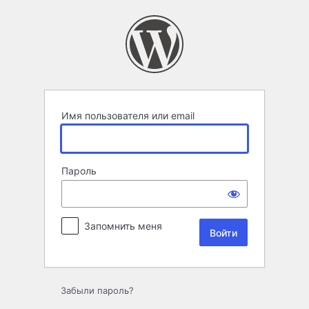
Войти
Имя пользователя или email
Пароль
Запомнить меня
Забыли пароль?