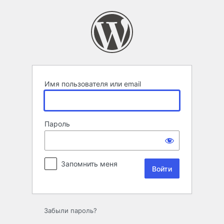
Войти
Имя пользователя или email
Пароль
Запомнить меня
Забыли пароль?