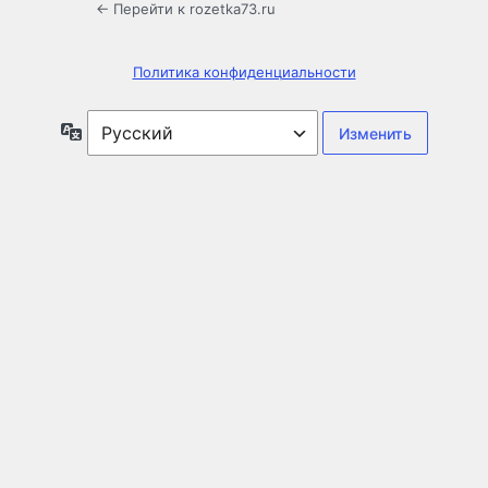
← Перейти к rozetka73.ru
Политика конфиденциальности
Язык