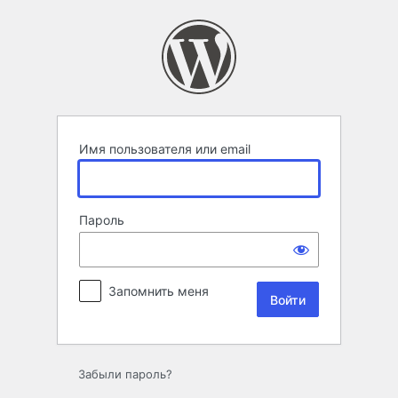
Войти
Имя пользователя или email
Пароль
Запомнить меня
Забыли пароль?