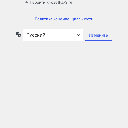
← Перейти к rozetka73.ru
Политика конфиденциальности
Язык