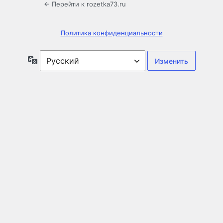
← Перейти к rozetka73.ru
Политика конфиденциальности
Язык