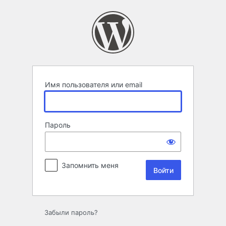
Войти
Имя пользователя или email
Пароль
Запомнить меня
Забыли пароль?