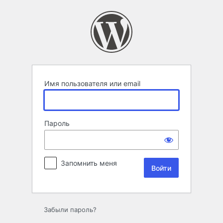
Войти
Имя пользователя или email
Пароль
Запомнить меня
Забыли пароль?