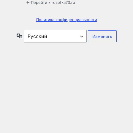
← Перейти к rozetka73.ru
Политика конфиденциальности
Язык