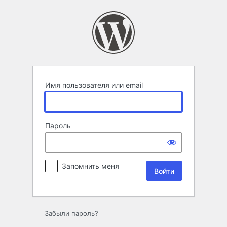
Войти
Имя пользователя или email
Пароль
Запомнить меня
Забыли пароль?