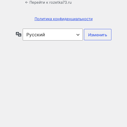
← Перейти к rozetka73.ru
Политика конфиденциальности
Язык