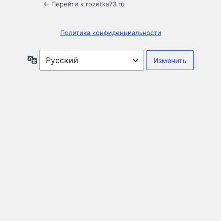
← Перейти к rozetka73.ru
Политика конфиденциальности
Язык