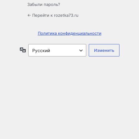
Забыли пароль?
← Перейти к rozetka73.ru
Политика конфиденциальности
Язык