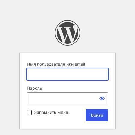
Имя пользователя или email
Пароль
Запомнить меня