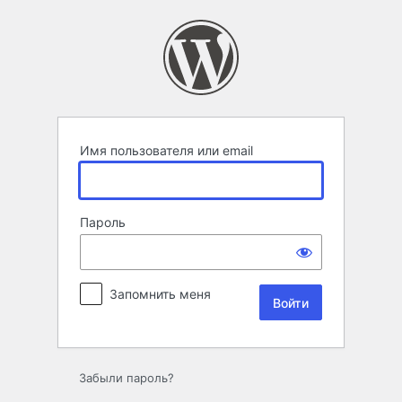
Войти
Имя пользователя или email
Пароль
Запомнить меня
Забыли пароль?