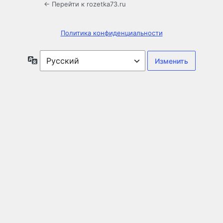
← Перейти к rozetka73.ru
Политика конфиденциальности
Язык