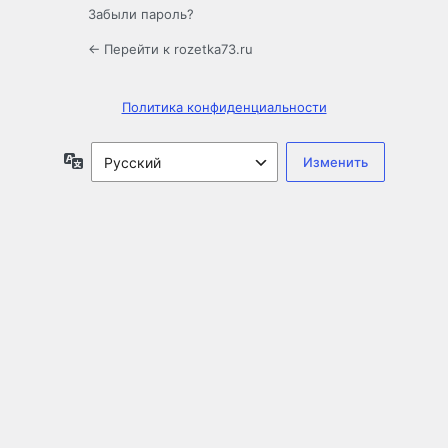
Забыли пароль?
← Перейти к rozetka73.ru
Политика конфиденциальности
Язык