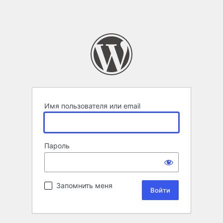
Имя пользователя или email
Пароль
Запомнить меня