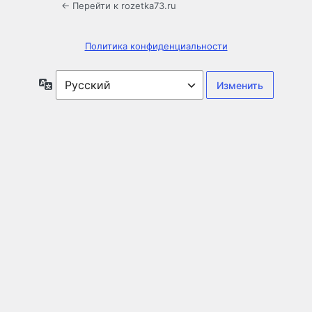
← Перейти к rozetka73.ru
Политика конфиденциальности
Язык