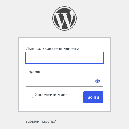
Войти
Имя пользователя или email
Пароль
Запомнить меня
Забыли пароль?