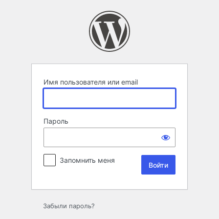
Войти
Имя пользователя или email
Пароль
Запомнить меня
Забыли пароль?