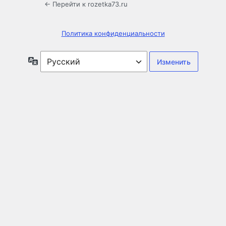
← Перейти к rozetka73.ru
Политика конфиденциальности
Язык