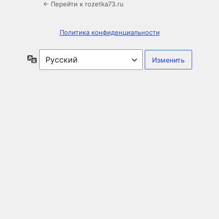
← Перейти к rozetka73.ru
Политика конфиденциальности
Язык