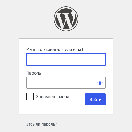
Войти
Имя пользователя или email
Пароль
Запомнить меня
Забыли пароль?